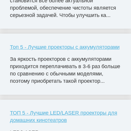
становится всё более актуальной
проблемой, обеспечение чистоты является
серьезной задачей. Чтобы улучшить ка...
Топ 5 - Лучшие проекторы с аккумуляторами
За яркость проекторов с аккумуляторами
приходится переплачивать в 3-6 раз больше
по сравнению с обычными моделями,
поэтому приобретать такой проектор...
ТОП 5 - Лучшие LED/LASER проекторы для
домашних кинотеатров