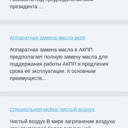
президента ...
Аппаратная замена масла акпп
Аппаратная замена масла в АКПП
предполагает полную замену масла для
поддержания работы АКПП и продления
срока её эксплуатации. К основным
преимуществ...
Специальная мойка Чистый воздух
Чистый воздух В мире загрязнение воздуха