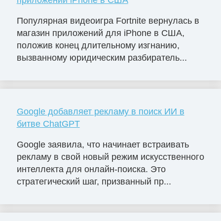
Популярная видеоигра Fortnite вернулась в
магазин приложений для iPhone в США,
положив конец длительному изгнанию,
вызванному юридическим разбиратель...
Google добавляет рекламу в поиск ИИ в
битве ChatGPT
Google заявила, что начинает встраивать
рекламу в свой новый режим искусственного
интеллекта для онлайн-поиска. Это
стратегический шаг, призванный пр...