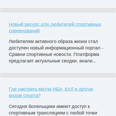
Новый ресурс для любителей спортивных
соревнований
Любителям активного образа жизни стал
доступен новый информационный портал -
Сравни спортивные новости. Платформа
предлагает актуальные сводки, анали...
Где смотреть матчи НБА, КХЛ и других
видов спорта?
Сегодня болельщики имеют доступ к
спортивным трансляциям с любой точки