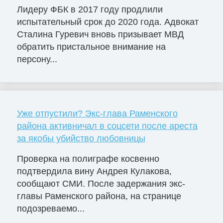
Лидеру ФБК в 2017 году продлили
испытательный срок до 2020 года. Адвокат
Сталина Гуревич вновь призывает МВД
обратить пристальное внимание на
персону...
Уже отпустили? Экс-глава Раменского
района активничал в соцсети после ареста
за якобы убийство любовницы
Проверка на полиграфе косвенно
подтвердила вину Андрея Кулакова,
сообщают СМИ. После задержания экс-
главы Раменского района, на странице
подозреваемо...