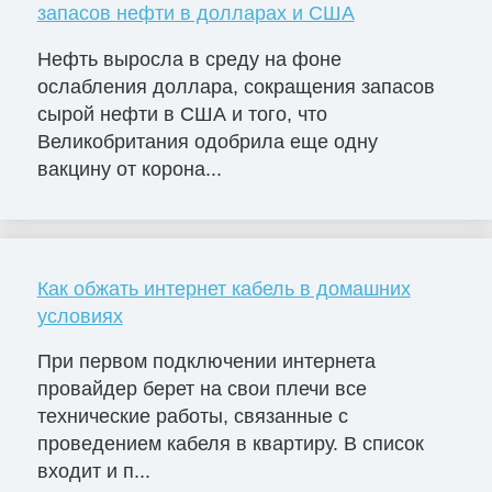
запасов нефти в долларах и США
Нефть выросла в среду на фоне
ослабления доллара, сокращения запасов
сырой нефти в США и того, что
Великобритания одобрила еще одну
вакцину от корона...
Как обжать интернет кабель в домашних
условиях
При первом подключении интернета
провайдер берет на свои плечи все
технические работы, связанные с
проведением кабеля в квартиру. В список
входит и п...