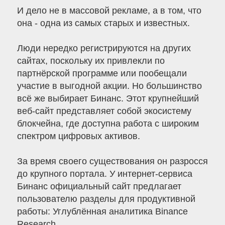
И дело не в массовой рекламе, а в том, что
она - одна из самых старых и известных.
Люди нередко регистрируются на других
сайтах, поскольку их привлекли по
партнёрской программе или пообещали
участие в выгодной акции. Но большинство
всё же выбирает Бинанс. Этот крупнейший
веб-сайт представляет собой экосистему
блокчейна, где доступна работа с широким
спектром цифровых активов.
За время своего существования он разросся
до крупного портала. У интернет-сервиса
Бинанс официальный сайт предлагает
пользователю разделы для продуктивной
работы: Углублённая аналитика Binance
Research.