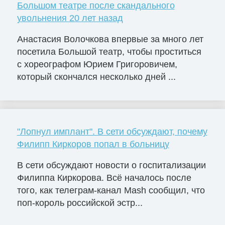
Большом театре после скандального
увольнения 20 лет назад
Анастасия Волочкова впервые за много лет
посетила Большой театр, чтобы проститься
с хореографом Юрием Григоровичем,
который скончался несколько дней ...
"Лопнул имплант". В сети обсуждают, почему
Филипп Киркоров попал в больницу
В сети обсуждают новости о госпитализации
Филиппа Киркорова. Всё началось после
того, как телеграм-канал Mash сообщил, что
поп-король российской эстр...