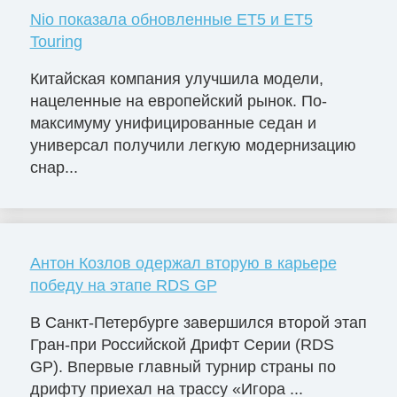
Nio показала обновленные ET5 и ET5
Touring
Китайская компания улучшила модели,
нацеленные на европейский рынок. По-
максимуму унифицированные седан и
универсал получили легкую модернизацию
снар...
Антон Козлов одержал вторую в карьере
победу на этапе RDS GP
В Санкт-Петербурге завершился второй этап
Гран-при Российской Дрифт Серии (RDS
GP). Впервые главный турнир страны по
дрифту приехал на трассу «Игора ...