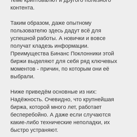
теме криптовалют и другого полезного
контента.
Таким образом, даже опытному
пользователю здесь дадут всё для
успешной работы. А новички и вовсе
получат кладезь информации.
Преимущества Бинанс Поклонники этой
биржи выделяют для себя ряд ключевых
моментов - причин, по которым они её
выбрали.
Ниже приведём основные из них:
Надёжность. Очевидно, что крупнейшая
биржа, которой много лет, работает
бесперебойно. А даже если случаются
какие-либо технические неполадки, их
быстро устраняют.