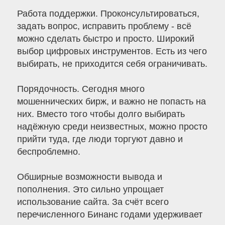
Работа поддержки. Проконсультироваться,
задать вопрос, исправить проблему - всё
можно сделать быстро и просто. Широкий
выбор цифровых инструментов. Есть из чего
выбирать, не приходится себя ограничивать.
Порядочность. Сегодня много
мошеннических бирж, и важно не попасть на
них. Вместо того чтобы долго выбирать
надёжную среди неизвестных, можно просто
прийти туда, где люди торгуют давно и
беспроблемно.
Обширные возможности вывода и
пополнения. Это сильно упрощает
использование сайта. За счёт всего
перечисленного Бинанс годами удерживает