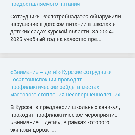
предоставляемого питания
Сотрудники Роспотребнадзора обнаружили
нарушение в детском питании в школах и
детских садах Курской области. За 2024-
2025 учебный год на качество пре...
«Внимание – дети!» Курские сотрудники
Госавтоинспекции проводят
профилактические рейды в местах
массового скопления несовершеннолетних
В Курске, в преддверии школьных каникул,
проходит профилактическое мероприятие
«Внимание – дети!», в рамках которого
экипажи дорожн...