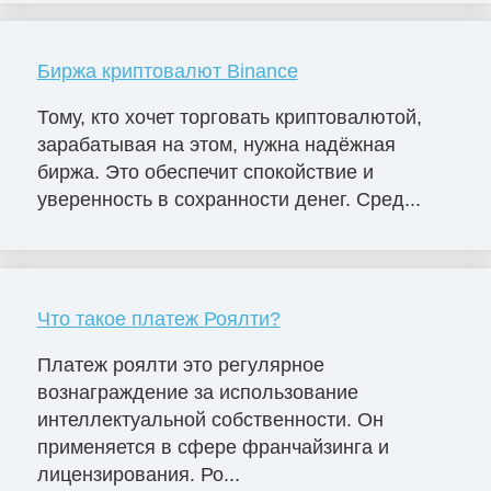
Биржа криптовалют Binance
Тому, кто хочет торговать криптовалютой,
зарабатывая на этом, нужна надёжная
биржа. Это обеспечит спокойствие и
уверенность в сохранности денег. Сред...
Что такое платеж Роялти?
Платеж роялти это регулярное
вознаграждение за использование
интеллектуальной собственности. Он
применяется в сфере франчайзинга и
лицензирования. Ро...