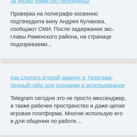
за якобы убийство любовницы
Проверка на полиграфе косвенно
подтвердила вину Андрея Кулакова,
сообщают СМИ. После задержания экс-
главы Раменского района, на странице
подозреваемо...
Как сделать второй аккаунт в Телеграм:
полный гайд для создания и использования
Telegram сегодня это не просто мессенджер,
а также рабочее пространство и даже целая
игровая платформа. Многие использую его
и для общения по работе....