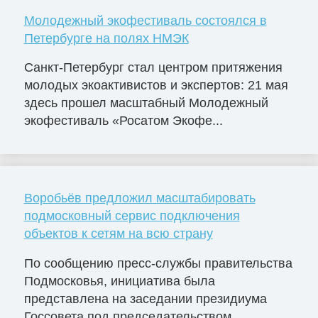
Молодежный экофестиваль состоялся в
Петербурге на полях НМЭК
Санкт-Петербург стал центром притяжения
молодых экоактивистов и экспертов: 21 мая
здесь прошел масштабный Молодежный
экофестиваль «Росатом Экофе...
Воробьёв предложил масштабировать
подмосковный сервис подключения
объектов к сетям на всю страну
По сообщению пресс-службы правительства
Подмосковья, инициатива была
представлена на заседании президиума
Госсовета под председательством