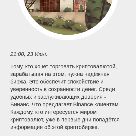
21:00, 23 Июл.
Тому, кто хочет торговать криптовалютой,
зарабатывая на этом, нужна надёжная
биржа. Это обеспечит спокойствие и
уверенность в сохранности денег. Среди
удобных и заслуживающих доверия -
Бинанс. Что предлагает Binance клиентам
Каждому, кто интересуется миром
криптовалют, уже в первые дни попадётся
информация об этой криптобирже.