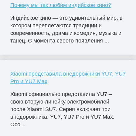
Почему мы так любим индийское кино?
Индийское кино — это удивительный мир, в
котором переплетаются традиции и
современность, драма и комедия, музыка и
танец. С момента своего появления ...
Xiaomi представила внедорожники YU7, YU7
Pro и YU7 Max
Xiaomi официально представила YU7 –
свою вторую линейку электромобилей
после Xiaomi SU7. Серия включает три
внедорожника: YU7, YU7 Pro и YU7 Max.
Осо...