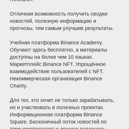
Отличная возможность получить сводки
новостей, полезную информацию и
прогнозы, тем самым улучшив результаты.
Учебная платформа Binance Academy.
Обучают здесь бесплатно, а материалы
доступны на более чем 10 языках.
Маркетплейс Binance NFT. Упрощённое
взаимодействие пользователей с NFT.
Некоммерческая организация Binance
Charity.
Для тех, кто хочет не только зарабатывать,
но и участвовать в полезных проектах.
Информационная платформа Binance
Square. Бесконечный поток новостей по