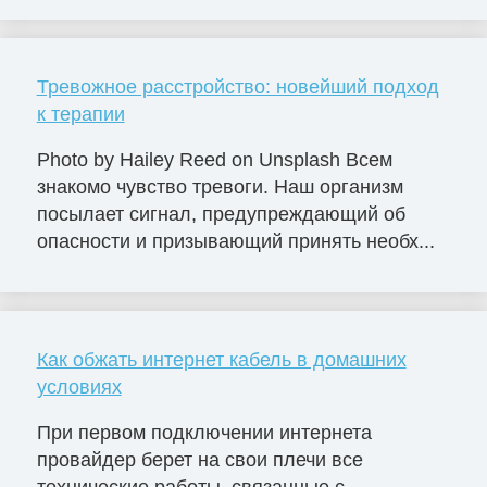
Тревожное расстройство: новейший подход
к терапии
Photo by Hailey Reed on Unsplash Всем
знакомо чувство тревоги. Наш организм
посылает сигнал, предупреждающий об
опасности и призывающий принять необх...
Как обжать интернет кабель в домашних
условиях
При первом подключении интернета
провайдер берет на свои плечи все