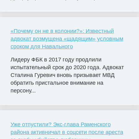
«Почему он не в колонии?»: Известный
адвокат возмущена «щадящим» условным
сроком для Навального
Лидеру ФБК в 2017 году продлили
испытательный срок до 2020 года. Адвокат
Сталина Гуревич вновь призывает МВД
обратить пристальное внимание на
персону...
Уже отпустили? Экс-глава Раменского
района активничал в соцсети после ареста