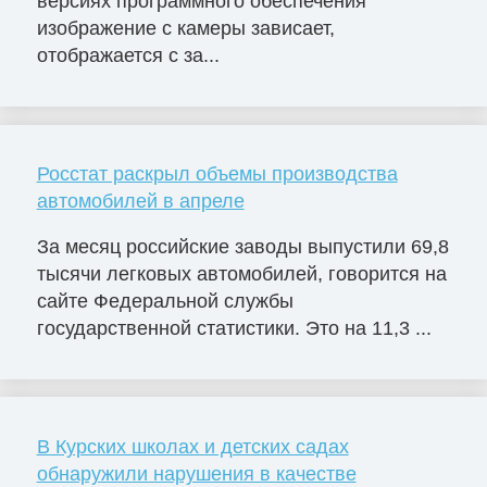
версиях программного обеспечения
изображение с камеры зависает,
отображается с за...
Росстат раскрыл объемы производства
автомобилей в апреле
За месяц российские заводы выпустили 69,8
тысячи легковых автомобилей, говорится на
сайте Федеральной службы
государственной статистики. Это на 11,3 ...
В Курских школах и детских садах
обнаружили нарушения в качестве