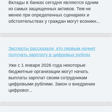
Вклады в банках сегодня являются одним
из самых защищенных активов. Тем не
менее при определенных сценариях и
обстоятельствах у граждан могут возникн...
Эксперты рассказали, кто первым начнет
получать зарплату в цифровых рублях
Уже с 1 января 2026 года некоторые
бюджетные организации могут начать
выплаты зарплат своим сотрудникам
цифровыми рублями. Закон о внедрении
цифровог...