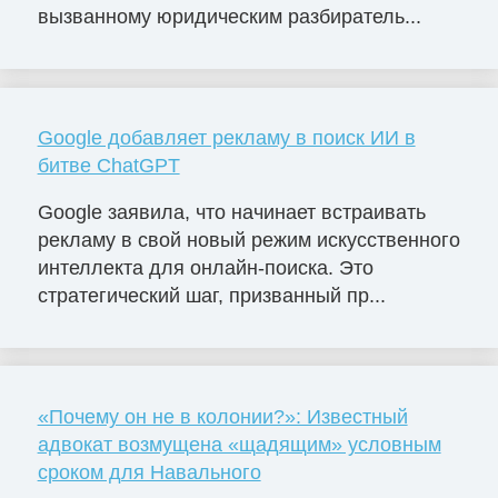
вызванному юридическим разбиратель...
Google добавляет рекламу в поиск ИИ в
битве ChatGPT
Google заявила, что начинает встраивать
рекламу в свой новый режим искусственного
интеллекта для онлайн-поиска. Это
стратегический шаг, призванный пр...
«Почему он не в колонии?»: Известный
адвокат возмущена «щадящим» условным
сроком для Навального