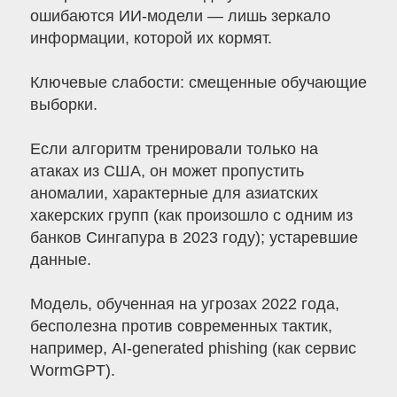
ошибаются ИИ-модели — лишь зеркало
информации, которой их кормят.
Ключевые слабости: смещенные обучающие
выборки.
Если алгоритм тренировали только на
атаках из США, он может пропустить
аномалии, характерные для азиатских
хакерских групп (как произошло с одним из
банков Сингапура в 2023 году); устаревшие
данные.
Модель, обученная на угрозах 2022 года,
бесполезна против современных тактик,
например, AI-generated phishing (как сервис
WormGPT).