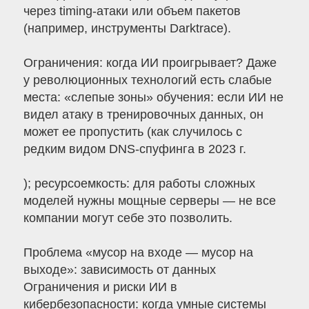
через timing-атаки или объем пакетов
(например, инструменты Darktrace).
Ограничения: когда ИИ проигрывает? Даже
у революционных технологий есть слабые
места: «слепые зоны» обучения: если ИИ не
видел атаку в тренировочных данных, он
может ее пропустить (как случилось с
редким видом DNS-спуфинга в 2023 г.
); ресурсоемкость: для работы сложных
моделей нужны мощные серверы — не все
компании могут себе это позволить.
Проблема «мусор на входе — мусор на
выходе»: зависимость от данных
Ограничения и риски ИИ в
кибербезопасности: когда умные системы