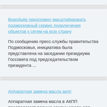
Воробьёв предложил масштабировать
подмосковный сервис подключения
объектов к сетям на всю страну
По сообщению пресс-службы правительства
Подмосковья, инициатива была
представлена на заседании президиума
Госсовета под председательством
президента ...
Аппаратная замена масла акпп
Аппаратная замена масла в АКПП