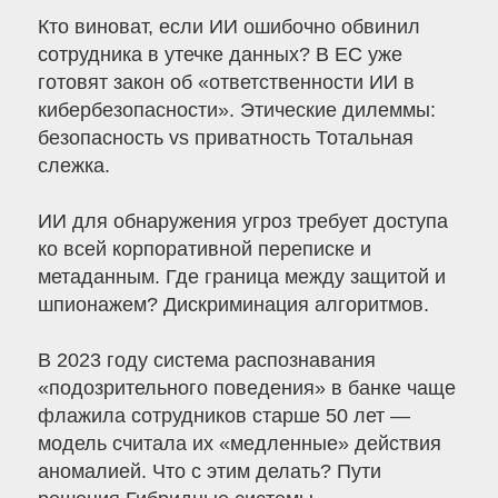
Кто виноват, если ИИ ошибочно обвинил
сотрудника в утечке данных? В ЕС уже
готовят закон об «ответственности ИИ в
кибербезопасности». Этические дилеммы:
безопасность vs приватность Тотальная
слежка.
ИИ для обнаружения угроз требует доступа
ко всей корпоративной переписке и
метаданным. Где граница между защитой и
шпионажем? Дискриминация алгоритмов.
В 2023 году система распознавания
«подозрительного поведения» в банке чаще
флажила сотрудников старше 50 лет —
модель считала их «медленные» действия
аномалией. Что с этим делать? Пути