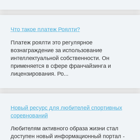
Что такое платеж Роялти?
Платеж роялти это регулярное
вознаграждение за использование
интеллектуальной собственности. Он
применяется в сфере франчайзинга и
лицензирования. Ро...
Новый ресурс для любителей спортивных
соревнований
Любителям активного образа жизни стал
доступен новый информационный портал -