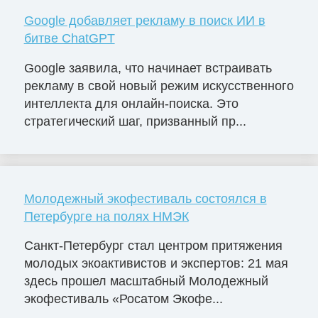
Google добавляет рекламу в поиск ИИ в
битве ChatGPT
Google заявила, что начинает встраивать
рекламу в свой новый режим искусственного
интеллекта для онлайн-поиска. Это
стратегический шаг, призванный пр...
Молодежный экофестиваль состоялся в
Петербурге на полях НМЭК
Санкт-Петербург стал центром притяжения
молодых экоактивистов и экспертов: 21 мая
здесь прошел масштабный Молодежный
экофестиваль «Росатом Экофе...