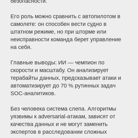
безопасности.
Его роль можно сравнить с автопилотом в
самолете: он способен вести судно в
штатном режиме, но при шторме или
неисправности команда берет управление
на себя.
Главные выводы: ИИ — чемпион по
скорости и масштабу. Он анализирует
терабайты данных, предсказывает атаки и
автоматизирует до 70 % рутинных задач
SOC-аналитиков.
Без человека система слепа. Алгоритмы
уязвимы к adversarial-атакам, зависят от
качества данных и не могут заменить
экспертов в расследовании сложных