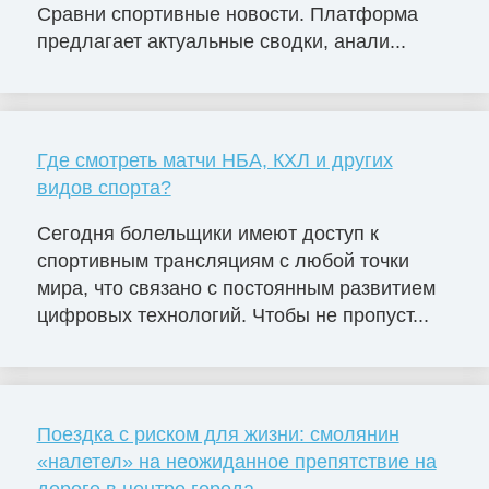
Сравни спортивные новости. Платформа
предлагает актуальные сводки, анали...
Где смотреть матчи НБА, КХЛ и других
видов спорта?
Сегодня болельщики имеют доступ к
спортивным трансляциям с любой точки
мира, что связано с постоянным развитием
цифровых технологий. Чтобы не пропуст...
Поездка с риском для жизни: смолянин
«налетел» на неожиданное препятствие на