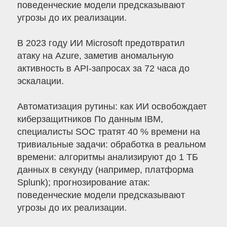
поведенческие модели предсказывают
угрозы до их реализации.
В 2023 году ИИ Microsoft предотвратил
атаку на Azure, заметив аномальную
активность в API-запросах за 72 часа до
эскалации.
Автоматизация рутины: как ИИ освобождает
киберзащитников По данным IBM,
специалисты SOC тратят 40 % времени на
тривиальные задачи: обработка в реальном
времени: алгоритмы анализируют до 1 ТБ
данных в секунду (например, платформа
Splunk); прогнозирование атак:
поведенческие модели предсказывают
угрозы до их реализации.