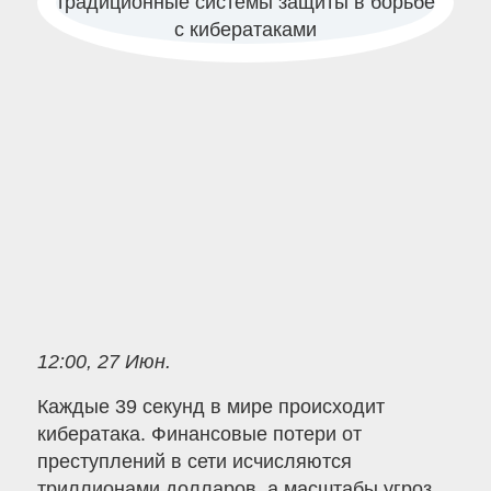
12:00, 27 Июн.
Каждые 39 секунд в мире происходит
кибератака. Финансовые потери от
преступлений в сети исчисляются
триллионами долларов, а масштабы угроз