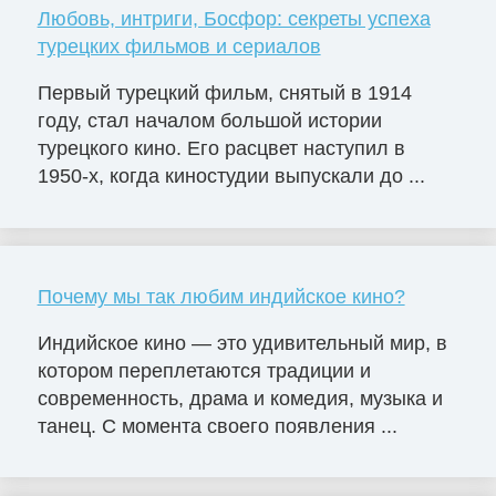
Любовь, интриги, Босфор: секреты успеха
турецких фильмов и сериалов
Первый турецкий фильм, снятый в 1914
году, стал началом большой истории
турецкого кино. Его расцвет наступил в
1950-х, когда киностудии выпускали до ...
Почему мы так любим индийское кино?
Индийское кино — это удивительный мир, в
котором переплетаются традиции и
современность, драма и комедия, музыка и
танец. С момента своего появления ...