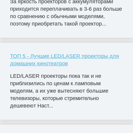
За яркость проекторов с аккумуляторами
приходится переплачивать в 3-6 раз больше
по сравнению с обычными моделями,
поэтому приобретать такой проектор...
ТОП 5 - Лучшие LED/LASER проекторы для
домашних кинотеатров
LED/LASER проекторы пока так и не
приблизились по ценам к ламповым
моделям, а их уже вытесняют большие
телевизоры, которые стремительно
дешевеют Наст...