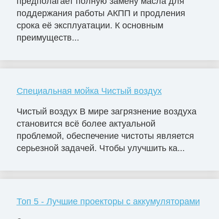
предполагает полную замену масла для
поддержания работы АКПП и продления
срока её эксплуатации. К основным
преимуществ...
Специальная мойка Чистый воздух
Чистый воздух В мире загрязнение воздуха
становится всё более актуальной
проблемой, обеспечение чистоты является
серьезной задачей. Чтобы улучшить ка...
Топ 5 - Лучшие проекторы с аккумуляторами