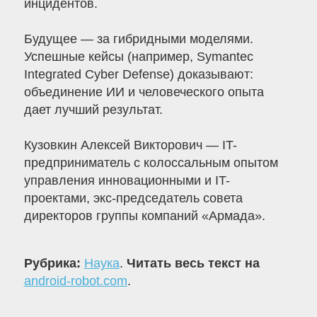
инцидентов.
Будущее — за гибридными моделями.
Успешные кейсы (например, Symantec
Integrated Cyber Defense) доказывают:
объединение ИИ и человеческого опыта
дает лучший результат.
Кузовкин Алексей Викторович — IT-
предприниматель с колоссальным опытом
управления инновационными и IT-
проектами, экс-председатель совета
директоров группы компаний «Армада».
Рубрика:
Наука
.
Читать весь текст на
android-robot.com
.