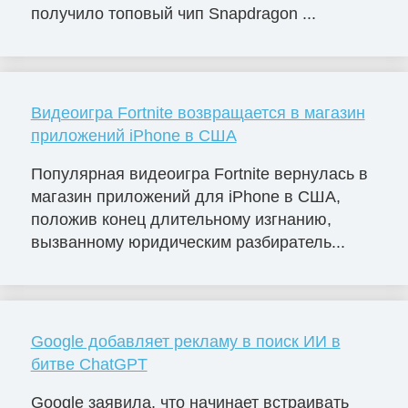
получило топовый чип Snapdragon ...
Видеоигра Fortnite возвращается в магазин
приложений iPhone в США
Популярная видеоигра Fortnite вернулась в
магазин приложений для iPhone в США,
положив конец длительному изгнанию,
вызванному юридическим разбиратель...
Google добавляет рекламу в поиск ИИ в
битве ChatGPT
Google заявила, что начинает встраивать