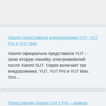
Xiaomi представила внедорожники YU7, YU7
Pro и YU7 Max
Xiaomi официально представила YU7 –
свою вторую линейку электромобилей
после Xiaomi SU7. Серия включает три
внедорожника: YU7, YU7 Pro и YU7 Max.
Осо...
Представлен Xiaomi Civi 5 Pro – камера