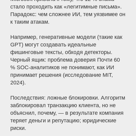
стало проходить как «легитимные письма».
Парадокс: чем сложнее ИИ, тем уязвимее он
к таким атакам.
Например, генеративные модели (такие как
GPT) могут создавать идеальные
фишинговые тексты, обходя детекторы.
Черный ящик: проблема доверия Почти 60
% SOC-аналитиков не понимают, как ИИ
принимает решения (исследование MIT,
2024).
Последствия: ложные блокировки. Алгоритм
заблокировал транзакцию клиента, но не
объяснил, почему, — в результате компания
теряет деньги и репутацию; юридические
риски.