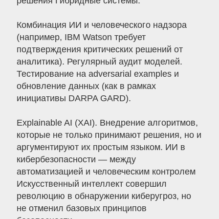
решения Гибридные системы.
Комбинация ИИ и человеческого надзора
(например, IBM Watson требует
подтверждения критических решений от
аналитика). Регулярный аудит моделей.
Тестирование на adversarial examples и
обновление данных (как в рамках
инициативы DARPA GARD).
Explainable AI (XAI). Внедрение алгоритмов,
которые не только принимают решения, но и
аргументируют их простым языком. ИИ в
кибербезопасности — между
автоматизацией и человеческим контролем
Искусственный интеллект совершил
революцию в обнаружении киберугроз, но
не отменил базовых принципов