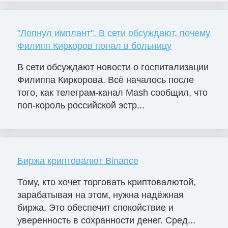
"Лопнул имплант". В сети обсуждают, почему
Филипп Киркоров попал в больницу
В сети обсуждают новости о госпитализации
Филиппа Киркорова. Всё началось после
того, как телеграм-канал Mash сообщил, что
поп-король российской эстр...
Биржа криптовалют Binance
Тому, кто хочет торговать криптовалютой,
зарабатывая на этом, нужна надёжная
биржа. Это обеспечит спокойствие и
уверенность в сохранности денег. Сред...