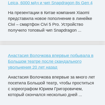
Leica, 6000 мАч и чип Snapdragon 8s Gen 4
На презентации в Китае компания Xiaomi
представила новое пополнение в линейке
Civi – смартфон Civi 5 Pro. Устройство
получило топовый чип Snapdragon ...
Анастасия Волочкова впервые побывала в
Большом театре после скандального
увольнения 20 лет назад
Анастасия Волочкова впервые за много лет
посетила Большой театр, чтобы проститься
с хореографом Юрием Григоровичем,
который скончался несколько дней ...