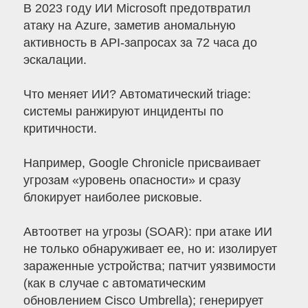
В 2023 году ИИ Microsoft предотвратил
атаку на Azure, заметив аномальную
активность в API-запросах за 72 часа до
эскалации.
Что меняет ИИ? Автоматический triage:
системы ранжируют инциденты по
критичности.
Например, Google Chronicle присваивает
угрозам «уровень опасности» и сразу
блокирует наиболее рисковые.
Автоответ на угрозы (SOAR): при атаке ИИ
не только обнаруживает ее, но и: изолирует
зараженные устройства; патчит уязвимости
(как в случае с автоматическим
обновлением Cisco Umbrella); генерирует