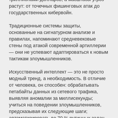
растут: от точечных фишинговых атак до
государственных кибервойн.
Традиционные системы защиты,
основанные на сигнатурном анализе и
правилах, напоминают средневековые
стены под атакой современной артиллерии
— они не успевают адаптироваться к новым
тактикам злоумышленников.
Искусственный интеллект — это не просто
модный тренд, а необходимость. В отличие
от человека, он способен: обрабатывать
петабайты данных из сетевого трафика,
выявляя аномалии за миллисекунды;
учиться на поведении злоумышленников,
предсказывая их следующие шаги;