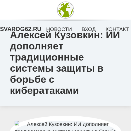
SVAROG62.RU
НОВОСТИ
ВХОД
КОНТАКТ
Алексей Кузовкин: ИИ
дополняет
традиционные
системы защиты в
борьбе с
кибератаками