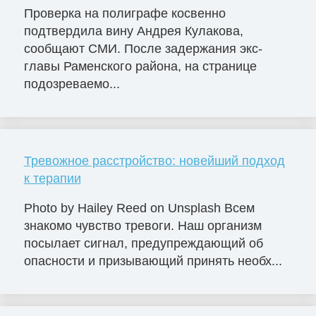
Проверка на полиграфе косвенно
подтвердила вину Андрея Кулакова,
сообщают СМИ. После задержания экс-
главы Раменского района, на странице
подозреваемо...
Тревожное расстройство: новейший подход
к терапии
Photo by Hailey Reed on Unsplash Всем
знакомо чувство тревоги. Наш организм
посылает сигнал, предупреждающий об
опасности и призывающий принять необх...