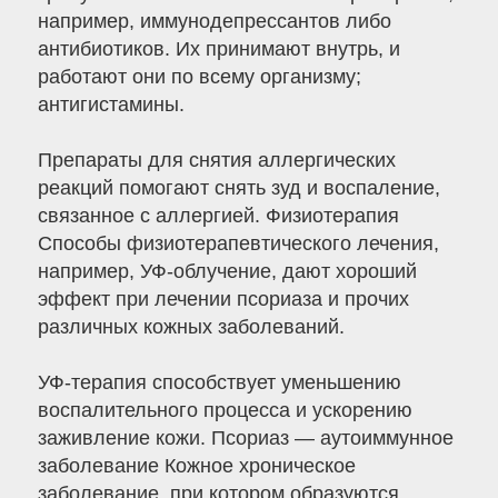
например, иммунодепрессантов либо
антибиотиков. Их принимают внутрь, и
работают они по всему организму;
антигистамины.
Препараты для снятия аллергических
реакций помогают снять зуд и воспаление,
связанное с аллергией. Физиотерапия
Способы физиотерапевтического лечения,
например, УФ-облучение, дают хороший
эффект при лечении псориаза и прочих
различных кожных заболеваний.
УФ-терапия способствует уменьшению
воспалительного процесса и ускорению
заживление кожи. Псориаз — аутоиммунное
заболевание Кожное хроническое
заболевание, при котором образуются