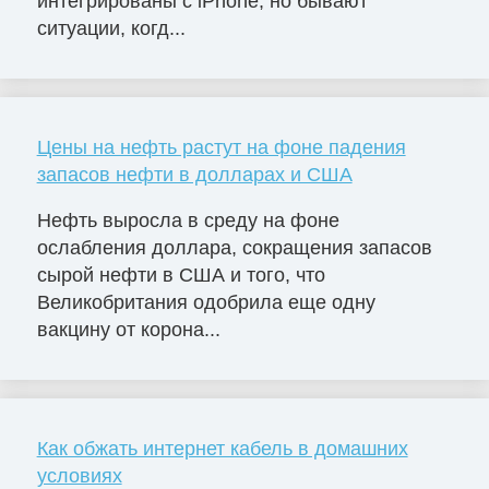
интегрированы с iPhone, но бывают
ситуации, когд...
Цены на нефть растут на фоне падения
запасов нефти в долларах и США
Нефть выросла в среду на фоне
ослабления доллара, сокращения запасов
сырой нефти в США и того, что
Великобритания одобрила еще одну
вакцину от корона...
Как обжать интернет кабель в домашних
условиях