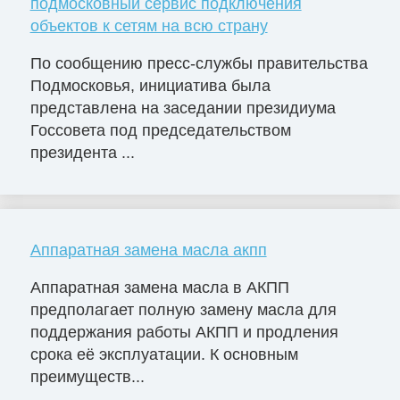
подмосковный сервис подключения
объектов к сетям на всю страну
По сообщению пресс-службы правительства
Подмосковья, инициатива была
представлена на заседании президиума
Госсовета под председательством
президента ...
Аппаратная замена масла акпп
Аппаратная замена масла в АКПП
предполагает полную замену масла для
поддержания работы АКПП и продления
срока её эксплуатации. К основным
преимуществ...