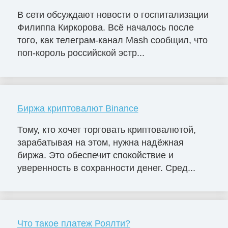
В сети обсуждают новости о госпитализации
Филиппа Киркорова. Всё началось после
того, как телеграм-канал Mash сообщил, что
поп-король российской эстр...
Биржа криптовалют Binance
Тому, кто хочет торговать криптовалютой,
зарабатывая на этом, нужна надёжная
биржа. Это обеспечит спокойствие и
уверенность в сохранности денег. Сред...
Что такое платеж Роялти?