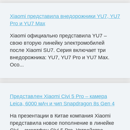
Xiaomi представила внедорожники YU7, YU7
Pro и YU7 Max
Xiaomi официально представила YU7 –
свою вторую линейку электромобилей
после Xiaomi SU7. Серия включает три
внедорожника: YU7, YU7 Pro и YU7 Max.
Осо...
Представлен Xiaomi Civi 5 Pro – камера
Leica, 6000 мАч и чип Snapdragon 8s Gen 4
На презентации в Китае компания Xiaomi
представила новое пополнение в линейке