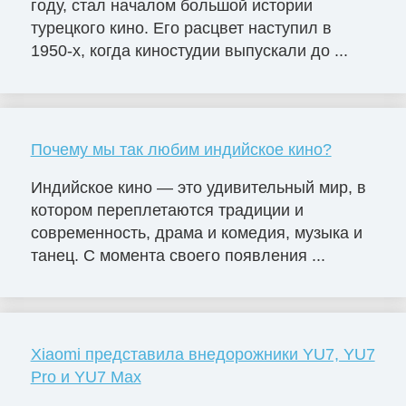
году, стал началом большой истории
турецкого кино. Его расцвет наступил в
1950-х, когда киностудии выпускали до ...
Почему мы так любим индийское кино?
Индийское кино — это удивительный мир, в
котором переплетаются традиции и
современность, драма и комедия, музыка и
танец. С момента своего появления ...
Xiaomi представила внедорожники YU7, YU7
Pro и YU7 Max