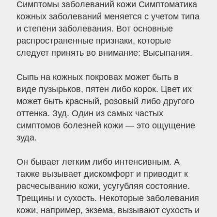
Симптомы заболеваний кожи Симптоматика
кожных заболеваний меняется с учетом типа
и степени заболевания. Вот основные
распространенные признаки, которые
следует принять во внимание: Высыпания.
Сыпь на кожных покровах может быть в
виде пузырьков, пятен либо корок. Цвет их
может быть красный, розовый либо другого
оттенка. Зуд. Один из самых частых
симптомов болезней кожи — это ощущение
зуда.
Он бывает легким либо интенсивным. А
также вызывает дискомфорт и приводит к
расчесыванию кожи, усугубляя состояние.
Трещины и сухость. Некоторые заболевания
кожи, например, экзема, вызывают сухость и