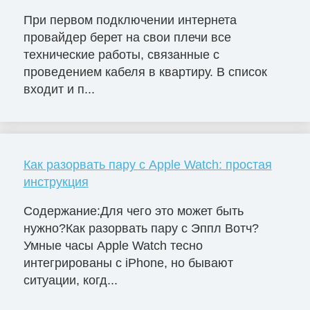
При первом подключении интернета
провайдер берет на свои плечи все
технические работы, связанные с
проведением кабеля в квартиру. В список
входит и п...
Как разорвать пару с Apple Watch: простая
инструкция
Содержание:Для чего это может быть
нужно?Как разорвать пару с Эппл Вотч?
Умные часы Apple Watch тесно
интегрированы с iPhone, но бывают
ситуации, когд...