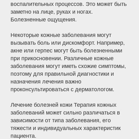
воспалительных процессов. Это может быть
заметно на лице, руках и ногах.
Болезненные ощущения.
Некоторые кожные заболевания могут
вызывать боль или дискомфорт. Например,
акне или герпес могут быть болезненными
при прикосновении. Различные кожные
заболевания могут иметь схожие симптомы,
поэтому для правильной диагностики и
назначения лечения важно
проконсультироваться с дерматологом.
Лечение болезней кожи Терапия кожных
заболеваний может сильно различаться в
зависимости от типа заболевания, его
тяжести и индивидуальных характеристик
пациента.