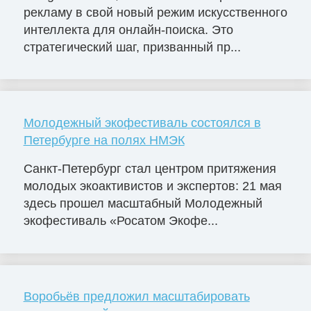
рекламу в свой новый режим искусственного
интеллекта для онлайн-поиска. Это
стратегический шаг, призванный пр...
Молодежный экофестиваль состоялся в
Петербурге на полях НМЭК
Санкт-Петербург стал центром притяжения
молодых экоактивистов и экспертов: 21 мая
здесь прошел масштабный Молодежный
экофестиваль «Росатом Экофе...
Воробьёв предложил масштабировать