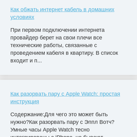
Как обжать интернет кабель в домашних
условиях
При первом подключении интернета
провайдер берет на свои плечи все
технические работы, связанные с
проведением кабеля в квартиру. В список
входит и п...
Как разорвать пару с Apple Watch: простая
инструкция
Содержание:Для чего это может быть
нужно?Как разорвать пару с Эппл Вотч?
Умные часы Apple Watch тесно