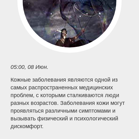
05:00, 08 Июн.
Кожные заболевания являются одной из
самых распространенных медицинских
проблем, с которыми сталкиваются люди
разных возрастов. Заболевания кожи могут
проявляться различными симптомами и
вызывать физический и психологический
дискомфорт.