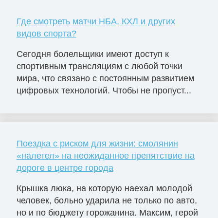
Где смотреть матчи НБА, КХЛ и других
видов спорта?
Сегодня болельщики имеют доступ к
спортивным трансляциям с любой точки
мира, что связано с постоянным развитием
цифровых технологий. Чтобы не пропуст...
Поездка с риском для жизни: смолянин
«налетел» на неожиданное препятствие на
дороге в центре города
Крышка люка, на которую наехал молодой
человек, больно ударила не только по авто,
но и по бюджету горожанина. Максим, герой