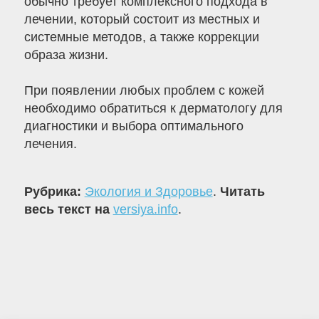
обычно требует комплексного подхода в
лечении, который состоит из местных и
системные методов, а также коррекции
образа жизни.
При появлении любых проблем с кожей
необходимо обратиться к дерматологу для
диагностики и выбора оптимального
лечения.
Рубрика:
Экология и Здоровье
.
Читать
весь текст на
versiya.info
.