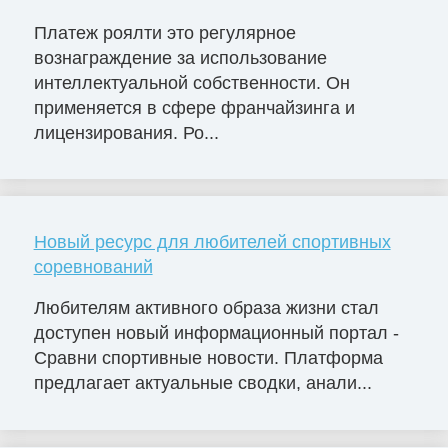
Платеж роялти это регулярное
вознаграждение за использование
интеллектуальной собственности. Он
применяется в сфере франчайзинга и
лицензирования. Ро...
Новый ресурс для любителей спортивных
соревнований
Любителям активного образа жизни стал
доступен новый информационный портал -
Сравни спортивные новости. Платформа
предлагает актуальные сводки, анали...