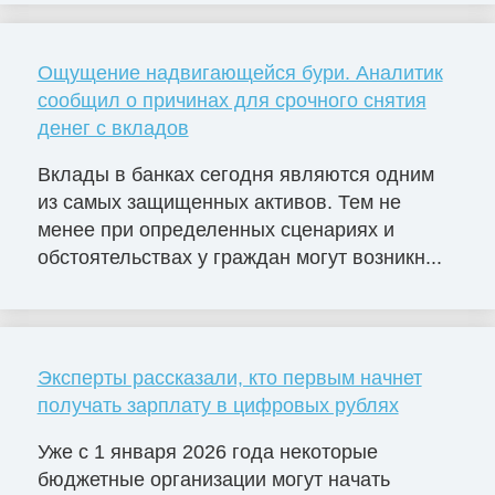
Ощущение надвигающейся бури. Аналитик
сообщил о причинах для срочного снятия
денег с вкладов
Вклады в банках сегодня являются одним
из самых защищенных активов. Тем не
менее при определенных сценариях и
обстоятельствах у граждан могут возникн...
Эксперты рассказали, кто первым начнет
получать зарплату в цифровых рублях
Уже с 1 января 2026 года некоторые
бюджетные организации могут начать