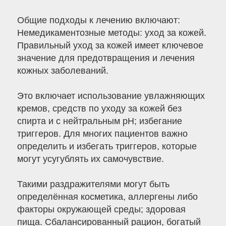
Общие подходы к лечению включают:
Немедикаментозные методы: уход за кожей.
Правильный уход за кожей имеет ключевое
значение для предотвращения и лечения
кожных заболеваний.
Это включает использование увлажняющих
кремов, средств по уходу за кожей без
спирта и с нейтральным pH; избегание
триггеров. Для многих пациентов важно
определить и избегать триггеров, которые
могут усугублять их самочувствие.
Такими раздражителями могут быть
определённая косметика, аллергены либо
факторы окружающей среды; здоровая
пища. Сбалансированный рацион, богатый