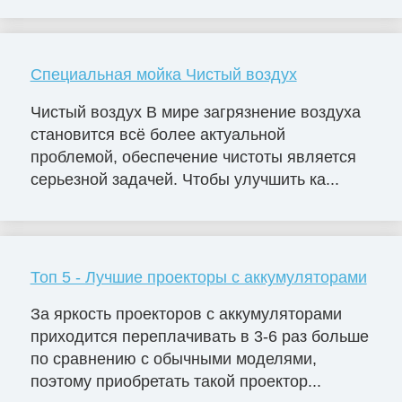
Специальная мойка Чистый воздух
Чистый воздух В мире загрязнение воздуха
становится всё более актуальной
проблемой, обеспечение чистоты является
серьезной задачей. Чтобы улучшить ка...
Топ 5 - Лучшие проекторы с аккумуляторами
За яркость проекторов с аккумуляторами
приходится переплачивать в 3-6 раз больше
по сравнению с обычными моделями,
поэтому приобретать такой проектор...