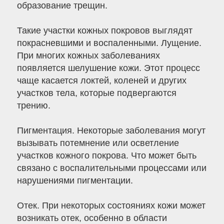
образование трещин.
Такие участки кожных покровов выглядят
покрасневшими и воспаленными. Лущение.
При многих кожных заболеваниях
появляется шелушение кожи. Этот процесс
чаще касается локтей, коленей и других
участков тела, которые подвергаются
трению.
Пигментация. Некоторые заболевания могут
вызывать потемнение или осветление
участков кожного покрова. Что может быть
связано с воспалительными процессами или
нарушениями пигментации.
Отек. При некоторых состояниях кожи может
возникать отек, особенно в области