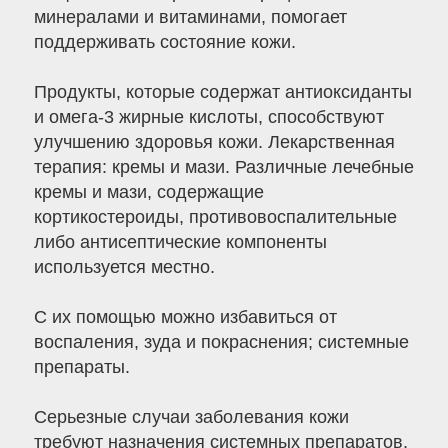
минералами и витаминами, помогает
поддерживать состояние кожи.
Продукты, которые содержат антиоксиданты
и омега-3 жирные кислоты, способствуют
улучшению здоровья кожи. Лекарственная
терапия: кремы и мази. Различные лечебные
кремы и мази, содержащие
кортикостероиды, противовоспалительные
либо антисептические компоненты
используется местно.
С их помощью можно избавиться от
воспаления, зуда и покраснения; системные
препараты.
Серьезные случаи заболевания кожи
требуют назначения системных препаратов,