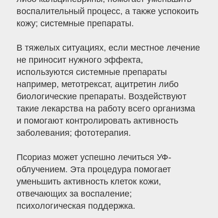
воспалительный процесс, а также успокоить
кожу; системные препараты.
В тяжелых ситуациях, если местное лечение
не приносит нужного эффекта,
используются системные препараты
например, метотрексат, ацитретин либо
биологические препараты. Воздействуют
такие лекарства на работу всего организма
и помогают контролировать активность
заболевания; фототерапия.
Псориаз может успешно лечиться УФ-
облучением. Эта процедура помогает
уменьшить активность клеток кожи,
отвечающих за воспаление;
психологическая поддержка.