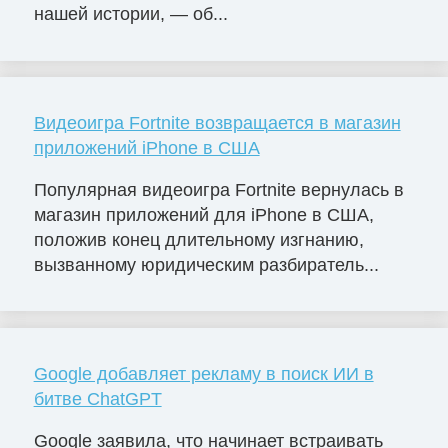
нашей истории, — об...
Видеоигра Fortnite возвращается в магазин
приложений iPhone в США
Популярная видеоигра Fortnite вернулась в
магазин приложений для iPhone в США,
положив конец длительному изгнанию,
вызванному юридическим разбиратель...
Google добавляет рекламу в поиск ИИ в
битве ChatGPT
Google заявила, что начинает встраивать