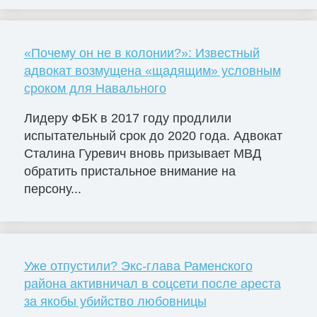
«Почему он не в колонии?»: Известный
адвокат возмущена «щадящим» условным
сроком для Навального
Лидеру ФБК в 2017 году продлили
испытательный срок до 2020 года. Адвокат
Сталина Гуревич вновь призывает МВД
обратить пристальное внимание на
персону...
Уже отпустили? Экс-глава Раменского
района активничал в соцсети после ареста
за якобы убийство любовницы