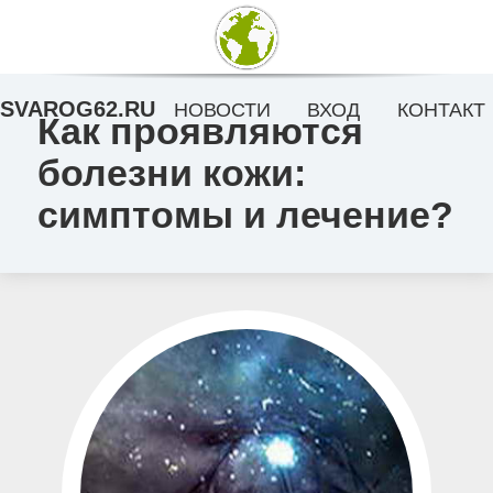
SVAROG62.RU
НОВОСТИ
ВХОД
КОНТАКТ
Как проявляются
болезни кожи:
симптомы и лечение?