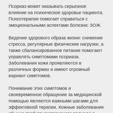
Псориаз может оказывать серьезное
влияние на психическое здоровье пациента.
Психотерапия помогает справиться с
эмоциональными аспектами болезни; ЗОЖ.
Ведение здорового образа жизни: снижение
стресса, регулярные физические нагрузки, а
также сбалансированное питание помогают
управлять симптомами псориаза.
Заболевания кожи проявляются в
различных формах и имеют огромный
вариант симптомов.
Понимание этих симптомов и
своевременное обращение за медицинской
помощью являются важными шагами для
эффективной терапии. Кожные заболевания