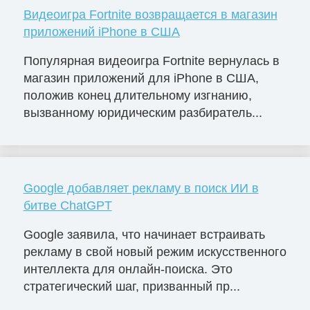
Видеоигра Fortnite возвращается в магазин
приложений iPhone в США
Популярная видеоигра Fortnite вернулась в
магазин приложений для iPhone в США,
положив конец длительному изгнанию,
вызванному юридическим разбиратель...
Google добавляет рекламу в поиск ИИ в
битве ChatGPT
Google заявила, что начинает встраивать
рекламу в свой новый режим искусственного
интеллекта для онлайн-поиска. Это
стратегический шаг, призванный пр...