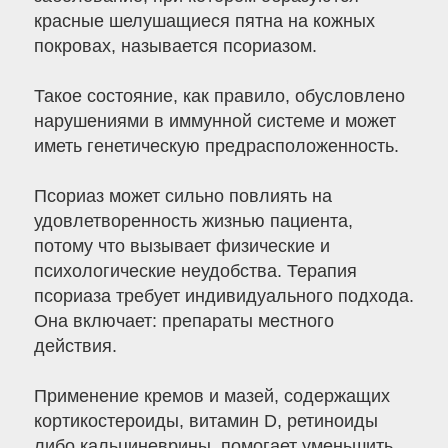
красные шелушащиеся пятна на кожных
покровах, называется псориазом.
Такое состояние, как правило, обусловлено
нарушениями в иммунной системе и может
иметь генетическую предрасположенность.
Псориаз может сильно повлиять на
удовлетворенность жизнью пациента,
потому что вызывает физические и
психологические неудобства. Терапия
псориаза требует индивидуального подхода.
Она включает: препараты местного
действия.
Применение кремов и мазей, содержащих
кортикостероиды, витамин D, ретиноиды
либо кальциневрины, помогает уменьшить