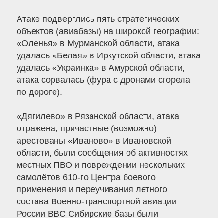
Атаке подверглись пять стратегических
объектов (авиабазы) на широкой географии:
«Оленья» в Мурманской области, атака
удалась «Белая» в Иркутской области, атака
удалась «Украинка» в Амурской области,
атака сорвалась (фура с дронами сгорела
по дороге).
«Дягилево» в Рязанской области, атака
отражена, причастные (возможно)
арестованы «Иваново» в Ивановской
области, были сообщения об активностях
местных ПВО и повреждении нескольких
самолётов 610-го Центра боевого
применения и переучивания летного
состава Военно-транспортной авиации
России BBC Сибирские базы были