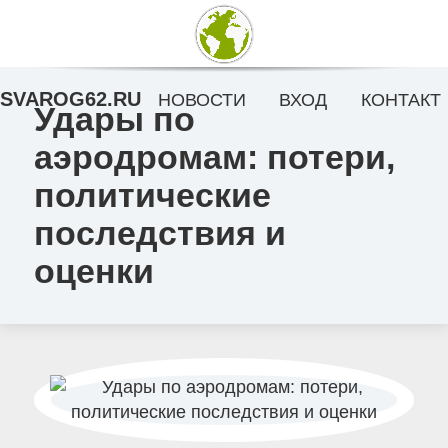
SVAROG62.RU
НОВОСТИ
ВХОД
КОНТАКТ
Удары по
аэродромам: потери,
политические
последствия и
оценки