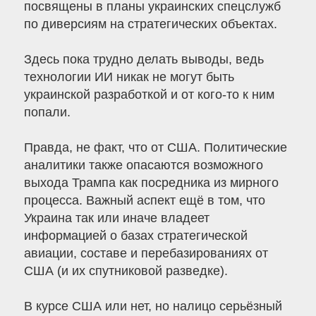
посвящены в планы украинских спецслужб
по диверсиям на стратегических объектах.
Здесь пока трудно делать выводы, ведь
технологии ИИ никак не могут быть
украинской разработкой и от кого-то к ним
попали.
Правда, не факт, что от США. Политические
аналитики также опасаются возможного
выхода Трампа как посредника из мирного
процесса. Важный аспект ещё в том, что
Украина так или иначе владеет
информацией о базах стратегической
авиации, составе и перебазированиях от
США (и их спутниковой разведке).
В курсе США или нет, но налицо серьёзный