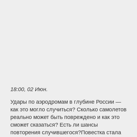
18:00, 02 Июн.
Удары по аэродромам в глубине России —
как это могло случиться? Сколько самолетов
реально может быть повреждено и как это
сможет сказаться? Есть ли шансы
повторения случившегося?Повестка стала