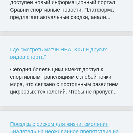
доступен новый информационный портал -
Сравни спортивные новости. Платформа
предлагает актуальные сводки, анали...
Где смотреть матчи НБА, КХЛ и других
видов спорта?
Сегодня болельщики имеют доступ к
спортивным трансляциям с любой точки
мира, что связано с постоянным развитием
цифровых технологий. Чтобы не пропуст...
Поездка с риском для жизни: смолянин
«налетел» на неожиданное препятствие на