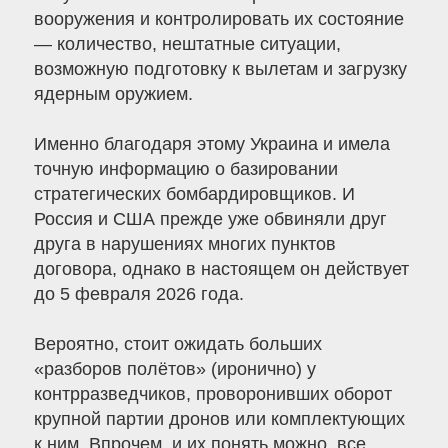
вооружения и контролировать их состояние
— количество, нештатные ситуации,
возможную подготовку к вылетам и загрузку
ядерным оружием.
Именно благодаря этому Украина и имела
точную информацию о базировании
стратегических бомбардировщиков. И
Россия и США прежде уже обвиняли друг
друга в нарушениях многих пунктов
договора, однако в настоящем он действует
до 5 февраля 2026 года.
Вероятно, стоит ожидать больших
«разборов полётов» (иронично) у
контрразведчиков, проворонивших оборот
крупной партии дронов или комплектующих
к ним. Впрочем, и их понять можно, все