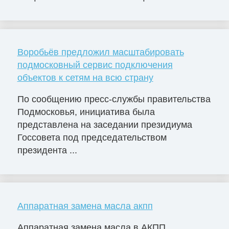
Воробьёв предложил масштабировать
подмосковный сервис подключения
объектов к сетям на всю страну
По сообщению пресс-службы правительства
Подмосковья, инициатива была
представлена на заседании президиума
Госсовета под председательством
президента ...
Аппаратная замена масла акпп
Аппаратная замена масла в АКПП