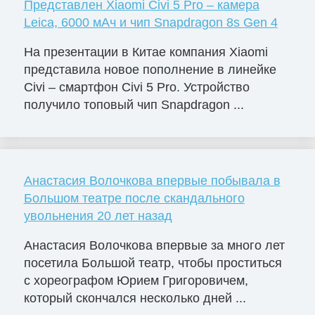
Представлен Xiaomi Civi 5 Pro – камера
Leica, 6000 мАч и чип Snapdragon 8s Gen 4
На презентации в Китае компания Xiaomi
представила новое пополнение в линейке
Civi – смартфон Civi 5 Pro. Устройство
получило топовый чип Snapdragon ...
Анастасия Волочкова впервые побывала в
Большом театре после скандального
увольнения 20 лет назад
Анастасия Волочкова впервые за много лет
посетила Большой театр, чтобы проститься
с хореографом Юрием Григоровичем,
который скончался несколько дней ...