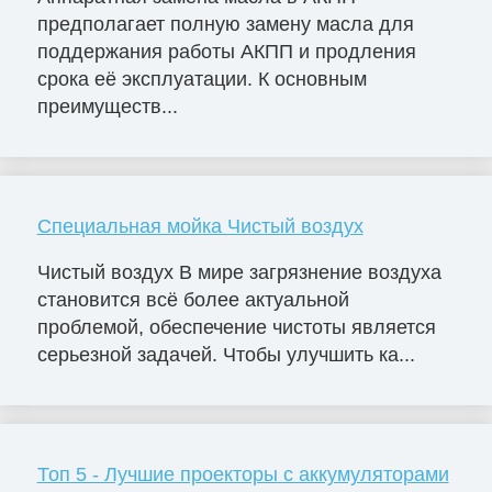
предполагает полную замену масла для
поддержания работы АКПП и продления
срока её эксплуатации. К основным
преимуществ...
Специальная мойка Чистый воздух
Чистый воздух В мире загрязнение воздуха
становится всё более актуальной
проблемой, обеспечение чистоты является
серьезной задачей. Чтобы улучшить ка...
Топ 5 - Лучшие проекторы с аккумуляторами