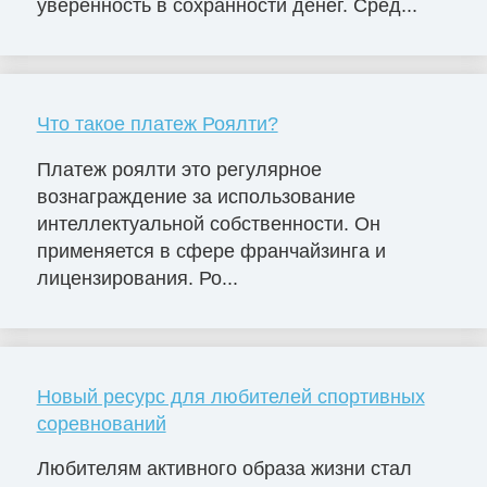
уверенность в сохранности денег. Сред...
Что такое платеж Роялти?
Платеж роялти это регулярное
вознаграждение за использование
интеллектуальной собственности. Он
применяется в сфере франчайзинга и
лицензирования. Ро...
Новый ресурс для любителей спортивных
соревнований
Любителям активного образа жизни стал