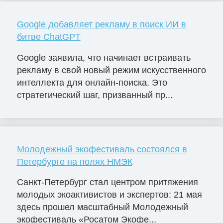
Google добавляет рекламу в поиск ИИ в
битве ChatGPT
Google заявила, что начинает встраивать
рекламу в свой новый режим искусственного
интеллекта для онлайн-поиска. Это
стратегический шаг, призванный пр...
Молодежный экофестиваль состоялся в
Петербурге на полях НМЭК
Санкт-Петербург стал центром притяжения
молодых экоактивистов и экспертов: 21 мая
здесь прошел масштабный Молодежный
экофестиваль «Росатом Экофе...