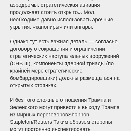
аэродромы, стратегическая авиация
продолжает стоять открыто». Мол,
необходимо давно использовать арочные
укрытия, «капониры» или ангары.
Однако тут есть важная деталь — согласно
договору о сокращении и ограничении
стратегических наступательных вооружений
(СНВ III), компоненты ядерной триады (по
крайней мере стратегические
бомбардировщики) должны размещаться на
открытых стоянках.
И без того сложные отношения Трампа и
Зеленского могут привести к выходу Трампа
из мирных переговоровShannon
Stapleton/Reuters Таким образом стороны
могут постоянно инспектировать