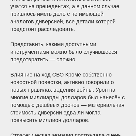
учатся на прецедентах, а в данном случае
пришлось иметь дело с не имеющей
аналогов диверсией, все детали которой
предстоит расследовать.
Представить, какими доступными
инструментами можно было случившееся
предотвратить — сложно.
Влияние на ход СВО Кроме собственно
новостной повестки, активно говорили о
новых правилах ведения войны. Урон на
многие миллиарды долларов был нанесён с
помощью дешёвых дронов — материальная
стоимость диверсии едва ли могла
превысить миллион долларов.
Стратегическая авиация пострадала очень