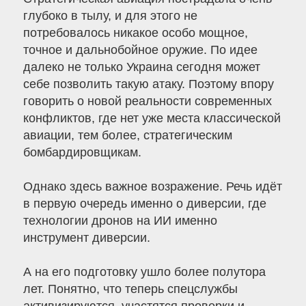
глубоко в тылу, и для этого не
потребовалось никакое особо мощное,
точное и дальнобойное оружие. По идее
далеко не только Украина сегодня может
себе позволить такую атаку. Поэтому впору
говорить о новой реальности современных
конфликтов, где нет уже места классической
авиации, тем более, стратегическим
бомбардировщикам.
Однако здесь важное возражение. Речь идёт
в первую очередь именно о диверсии, где
технологии дронов на ИИ именно
инструмент диверсии.
А на его подготовку ушло более полутора
лет. Понятно, что теперь спецслужбы