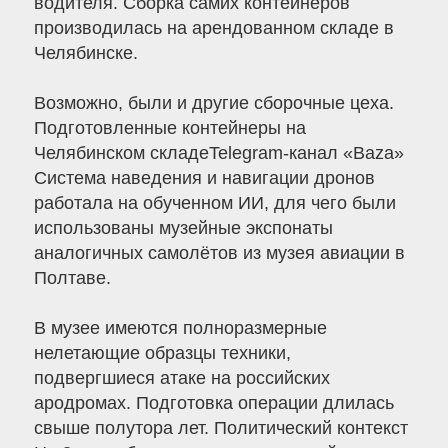
водителя. Сборка самих контейнеров
производилась на арендованном складе в
Челябинске.
Возможно, были и другие сборочные цеха.
Подготовленные контейнеры на
Челябинском складеTelegram-канал «Baza»
Система наведения и навигации дронов
работала на обученном ИИ, для чего были
использованы музейные экспонаты
аналогичных самолётов из музея авиации в
Полтаве.
В музее имеются полноразмерные
нелетающие образцы техники,
подвергшиеся атаке на российских
ародромах. Подготовка операции длилась
свыше полутора лет. Политический контекст