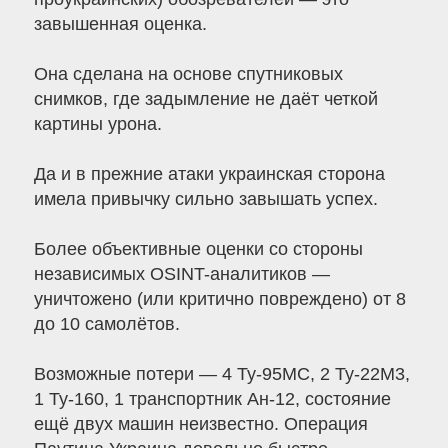
завышенная оценка.
Она сделана на основе спутниковых
снимков, где задымление не даёт четкой
картины урона.
Да и в прежние атаки украинская сторона
имела привычку сильно завышать успех.
Более объективные оценки со стороны
независимых OSINT-аналитиков —
уничтожено (или критично повреждено) от 8
до 10 самолётов.
Возможные потери — 4 Ту-95МС, 2 Ту-22М3,
1 Ту-160, 1 транспортник Ан-12, состояние
ещё двух машин неизвестно. Операция