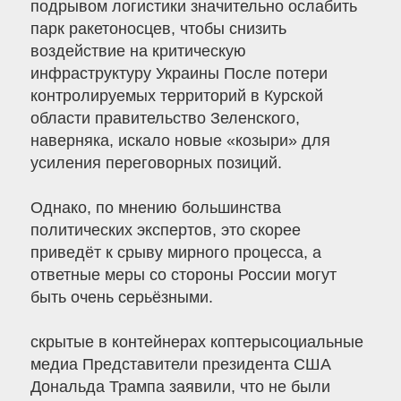
подрывом логистики значительно ослабить
парк ракетоносцев, чтобы снизить
воздействие на критическую
инфраструктуру Украины После потери
контролируемых территорий в Курской
области правительство Зеленского,
наверняка, искало новые «козыри» для
усиления переговорных позиций.
Однако, по мнению большинства
политических экспертов, это скорее
приведёт к срыву мирного процесса, а
ответные меры со стороны России могут
быть очень серьёзными.
скрытые в контейнерах коптерысоциальные
медиа Представители президента США
Дональда Трампа заявили, что не были