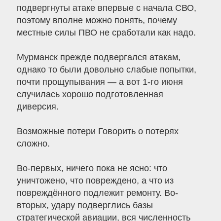
подвергнуты атаке впервые с начала СВО,
поэтому вполне можно понять, почему
местные силы ПВО не сработали как надо.
Мурманск прежде подвергался атакам,
однако то были довольно слабые попытки,
почти прощупывания — а вот 1-го июня
случилась хорошо подготовленная
диверсия.
Возможные потери Говорить о потерях
сложно.
Во-первых, ничего пока не ясно: что
уничтожено, что повреждено, а что из
повреждённого подлежит ремонту. Во-
вторых, удару подверглись базы
стратегической авиации, вся численность