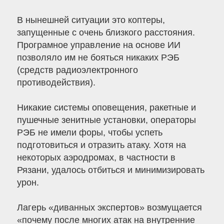
В нынешней ситуации это коптеры,
запущенные с очень близкого расстояния.
Програмное управление на основе ИИ
позволяло им не бояться никаких РЭБ
(средств радиоэлектронного
противодействия).
Никакие системы оповещения, ракетные и
пушечные зенитные установки, операторы
РЭБ не имели форы, чтобы успеть
подготовиться и отразить атаку. Хотя на
некоторых аэродромах, в частности в
Рязани, удалось отбиться и минимизировать
урон.
Лагерь «диванных экспертов» возмущается
«почему после многих атак на внутренние