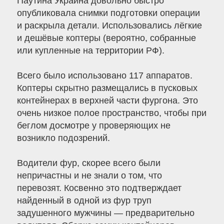
Паутина Украина довольно быстро
опубликовала снимки подготовки операции
и раскрыла детали. Использовались лёгкие
и дешёвые коптеры (вероятно, собранные
или купленные на территории РФ).
Всего было использовано 117 аппаратов.
Коптеры скрытно размещались в пусковых
контейнерах в верхней части фургона. Это
очень низкое полое пространство, чтобы при
беглом досмотре у проверяющих не
возникло подозрений.
Водители фур, скорее всего были
непричастны и не знали о том, что
перевозят. Косвенно это подтверждает
найденный в одной из фур труп
задушенного мужчины — предварительно