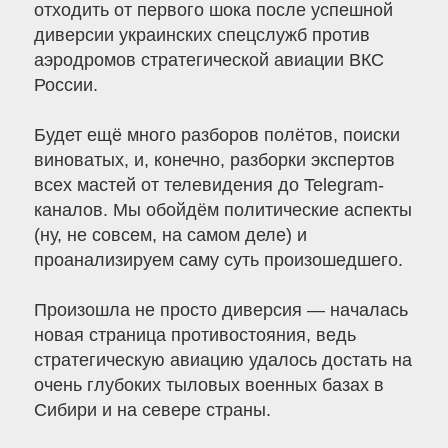
отходить от первого шока после успешной
диверсии украинских спецслужб против
аэродромов стратегической авиации ВКС
России.
Будет ещё много разборов полётов, поиски
виноватых, и, конечно, разборки экспертов
всех мастей от телевидения до Telegram-
каналов. Мы обойдём политические аспекты
(ну, не совсем, на самом деле) и
проанализируем саму суть произошедшего.
Произошла не просто диверсия — началась
новая страница противостояния, ведь
стратегическую авиацию удалось достать на
очень глубоких тыловых военных базах в
Сибири и на севере страны.