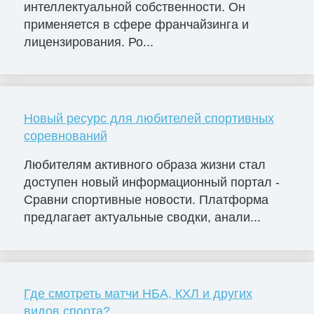
интеллектуальной собственности. Он
применяется в сфере франчайзинга и
лицензирования. Ро...
Новый ресурс для любителей спортивных
соревнований
Любителям активного образа жизни стал
доступен новый информационный портал -
Сравни спортивные новости. Платформа
предлагает актуальные сводки, анали...
Где смотреть матчи НБА, КХЛ и других
видов спорта?