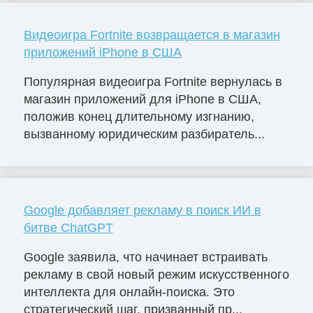
Видеоигра Fortnite возвращается в магазин
приложений iPhone в США
Популярная видеоигра Fortnite вернулась в
магазин приложений для iPhone в США,
положив конец длительному изгнанию,
вызванному юридическим разбиратель...
Google добавляет рекламу в поиск ИИ в
битве ChatGPT
Google заявила, что начинает встраивать
рекламу в свой новый режим искусственного
интеллекта для онлайн-поиска. Это
стратегический шаг, призванный пр...