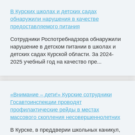
В Курских школах и детских садах
обнаружили нарушения в качестве
предоставляемого питания
Сотрудники Роспотребнадзора обнаружили
нарушение в детском питании в школах и
детских садах Курской области. За 2024-
2025 учебный год на качество пре...
«Внимание – дети!» Курские сотрудники
Госавтоинспекции проводят
профилактические рейды в местах
массового скопления несовершеннолетних
В Курске, в преддверии школьных каникул,