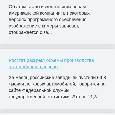
Об этом стало известно инженерам
американской компании: в некоторых
версиях программного обеспечения
изображение с камеры зависает,
отображается с за...
Росстат раскрыл объемы производства
автомобилей в апреле
За месяц российские заводы выпустили 69,8
тысячи легковых автомобилей, говорится на
сайте Федеральной службы
государственной статистики. Это на 11,3 ...