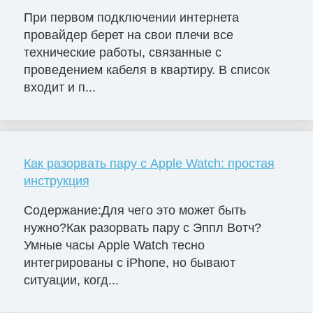
При первом подключении интернета
провайдер берет на свои плечи все
технические работы, связанные с
проведением кабеля в квартиру. В список
входит и п...
Как разорвать пару с Apple Watch: простая
инструкция
Содержание:Для чего это может быть
нужно?Как разорвать пару с Эппл Вотч?
Умные часы Apple Watch тесно
интегрированы с iPhone, но бывают
ситуации, когд...