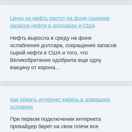
Цены на нефть растут на фоне падения
запасов нефти в долларах и США
Нефть выросла в среду на фоне
ослабления доллара, сокращения запасов
сырой нефти в США и того, что
Великобритания одобрила еще одну
вакцину от корона...
Как обжать интернет кабель в домашних
условиях
При первом подключении интернета
провайдер берет на свои плечи все