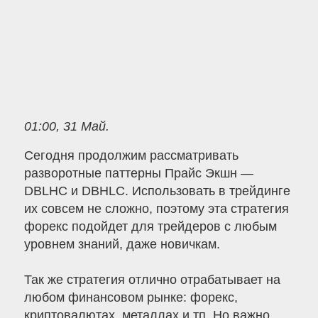
01:00, 31 Май.
Сегодня продолжим рассматривать
разворотные паттерны Прайс Экшн —
DBLHC и DBHLC. Использовать в трейдинге
их совсем не сложно, поэтому эта стратегия
форекс подойдет для трейдеров с любым
уровнем знаний, даже новичкам.
Так же стратегия отлично отрабатывает на
любом финансовом рынке: форекс,
криптовалютах, металлах и тп. Но важно