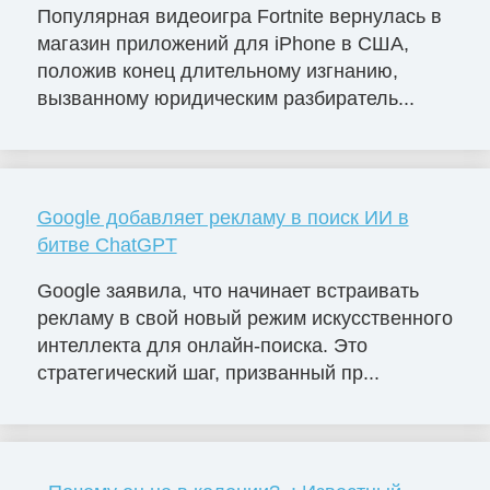
Популярная видеоигра Fortnite вернулась в
магазин приложений для iPhone в США,
положив конец длительному изгнанию,
вызванному юридическим разбиратель...
Google добавляет рекламу в поиск ИИ в
битве ChatGPT
Google заявила, что начинает встраивать
рекламу в свой новый режим искусственного
интеллекта для онлайн-поиска. Это
стратегический шаг, призванный пр...