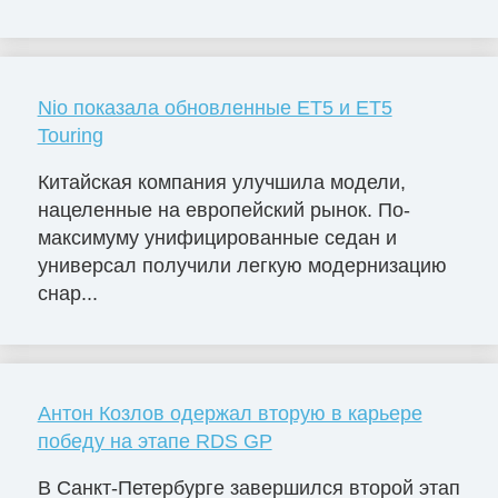
Nio показала обновленные ET5 и ET5
Touring
Китайская компания улучшила модели,
нацеленные на европейский рынок. По-
максимуму унифицированные седан и
универсал получили легкую модернизацию
снар...
Антон Козлов одержал вторую в карьере
победу на этапе RDS GP
В Санкт-Петербурге завершился второй этап