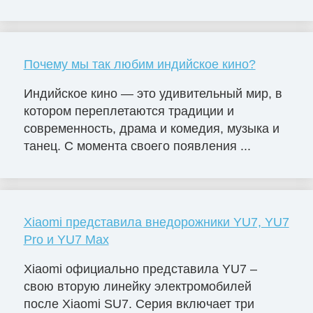
Почему мы так любим индийское кино?
Индийское кино — это удивительный мир, в
котором переплетаются традиции и
современность, драма и комедия, музыка и
танец. С момента своего появления ...
Xiaomi представила внедорожники YU7, YU7
Pro и YU7 Max
Xiaomi официально представила YU7 –
свою вторую линейку электромобилей
после Xiaomi SU7. Серия включает три