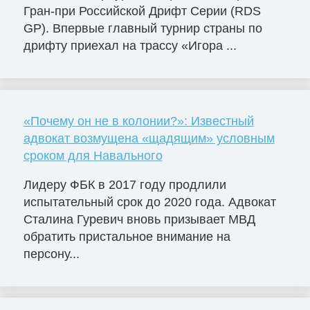
Гран-при Российской Дрифт Серии (RDS
GP). Впервые главный турнир страны по
дрифту приехал на трассу «Игора ...
«Почему он не в колонии?»: Известный
адвокат возмущена «щадящим» условным
сроком для Навального
Лидеру ФБК в 2017 году продлили
испытательный срок до 2020 года. Адвокат
Сталина Гуревич вновь призывает МВД
обратить пристальное внимание на
персону...