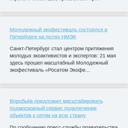
Молодежный экофестиваль состоялся в
Петербурге на полях НМЭК
Санкт-Петербург стал центром притяжения
молодых экоактивистов и экспертов: 21 мая
здесь прошел масштабный Молодежный
экофестиваль «Росатом Экофе...
Воробьёв предложил масштабировать
подмосковный сервис подключения
объектов к сетям на всю страну
По сообщению пресс-службы правительства