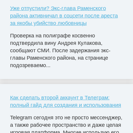
Уже отпустили? Экс-глава Раменского
района активничал в соцсети после ареста
за якобы убийство любовницы
Проверка на полиграфе косвенно
подтвердила вину Андрея Кулакова,
сообщают СМИ. После задержания экс-
главы Раменского района, на странице
подозреваемо...
Как сделать второй аккаунт в Телеграм:
полный гайд для создания и использования
Telegram сегодня это не просто мессенджер,
а также рабочее пространство и даже целая
игровая платформа. Многие использую его