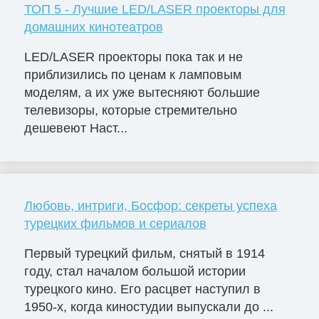
ТОП 5 - Лучшие LED/LASER проекторы для
домашних кинотеатров
LED/LASER проекторы пока так и не
приблизились по ценам к ламповым
моделям, а их уже вытесняют большие
телевизоры, которые стремительно
дешевеют Наст...
Любовь, интриги, Босфор: секреты успеха
турецких фильмов и сериалов
Первый турецкий фильм, снятый в 1914
году, стал началом большой истории
турецкого кино. Его расцвет наступил в
1950-х, когда киностудии выпускали до ...