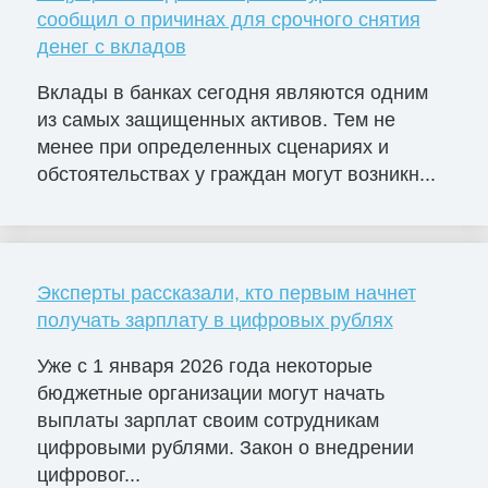
сообщил о причинах для срочного снятия
денег с вкладов
Вклады в банках сегодня являются одним
из самых защищенных активов. Тем не
менее при определенных сценариях и
обстоятельствах у граждан могут возникн...
Эксперты рассказали, кто первым начнет
получать зарплату в цифровых рублях
Уже с 1 января 2026 года некоторые
бюджетные организации могут начать
выплаты зарплат своим сотрудникам
цифровыми рублями. Закон о внедрении
цифровог...