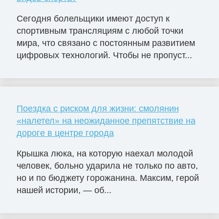
Сегодня болельщики имеют доступ к
спортивным трансляциям с любой точки
мира, что связано с постоянным развитием
цифровых технологий. Чтобы не пропуст...
Поездка с риском для жизни: смолянин
«налетел» на неожиданное препятствие на
дороге в центре города
Крышка люка, на которую наехал молодой
человек, больно ударила не только по авто,
но и по бюджету горожанина. Максим, герой
нашей истории, — об...