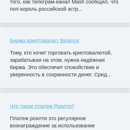
того, как телеграм-канал Mash сообщил, что
поп-король российской эстр...
Биржа криптовалют Binance
Тому, кто хочет торговать криптовалютой,
зарабатывая на этом, нужна надёжная
биржа. Это обеспечит спокойствие и
уверенность в сохранности денег. Сред...
Что такое платеж Роялти?
Платеж роялти это регулярное
вознаграждение за использование