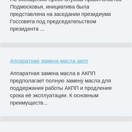
Подмосковья, инициатива была
представлена на заседании президиума
Госсовета под председательством
президента ...
Аппаратная замена масла акпп
Аппаратная замена масла в АКПП
предполагает полную замену масла для
поддержания работы АКПП и продления
срока её эксплуатации. К основным
преимуществ...