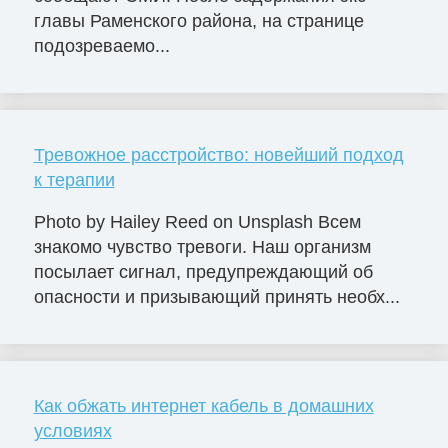
главы Раменского района, на странице
подозреваемо...
Тревожное расстройство: новейший подход
к терапии
Photo by Hailey Reed on Unsplash Всем
знакомо чувство тревоги. Наш организм
посылает сигнал, предупреждающий об
опасности и призывающий принять необх...
Как обжать интернет кабель в домашних
условиях