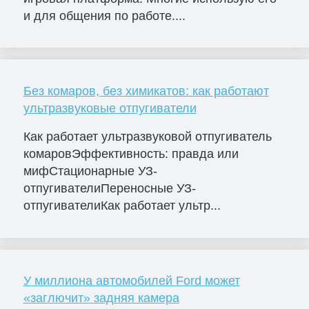
и для общения по работе....
Без комаров, без химикатов: как работают
ультразвуковые отпугиватели
Как работает ультразвуковой отпугиватель
комаровЭффективность: правда или
мифСтационарные УЗ-
отпугивателиПереносные УЗ-
отпугивателиКак работает ультр...
У миллиона автомобилей Ford может
«заглючит» задняя камера