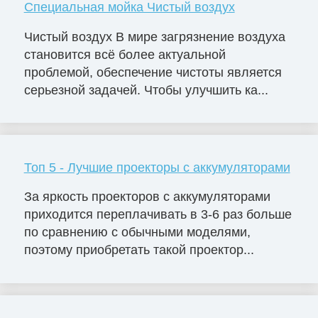
Специальная мойка Чистый воздух
Чистый воздух В мире загрязнение воздуха
становится всё более актуальной
проблемой, обеспечение чистоты является
серьезной задачей. Чтобы улучшить ка...
Топ 5 - Лучшие проекторы с аккумуляторами
За яркость проекторов с аккумуляторами
приходится переплачивать в 3-6 раз больше
по сравнению с обычными моделями,
поэтому приобретать такой проектор...