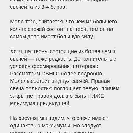
свечей, а из 3-4 баров.
Мало того, считается, что чем из большего
кол-ва свечей состоит паттерн, тем он на
самом деле имеет большую силу.
Хотя, паттерны состоящие из более чем 4
свечей — тоже редкость. Дополнительные
условия формирования паттернов:
Рассмотрим DBHLC более подробно.
Модель состоит из двух свечей. Правая
свеча полностью поглощает левую, причём
закрытие правой должно быть НИЖЕ
минимума предыдущей.
На рисунке мы видим, что свечи имеют
одинаковые максимумы. Но следует