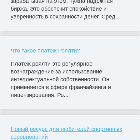
зарабатывая на этом, нужна надёжная
биржа. Это обеспечит спокойствие и
уверенность в сохранности денег. Сред...
Что такое платеж Роялти?
Платеж роялти это регулярное
вознаграждение за использование
интеллектуальной собственности. Он
применяется в сфере франчайзинга и
лицензирования. Ро...
Новый ресурс для любителей спортивных
соревнований