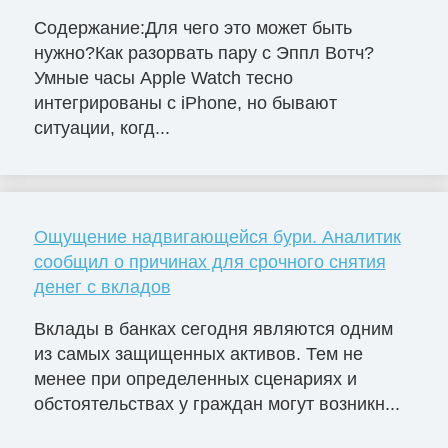
Содержание:Для чего это может быть
нужно?Как разорвать пару с Эппл Вотч?
Умные часы Apple Watch тесно
интегрированы с iPhone, но бывают
ситуации, когд...
Ощущение надвигающейся бури. Аналитик
сообщил о причинах для срочного снятия
денег с вкладов
Вклады в банках сегодня являются одним
из самых защищенных активов. Тем не
менее при определенных сценариях и
обстоятельствах у граждан могут возникн...