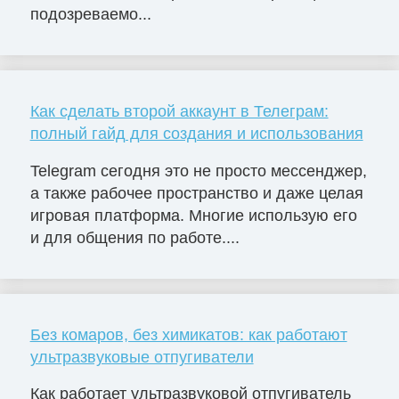
подозреваемо...
Как сделать второй аккаунт в Телеграм:
полный гайд для создания и использования
Telegram сегодня это не просто мессенджер,
а также рабочее пространство и даже целая
игровая платформа. Многие использую его
и для общения по работе....
Без комаров, без химикатов: как работают
ультразвуковые отпугиватели
Как работает ультразвуковой отпугиватель