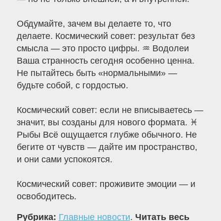
Обдумайте, зачем вы делаете то, что
делаете. Космический совет: результат без
смысла — это просто цифры. ♒ Водолеи
Ваша странность сегодня особенно ценна.
Не пытайтесь быть «нормальными» —
будьте собой, с гордостью.
Космический совет: если не вписываетесь —
значит, вы созданы для нового формата. ♓
Рыбы Всё ощущается глубже обычного. Не
бегите от чувств — дайте им пространство,
и они сами успокоятся.
Космический совет: проживите эмоции — и
освободитесь.
Рубрика:
Главные новости
.
Читать весь