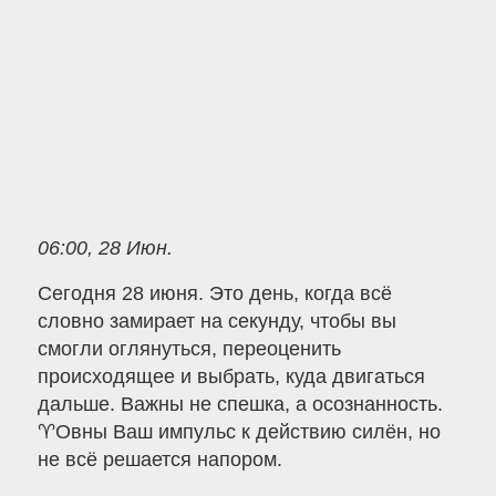
06:00, 28 Июн.
Сегодня 28 июня. Это день, когда всё
словно замирает на секунду, чтобы вы
смогли оглянуться, переоценить
происходящее и выбрать, куда двигаться
дальше. Важны не спешка, а осознанность.
♈️Овны Ваш импульс к действию силён, но
не всё решается напором.