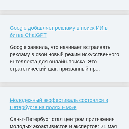
Google добавляет рекламу в поиск ИИ в
битве ChatGPT
Google заявила, что начинает встраивать
рекламу в свой новый режим искусственного
интеллекта для онлайн-поиска. Это
стратегический шаг, призванный пр...
Молодежный экофестиваль состоялся в
Петербурге на полях НМЭК
Санкт-Петербург стал центром притяжения
молодых экоактивистов и экспертов: 21 мая