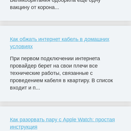
вакцину от корона...
Как обжать интернет кабель в домашних
условиях
При первом подключении интернета
провайдер берет на свои плечи все
технические работы, связанные с
проведением кабеля в квартиру. В список
входит и п...
Как разорвать пару с Apple Watch: простая
инструкция