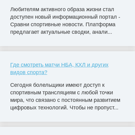
Любителям активного образа жизни стал
доступен новый информационный портал -
Сравни спортивные новости. Платформа
предлагает актуальные сводки, анали...
Где смотреть матчи НБА, КХЛ и других
видов спорта?
Сегодня болельщики имеют доступ к
спортивным трансляциям с любой точки
мира, что связано с постоянным развитием
цифровых технологий. Чтобы не пропуст...