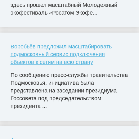
здесь прошел масштабный Молодежный
экофестиваль «Росатом Экофе...
Воробьёв предложил масштабировать
подмосковный сервис подключения
объектов к сетям на всю страну
По сообщению пресс-службы правительства
Подмосковья, инициатива была
представлена на заседании президиума
Госсовета под председательством
президента ...