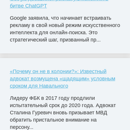
битве ChatGPT
Google заявила, что начинает встраивать
рекламу в свой новый режим искусственного
интеллекта для онлайн-поиска. Это
стратегический шаг, призванный пр...
«Почему он не в колонии?»: Известный
адвокат возмущена «щадящим» условным
сроком для Навального
Лидеру ФБК в 2017 году продлили
испытательный срок до 2020 года. Адвокат
Сталина Гуревич вновь призывает МВД
обратить пристальное внимание на
персону...