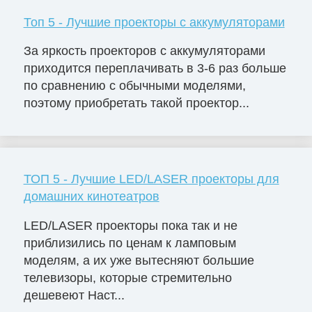
Топ 5 - Лучшие проекторы с аккумуляторами
За яркость проекторов с аккумуляторами
приходится переплачивать в 3-6 раз больше
по сравнению с обычными моделями,
поэтому приобретать такой проектор...
ТОП 5 - Лучшие LED/LASER проекторы для
домашних кинотеатров
LED/LASER проекторы пока так и не
приблизились по ценам к ламповым
моделям, а их уже вытесняют большие
телевизоры, которые стремительно
дешевеют Наст...