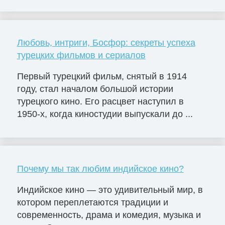
Любовь, интриги, Босфор: секреты успеха
турецких фильмов и сериалов
Первый турецкий фильм, снятый в 1914
году, стал началом большой истории
турецкого кино. Его расцвет наступил в
1950-х, когда киностудии выпускали до ...
Почему мы так любим индийское кино?
Индийское кино — это удивительный мир, в
котором переплетаются традиции и
современность, драма и комедия, музыка и