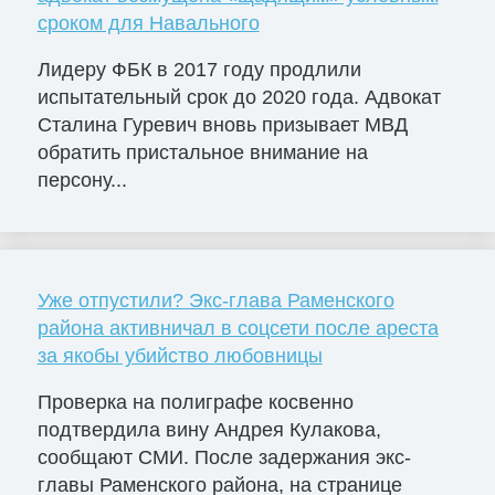
сроком для Навального
Лидеру ФБК в 2017 году продлили
испытательный срок до 2020 года. Адвокат
Сталина Гуревич вновь призывает МВД
обратить пристальное внимание на
персону...
Уже отпустили? Экс-глава Раменского
района активничал в соцсети после ареста
за якобы убийство любовницы
Проверка на полиграфе косвенно
подтвердила вину Андрея Кулакова,
сообщают СМИ. После задержания экс-
главы Раменского района, на странице