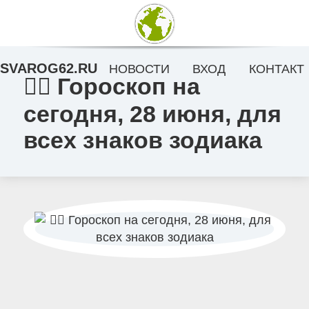
SVAROG62.RU
НОВОСТИ
ВХОД
КОНТАКТ
🧙‍♀ Гороскоп на
сегодня, 28 июня, для
всех знаков зодиака