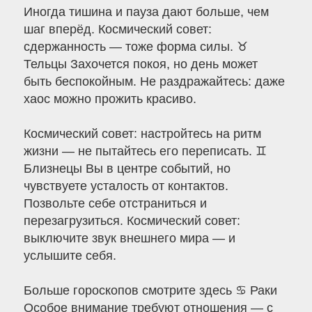
Иногда тишина и пауза дают больше, чем
шаг вперёд. Космический совет:
сдержанность — тоже форма силы. ♉
Тельцы Захочется покоя, но день может
быть беспокойным. Не раздражайтесь: даже
хаос можно прожить красиво.
Космический совет: настройтесь на ритм
жизни — не пытайтесь его переписать. ♊
Близнецы Вы в центре событий, но
чувствуете усталость от контактов.
Позвольте себе отстраниться и
перезагрузиться. Космический совет:
выключите звук внешнего мира — и
услышите себя.
Больше гороскопов смотрите здесь ♋ Раки
Особое внимание требуют отношения — с