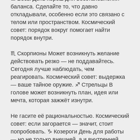
баланса. Сделайте то, что давно
откладывали, особенно если это связано с
телом или пространством. Космический
совет: порядок вокруг помогает найти
порядок внутри.
♏ Скорпионы Может возникнуть желание
действовать резко — не поддавайтесь.
Сегодня лучше наблюдать, чем
реагировать. Космический совет: выдержка
— ваше тайное оружие. ♐ Стрельцы В
голове может возникнуть план, идея или
мечта, которая зажжёт изнутри.
Не гасите её рациональностью. Космический
совет: если загорается — значит, стоит
попробовать. ♑ Козероги День для работы
— но не только внешней, а и внутренней.