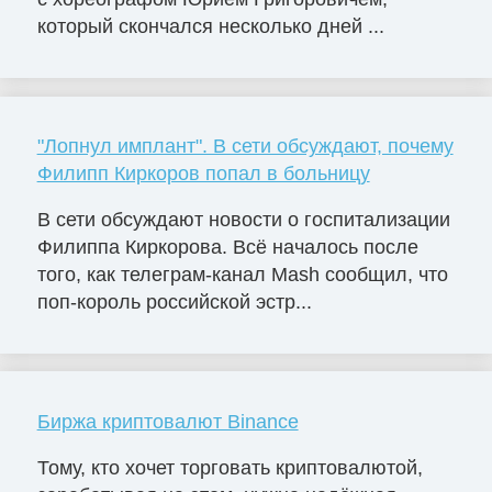
который скончался несколько дней ...
"Лопнул имплант". В сети обсуждают, почему
Филипп Киркоров попал в больницу
В сети обсуждают новости о госпитализации
Филиппа Киркорова. Всё началось после
того, как телеграм-канал Mash сообщил, что
поп-король российской эстр...
Биржа криптовалют Binance
Тому, кто хочет торговать криптовалютой,