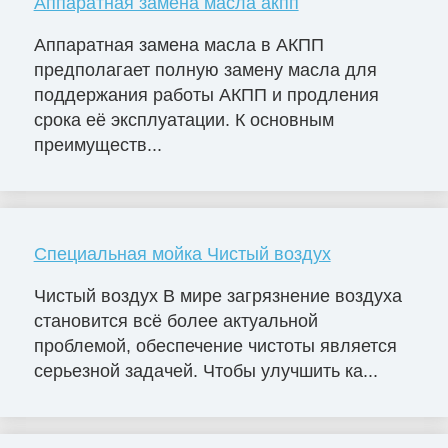
Аппаратная замена масла акпп
Аппаратная замена масла в АКПП
предполагает полную замену масла для
поддержания работы АКПП и продления
срока её эксплуатации. К основным
преимуществ...
Специальная мойка Чистый воздух
Чистый воздух В мире загрязнение воздуха
становится всё более актуальной
проблемой, обеспечение чистоты является
серьезной задачей. Чтобы улучшить ка...