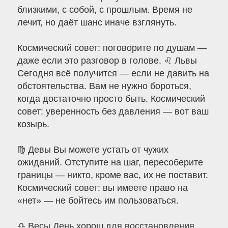
близкими, с собой, с прошлым. Время не
лечит, но даёт шанс иначе взглянуть.
Космический совет: поговорите по душам —
даже если это разговор в голове. ♌ Львы
Сегодня всё получится — если не давить на
обстоятельства. Вам не нужно бороться,
когда достаточно просто быть. Космический
совет: уверенность без давления — вот ваш
козырь.
♍ Девы Вы можете устать от чужих
ожиданий. Отступите на шаг, пересоберите
границы — никто, кроме вас, их не поставит.
Космический совет: вы имеете право на
«нет» — не бойтесь им пользоваться.
♎ Весы День хорош для восстановления