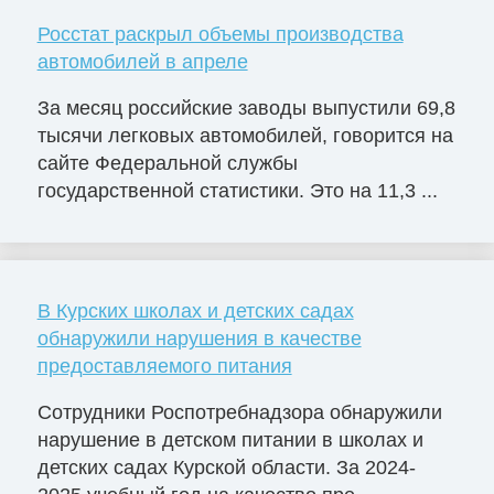
Росстат раскрыл объемы производства
автомобилей в апреле
За месяц российские заводы выпустили 69,8
тысячи легковых автомобилей, говорится на
сайте Федеральной службы
государственной статистики. Это на 11,3 ...
В Курских школах и детских садах
обнаружили нарушения в качестве
предоставляемого питания
Сотрудники Роспотребнадзора обнаружили
нарушение в детском питании в школах и
детских садах Курской области. За 2024-