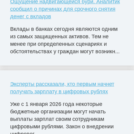
Ощущение надвигающейся бури. Аналитик
сообщил о причинах для срочного снятия
денег с вкладов
Вклады в банках сегодня являются одним
из самых защищенных активов. Тем не
менее при определенных сценариях и
обстоятельствах у граждан могут возникн...
Эксперты рассказали, кто первым начнет
получать зарплату в цифровых рублях
Уже с 1 января 2026 года некоторые
бюджетные организации могут начать
выплаты зарплат своим сотрудникам
цифровыми рублями. Закон о внедрении
цифровог...