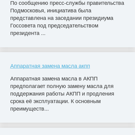
По сообщению пресс-службы правительства
Подмосковья, инициатива была
представлена на заседании президиума
Госсовета под председательством
президента ...
Аппаратная замена масла акпп
Аппаратная замена масла в АКПП
предполагает полную замену масла для
поддержания работы АКПП и продления
срока её эксплуатации. К основным
преимуществ...