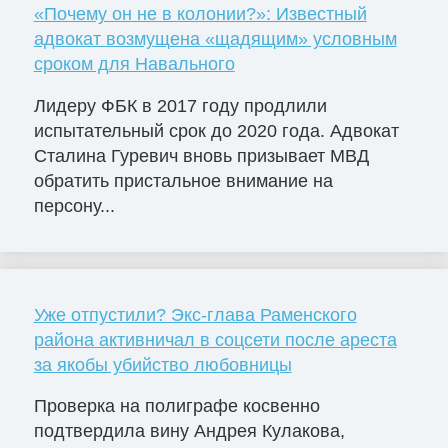
«Почему он не в колонии?»: Известный
адвокат возмущена «щадящим» условным
сроком для Навального
Лидеру ФБК в 2017 году продлили
испытательный срок до 2020 года. Адвокат
Сталина Гуревич вновь призывает МВД
обратить пристальное внимание на
персону...
Уже отпустили? Экс-глава Раменского
района активничал в соцсети после ареста
за якобы убийство любовницы
Проверка на полиграфе косвенно
подтвердила вину Андрея Кулакова,