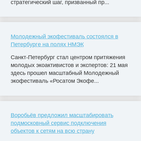
стратегический шаг, призванный пр...
Молодежный экофестиваль состоялся в
Петербурге на полях НМЭК
Санкт-Петербург стал центром притяжения
молодых экоактивистов и экспертов: 21 мая
здесь прошел масштабный Молодежный
экофестиваль «Росатом Экофе...
Воробьёв предложил масштабировать
подмосковный сервис подключения
объектов к сетям на всю страну