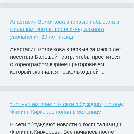
Анастасия Волочкова впервые побывала в
Большом театре после скандального
увольнения 20 лет назад
Анастасия Волочкова впервые за много лет
посетила Большой театр, чтобы проститься
с хореографом Юрием Григоровичем,
который скончался несколько дней ...
"Лопнул имплант". В сети обсуждают, почему
Филипп Киркоров попал в больницу
В сети обсуждают новости о госпитализации
Филиппа Киркорова. Всё началось после