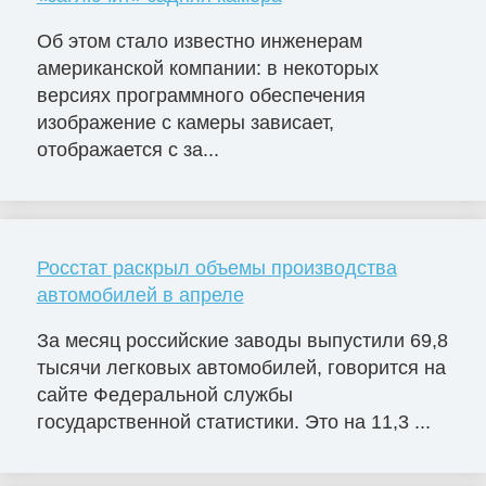
Об этом стало известно инженерам
американской компании: в некоторых
версиях программного обеспечения
изображение с камеры зависает,
отображается с за...
Росстат раскрыл объемы производства
автомобилей в апреле
За месяц российские заводы выпустили 69,8
тысячи легковых автомобилей, говорится на
сайте Федеральной службы
государственной статистики. Это на 11,3 ...