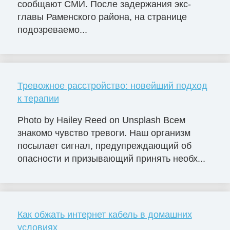
сообщают СМИ. После задержания экс-
главы Раменского района, на странице
подозреваемо...
Тревожное расстройство: новейший подход
к терапии
Photo by Hailey Reed on Unsplash Всем
знакомо чувство тревоги. Наш организм
посылает сигнал, предупреждающий об
опасности и призывающий принять необх...
Как обжать интернет кабель в домашних
условиях