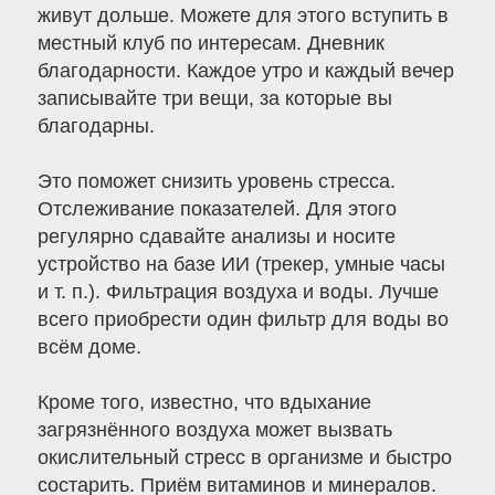
живут дольше. Можете для этого вступить в
местный клуб по интересам. Дневник
благодарности. Каждое утро и каждый вечер
записывайте три вещи, за которые вы
благодарны.
Это поможет снизить уровень стресса.
Отслеживание показателей. Для этого
регулярно сдавайте анализы и носите
устройство на базе ИИ (трекер, умные часы
и т. п.). Фильтрация воздуха и воды. Лучше
всего приобрести один фильтр для воды во
всём доме.
Кроме того, известно, что вдыхание
загрязнённого воздуха может вызвать
окислительный стресс в организме и быстро
состарить. Приём витаминов и минералов.