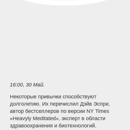
16:00, 30 Май.
Некоторые привычки способствуют
долголетию. Их перечислил Дэйв Эспри,
автор бестселлеров по версии NY Times
«Heavyly Meditated», эксперт в области
здравоохранения и биотехнологий.