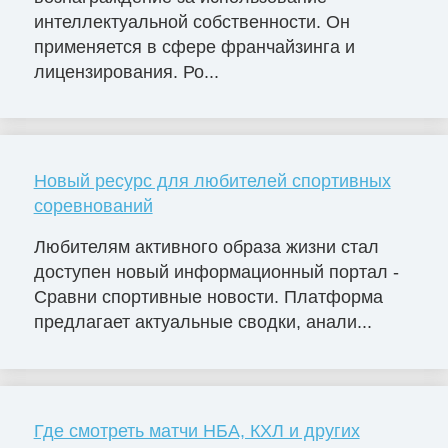
интеллектуальной собственности. Он
применяется в сфере франчайзинга и
лицензирования. Ро...
Новый ресурс для любителей спортивных
соревнований
Любителям активного образа жизни стал
доступен новый информационный портал -
Сравни спортивные новости. Платформа
предлагает актуальные сводки, анали...
Где смотреть матчи НБА, КХЛ и других