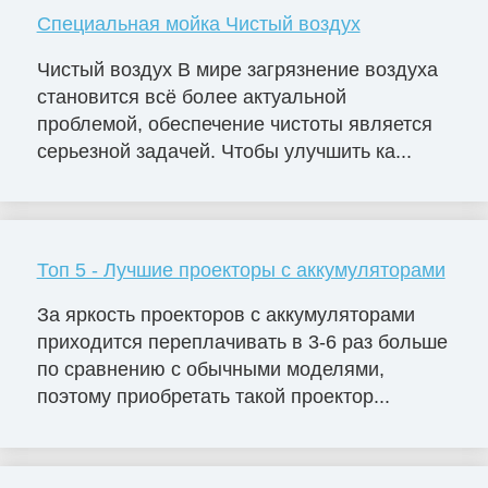
Специальная мойка Чистый воздух
Чистый воздух В мире загрязнение воздуха
становится всё более актуальной
проблемой, обеспечение чистоты является
серьезной задачей. Чтобы улучшить ка...
Топ 5 - Лучшие проекторы с аккумуляторами
За яркость проекторов с аккумуляторами
приходится переплачивать в 3-6 раз больше
по сравнению с обычными моделями,
поэтому приобретать такой проектор...