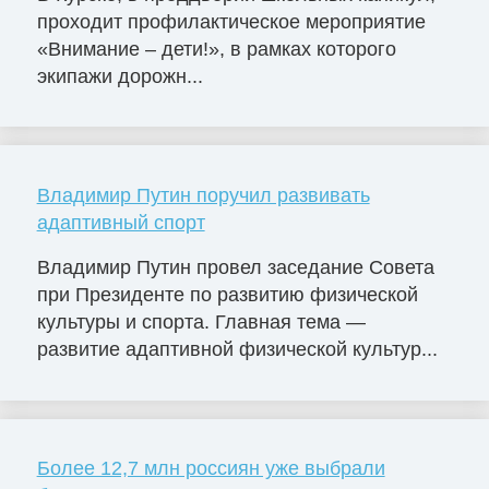
проходит профилактическое мероприятие
«Внимание – дети!», в рамках которого
экипажи дорожн...
Владимир Путин поручил развивать
адаптивный спорт
Владимир Путин провел заседание Совета
при Президенте по развитию физической
культуры и спорта. Главная тема —
развитие адаптивной физической культур...
Более 12,7 млн россиян уже выбрали