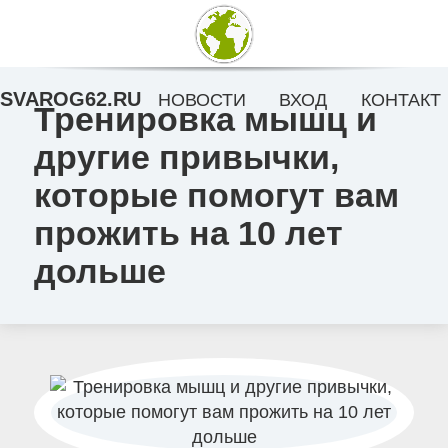
SVAROG62.RU
НОВОСТИ
ВХОД
КОНТАКТ
Тренировка мышц и
другие привычки,
которые помогут вам
прожить на 10 лет
дольше