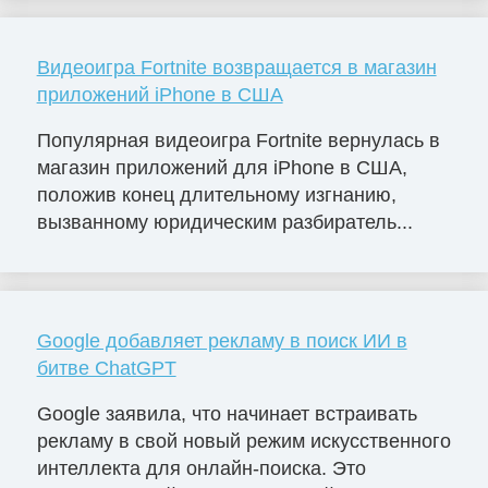
Видеоигра Fortnite возвращается в магазин
приложений iPhone в США
Популярная видеоигра Fortnite вернулась в
магазин приложений для iPhone в США,
положив конец длительному изгнанию,
вызванному юридическим разбиратель...
Google добавляет рекламу в поиск ИИ в
битве ChatGPT
Google заявила, что начинает встраивать
рекламу в свой новый режим искусственного
интеллекта для онлайн-поиска. Это