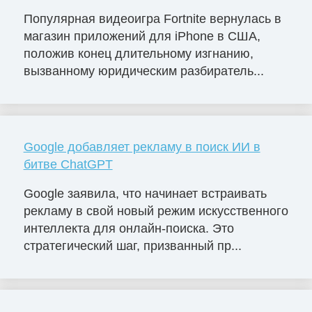
Популярная видеоигра Fortnite вернулась в
магазин приложений для iPhone в США,
положив конец длительному изгнанию,
вызванному юридическим разбиратель...
Google добавляет рекламу в поиск ИИ в
битве ChatGPT
Google заявила, что начинает встраивать
рекламу в свой новый режим искусственного
интеллекта для онлайн-поиска. Это
стратегический шаг, призванный пр...