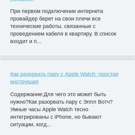
При первом подключении интернета
провайдер берет на свои плечи все
технические работы, связанные с
проведением кабеля в квартиру. В список
входит и п...
Как разорвать пару с Apple Watch: простая
инструкция
Содержание:Для чего это может быть
нужно?Как разорвать пару с Эппл Вотч?
Умные часы Apple Watch тесно
интегрированы с iPhone, но бывают
ситуации, когд...