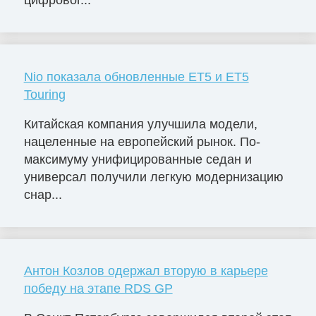
Nio показала обновленные ET5 и ET5
Touring
Китайская компания улучшила модели,
нацеленные на европейский рынок. По-
максимуму унифицированные седан и
универсал получили легкую модернизацию
снар...
Антон Козлов одержал вторую в карьере
победу на этапе RDS GP