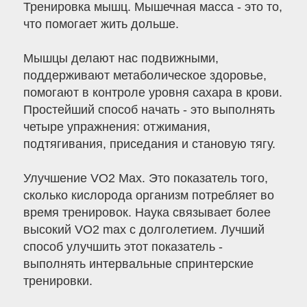
Тренировка мышц. Мышечная масса - это то,
что помогает жить дольше.
Мышцы делают нас подвижными,
поддерживают метаболическое здоровье,
помогают в контроле уровня сахара в крови.
Простейший способ начать - это выполнять
четыре упражнения: отжимания,
подтягивания, приседания и становую тягу.
Улучшение VO2 Max. Это показатель того,
сколько кислорода организм потребляет во
время тренировок. Наука связывает более
высокий VO2 max с долголетием. Лучший
способ улучшить этот показатель -
выполнять интервальные спринтерские
тренировки.