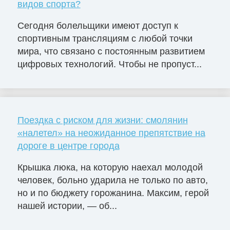
видов спорта?
Сегодня болельщики имеют доступ к
спортивным трансляциям с любой точки
мира, что связано с постоянным развитием
цифровых технологий. Чтобы не пропуст...
Поездка с риском для жизни: смолянин
«налетел» на неожиданное препятствие на
дороге в центре города
Крышка люка, на которую наехал молодой
человек, больно ударила не только по авто,
но и по бюджету горожанина. Максим, герой
нашей истории, — об...