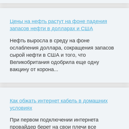
Цены на нефть растут на фоне падения
запасов нефти в долларах и США
Нефть выросла в среду на фоне
ослабления доллара, сокращения запасов
сырой нефти в США и того, что
Великобритания одобрила еще одну
вакцину от корона...
Как обжать интернет кабель в домашних
условиях
При первом подключении интернета
провайдер берет на свои плечи все