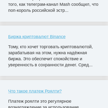
того, как телеграм-канал Mash сообщил, что
поп-король российской эстр...
Биржа криптовалют Binance
Тому, кто хочет торговать криптовалютой,
зарабатывая на этом, нужна надёжная
биржа. Это обеспечит спокойствие и
уверенность в сохранности денег. Сред...
Что такое платеж Роялти?
Платеж роялти это регулярное
вознаграждение за использование