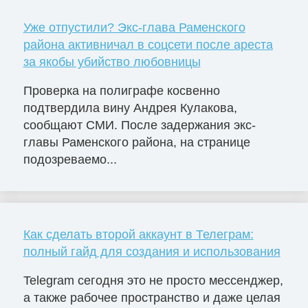
Уже отпустили? Экс-глава Раменского
района активничал в соцсети после ареста
за якобы убийство любовницы
Проверка на полиграфе косвенно
подтвердила вину Андрея Кулакова,
сообщают СМИ. После задержания экс-
главы Раменского района, на странице
подозреваемо...
Как сделать второй аккаунт в Телеграм:
полный гайд для создания и использования
Telegram сегодня это не просто мессенджер,
а также рабочее пространство и даже целая