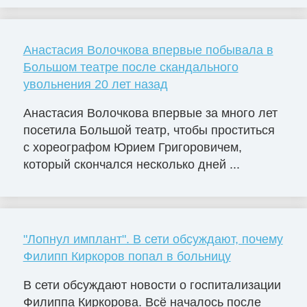
Анастасия Волочкова впервые побывала в
Большом театре после скандального
увольнения 20 лет назад
Анастасия Волочкова впервые за много лет
посетила Большой театр, чтобы проститься
с хореографом Юрием Григоровичем,
который скончался несколько дней ...
"Лопнул имплант". В сети обсуждают, почему
Филипп Киркоров попал в больницу
В сети обсуждают новости о госпитализации
Филиппа Киркорова. Всё началось после