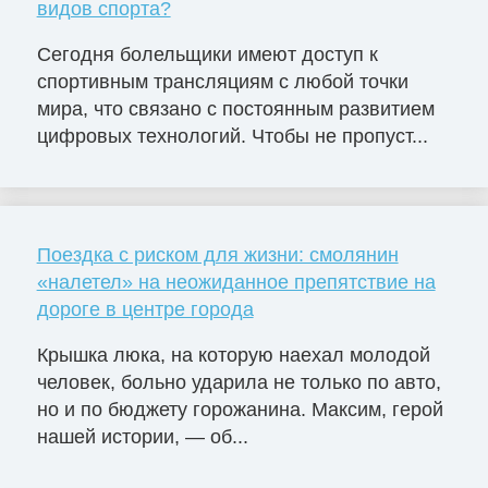
видов спорта?
Сегодня болельщики имеют доступ к
спортивным трансляциям с любой точки
мира, что связано с постоянным развитием
цифровых технологий. Чтобы не пропуст...
Поездка с риском для жизни: смолянин
«налетел» на неожиданное препятствие на
дороге в центре города
Крышка люка, на которую наехал молодой
человек, больно ударила не только по авто,
но и по бюджету горожанина. Максим, герой
нашей истории, — об...