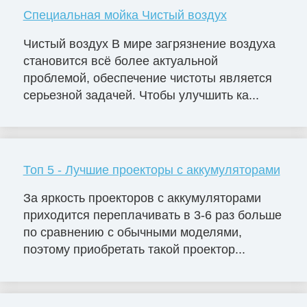
Специальная мойка Чистый воздух
Чистый воздух В мире загрязнение воздуха
становится всё более актуальной
проблемой, обеспечение чистоты является
серьезной задачей. Чтобы улучшить ка...
Топ 5 - Лучшие проекторы с аккумуляторами
За яркость проекторов с аккумуляторами
приходится переплачивать в 3-6 раз больше
по сравнению с обычными моделями,
поэтому приобретать такой проектор...