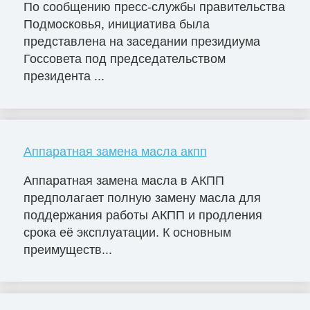
По сообщению пресс-службы правительства
Подмосковья, инициатива была
представлена на заседании президиума
Госсовета под председательством
президента ...
Аппаратная замена масла акпп
Аппаратная замена масла в АКПП
предполагает полную замену масла для
поддержания работы АКПП и продления
срока её эксплуатации. К основным
преимуществ...