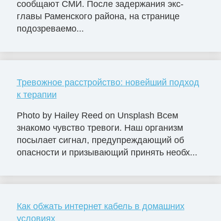
сообщают СМИ. После задержания экс-
главы Раменского района, на странице
подозреваемо...
Тревожное расстройство: новейший подход
к терапии
Photo by Hailey Reed on Unsplash Всем
знакомо чувство тревоги. Наш организм
посылает сигнал, предупреждающий об
опасности и призывающий принять необх...
Как обжать интернет кабель в домашних
условиях