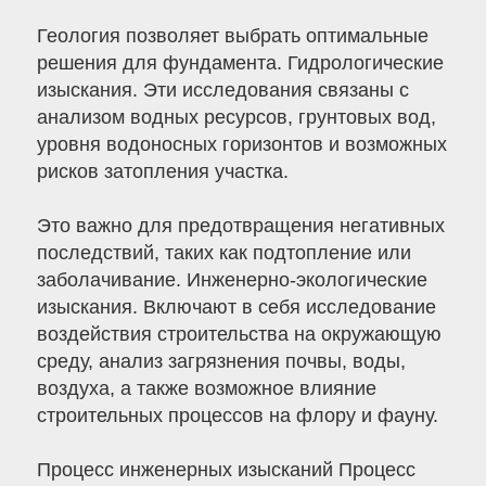
Геология позволяет выбрать оптимальные
решения для фундамента. Гидрологические
изыскания. Эти исследования связаны с
анализом водных ресурсов, грунтовых вод,
уровня водоносных горизонтов и возможных
рисков затопления участка.
Это важно для предотвращения негативных
последствий, таких как подтопление или
заболачивание. Инженерно-экологические
изыскания. Включают в себя исследование
воздействия строительства на окружающую
среду, анализ загрязнения почвы, воды,
воздуха, а также возможное влияние
строительных процессов на флору и фауну.
Процесс инженерных изысканий Процесс