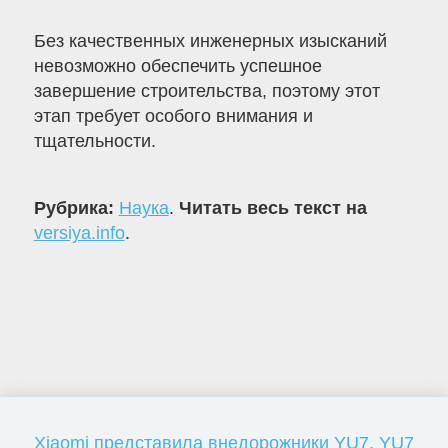
Без качественных инженерных изысканий
невозможно обеспечить успешное
завершение строительства, поэтому этот
этап требует особого внимания и
тщательности.
Рубрика:
Наука
.
Читать весь текст на
versiya.info
.
Xiaomi представила внедорожники YU7, YU7