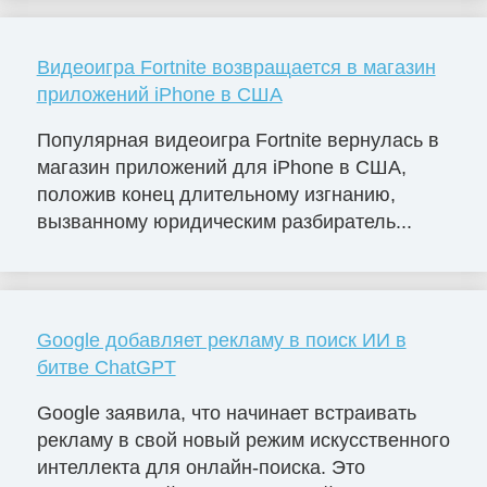
Видеоигра Fortnite возвращается в магазин
приложений iPhone в США
Популярная видеоигра Fortnite вернулась в
магазин приложений для iPhone в США,
положив конец длительному изгнанию,
вызванному юридическим разбиратель...
Google добавляет рекламу в поиск ИИ в
битве ChatGPT
Google заявила, что начинает встраивать
рекламу в свой новый режим искусственного
интеллекта для онлайн-поиска. Это