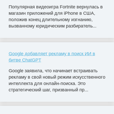
Популярная видеоигра Fortnite вернулась в
магазин приложений для iPhone в США,
положив конец длительному изгнанию,
вызванному юридическим разбиратель...
Google добавляет рекламу в поиск ИИ в
битве ChatGPT
Google заявила, что начинает встраивать
рекламу в свой новый режим искусственного
интеллекта для онлайн-поиска. Это
стратегический шаг, призванный пр...