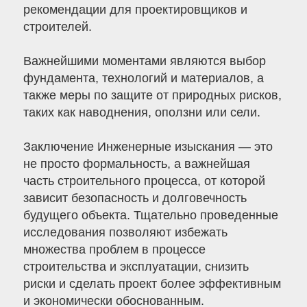
рекомендации для проектировщиков и
строителей.
Важнейшими моментами являются выбор
фундамента, технологий и материалов, а
также меры по защите от природных рисков,
таких как наводнения, оползни или сели.
Заключение Инженерные изыскания — это
не просто формальность, а важнейшая
часть строительного процесса, от которой
зависит безопасность и долговечность
будущего объекта. Тщательно проведенные
исследования позволяют избежать
множества проблем в процессе
строительства и эксплуатации, снизить
риски и сделать проект более эффективным
и экономически обоснованным.