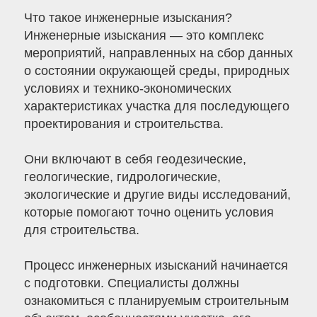
Что такое инженерные изыскания?
Инженерные изыскания — это комплекс
мероприятий, направленных на сбор данных
о состоянии окружающей среды, природных
условиях и технико-экономических
характеристиках участка для последующего
проектирования и строительства.
Они включают в себя геодезические,
геологические, гидрологические,
экологические и другие виды исследований,
которые помогают точно оценить условия
для строительства.
Процесс инженерных изысканий начинается
с подготовки. Специалисты должны
ознакомиться с планируемым строительным