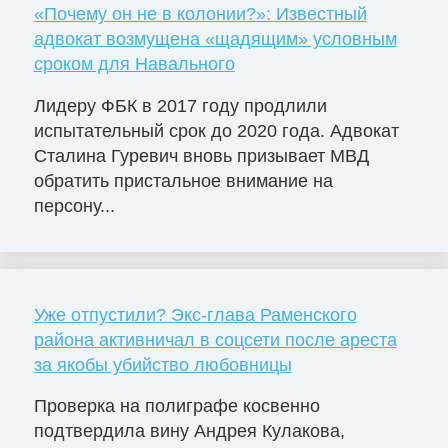
«Почему он не в колонии?»: Известный
адвокат возмущена «щадящим» условным
сроком для Навального
Лидеру ФБК в 2017 году продлили
испытательный срок до 2020 года. Адвокат
Сталина Гуревич вновь призывает МВД
обратить пристальное внимание на
персону...
Уже отпустили? Экс-глава Раменского
района активничал в соцсети после ареста
за якобы убийство любовницы
Проверка на полиграфе косвенно
подтвердила вину Андрея Кулакова,