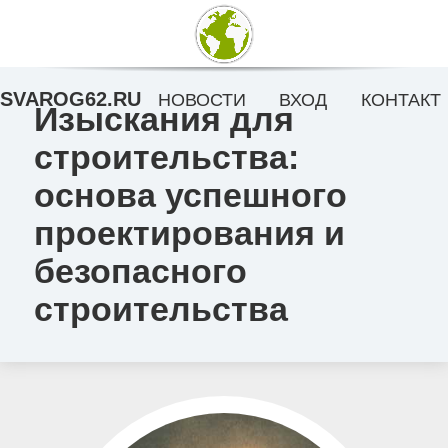
SVAROG62.RU
НОВОСТИ
ВХОД
КОНТАКТ
Изыскания для
строительства:
основа успешного
проектирования и
безопасного
строительства