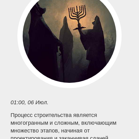
01:00, 06 Июл.
Процесс строительства является
многогранным и сложным, включающим
множество этапов, начиная от
проектирования и заканчивая сдачей