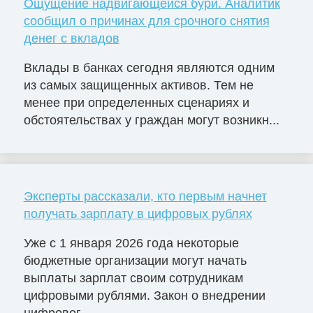
Ощущение надвигающейся бури. Аналитик
сообщил о причинах для срочного снятия
денег с вкладов
Вклады в банках сегодня являются одним
из самых защищенных активов. Тем не
менее при определенных сценариях и
обстоятельствах у граждан могут возникн...
Эксперты рассказали, кто первым начнет
получать зарплату в цифровых рублях
Уже с 1 января 2026 года некоторые
бюджетные организации могут начать
выплаты зарплат своим сотрудникам
цифровыми рублями. Закон о внедрении
цифровог...