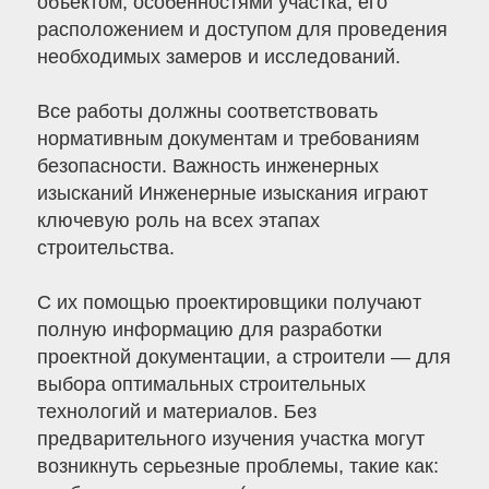
объектом, особенностями участка, его
расположением и доступом для проведения
необходимых замеров и исследований.
Все работы должны соответствовать
нормативным документам и требованиям
безопасности. Важность инженерных
изысканий Инженерные изыскания играют
ключевую роль на всех этапах
строительства.
С их помощью проектировщики получают
полную информацию для разработки
проектной документации, а строители — для
выбора оптимальных строительных
технологий и материалов. Без
предварительного изучения участка могут
возникнуть серьезные проблемы, такие как: