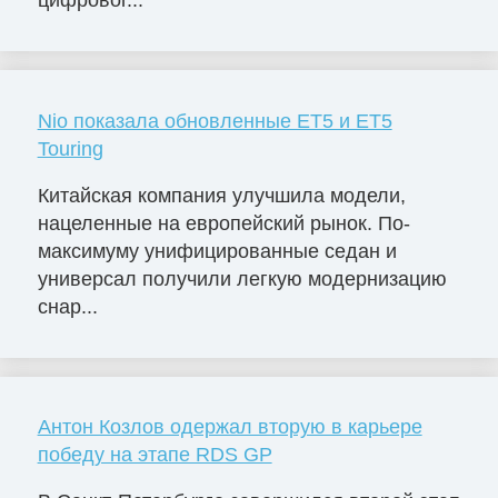
Nio показала обновленные ET5 и ET5
Touring
Китайская компания улучшила модели,
нацеленные на европейский рынок. По-
максимуму унифицированные седан и
универсал получили легкую модернизацию
снар...
Антон Козлов одержал вторую в карьере
победу на этапе RDS GP