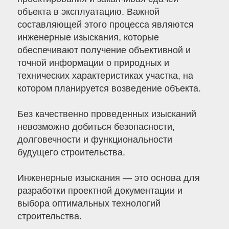
объекта в эксплуатацию. Важной
составляющей этого процесса являются
инженерные изыскания, которые
обеспечивают получение объективной и
точной информации о природных и
технических характеристиках участка, на
котором планируется возведение объекта.
Без качественно проведенных изысканий
невозможно добиться безопасности,
долговечности и функциональности
будущего строительства.
Инженерные изыскания — это основа для
разработки проектной документации и
выбора оптимальных технологий
строительства.