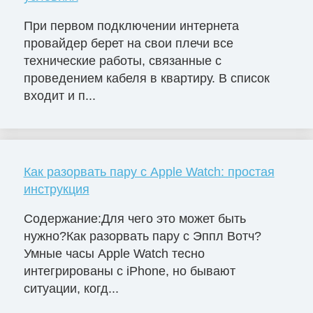
При первом подключении интернета
провайдер берет на свои плечи все
технические работы, связанные с
проведением кабеля в квартиру. В список
входит и п...
Как разорвать пару с Apple Watch: простая
инструкция
Содержание:Для чего это может быть
нужно?Как разорвать пару с Эппл Вотч?
Умные часы Apple Watch тесно
интегрированы с iPhone, но бывают
ситуации, когд...