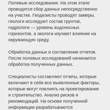
Полевые исследования. На этом этапе
проводится сбор данных непосредственно
на участке. Геодезисты проводят замеры,
геологи исследуют состав грунтов,
гидрологи — уровень водоносных
горизонтов, а экологи изучают влияние на
окружающую среду.
Обработка данных и составление отчетов.
После полевых исследований начинается
обработка полученных данных.
Специалисты составляют отчеты, которые
включают в себя все выявленные факторы,
которые могут повлиять на проектирование
и строительство. Анализ рисков и
рекомендаций. На основе полученной
информации разрабатываются