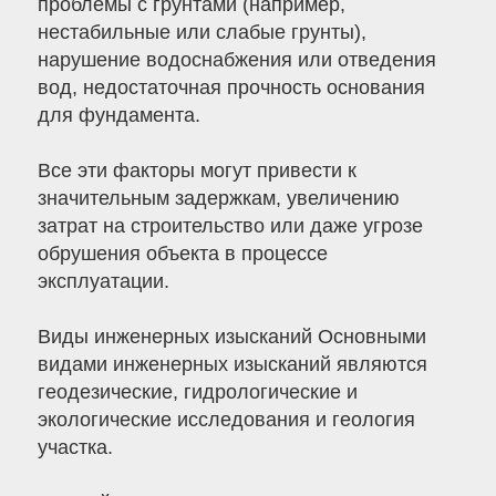
проблемы с грунтами (например,
нестабильные или слабые грунты),
нарушение водоснабжения или отведения
вод, недостаточная прочность основания
для фундамента.
Все эти факторы могут привести к
значительным задержкам, увеличению
затрат на строительство или даже угрозе
обрушения объекта в процессе
эксплуатации.
Виды инженерных изысканий Основными
видами инженерных изысканий являются
геодезические, гидрологические и
экологические исследования и геология
участка.