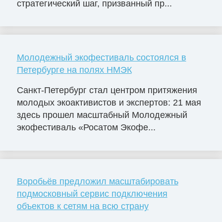
стратегический шаг, призванный пр...
Молодежный экофестиваль состоялся в
Петербурге на полях НМЭК
Санкт-Петербург стал центром притяжения
молодых экоактивистов и экспертов: 21 мая
здесь прошел масштабный Молодежный
экофестиваль «Росатом Экофе...
Воробьёв предложил масштабировать
подмосковный сервис подключения
объектов к сетям на всю страну