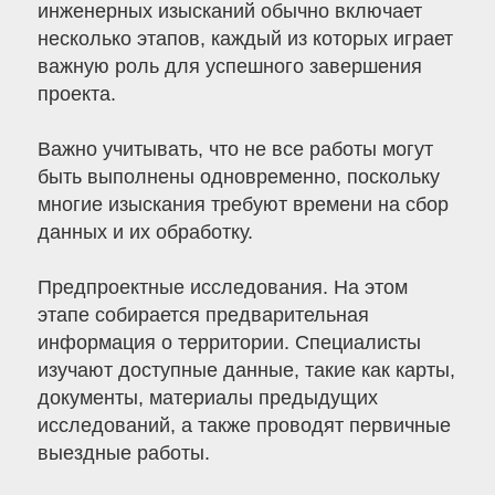
инженерных изысканий обычно включает
несколько этапов, каждый из которых играет
важную роль для успешного завершения
проекта.
Важно учитывать, что не все работы могут
быть выполнены одновременно, поскольку
многие изыскания требуют времени на сбор
данных и их обработку.
Предпроектные исследования. На этом
этапе собирается предварительная
информация о территории. Специалисты
изучают доступные данные, такие как карты,
документы, материалы предыдущих
исследований, а также проводят первичные
выездные работы.