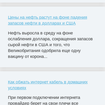
Цены на нефть растут на фоне падения
запасов нефти в долларах и США
Нефть выросла в среду на фоне
ослабления доллара, сокращения запасов
сырой нефти в США и того, что
Великобритания одобрила еще одну
вакцину от корона...
Как обжать интернет кабель в домашних
условиях
При первом подключении интернета
провайдер берет на свои плечи все