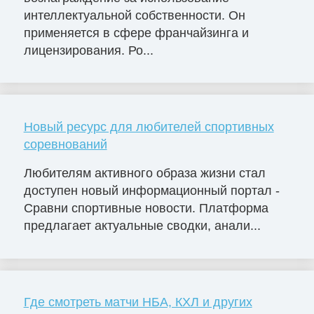
интеллектуальной собственности. Он
применяется в сфере франчайзинга и
лицензирования. Ро...
Новый ресурс для любителей спортивных
соревнований
Любителям активного образа жизни стал
доступен новый информационный портал -
Сравни спортивные новости. Платформа
предлагает актуальные сводки, анали...
Где смотреть матчи НБА, КХЛ и других