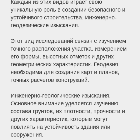
Каждый из этих видов играет свою
уникальную роль в создании безопасного и
устойчивого строительства. Инженерно-
геодезические изыскания.
Этот вид исследований связан с изучением
точного расположения участка, измерением
его формы, высотных отметок и других
геометрических характеристик. Геодезия
необходима для создания карт и планов,
точных расчетов конструкций.
Инженерно-геологические изыскания.
Основное внимание уделяется изучению
состава грунтов, их плотности, прочности и
других характеристик, которые могут
повлиять на устойчивость здания или
сооружения.