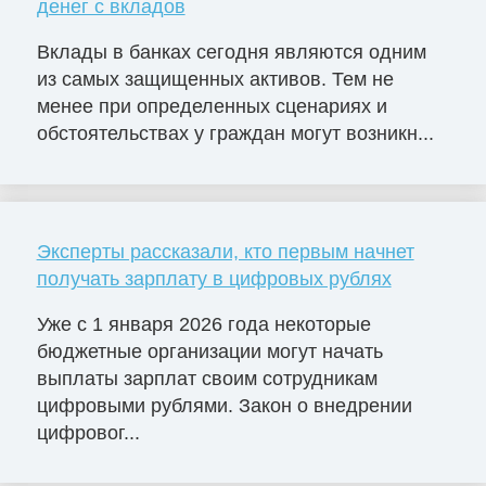
денег с вкладов
Вклады в банках сегодня являются одним
из самых защищенных активов. Тем не
менее при определенных сценариях и
обстоятельствах у граждан могут возникн...
Эксперты рассказали, кто первым начнет
получать зарплату в цифровых рублях
Уже с 1 января 2026 года некоторые
бюджетные организации могут начать
выплаты зарплат своим сотрудникам
цифровыми рублями. Закон о внедрении
цифровог...