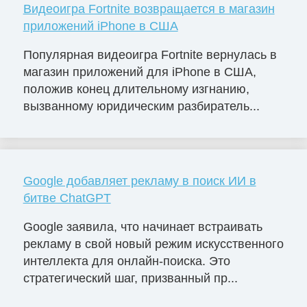
Видеоигра Fortnite возвращается в магазин
приложений iPhone в США
Популярная видеоигра Fortnite вернулась в
магазин приложений для iPhone в США,
положив конец длительному изгнанию,
вызванному юридическим разбиратель...
Google добавляет рекламу в поиск ИИ в
битве ChatGPT
Google заявила, что начинает встраивать
рекламу в свой новый режим искусственного
интеллекта для онлайн-поиска. Это
стратегический шаг, призванный пр...