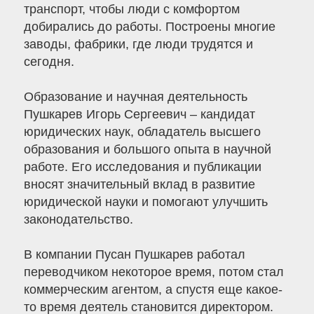
транспорт, чтобы люди с комфортом
добирались до работы. Построены многие
заводы, фабрики, где люди трудятся и
сегодня.
Образование и научная деятельность
Пушкарев Игорь Сергеевич – кандидат
юридических наук, обладатель высшего
образования и большого опыта в научной
работе. Его исследования и публикации
вносят значительный вклад в развитие
юридической науки и помогают улучшить
законодательство.
В компании Пусан Пушкарев работал
переводчиком некоторое время, потом стал
коммерческим агентом, а спустя еще какое-
то время деятель становится директором.