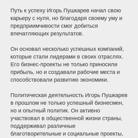
Путь к успеху Игорь Пушкарев начал свою
карьеру с нуля, но благодаря своему уму и
предприимчивости смог добиться
впечатляющих результатов.
Он основал несколько успешных компаний,
которые стали лидерами в своих отраслях.
Его бизнес-проекты не только приносили
прибыль, но и создавали рабочие места и
способствовали развитию экономики.
Политическая деятельность Игорь Пушкарев
в прошлом не только успешный бизнесмен,
но и опытный политик. Он активно
участвовал в общественной жизни страны,
поддерживал различные
благотворительные и социальные проекты,