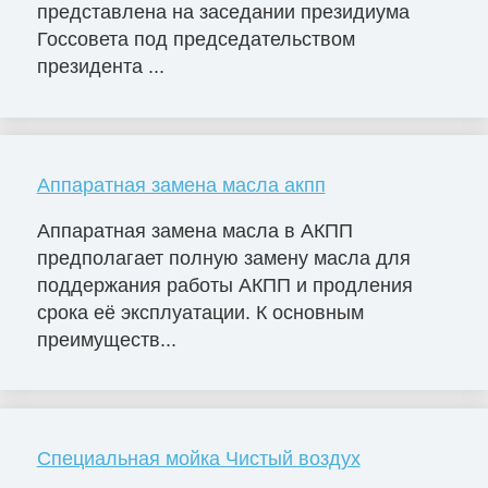
представлена на заседании президиума
Госсовета под председательством
президента ...
Аппаратная замена масла акпп
Аппаратная замена масла в АКПП
предполагает полную замену масла для
поддержания работы АКПП и продления
срока её эксплуатации. К основным
преимуществ...
Специальная мойка Чистый воздух