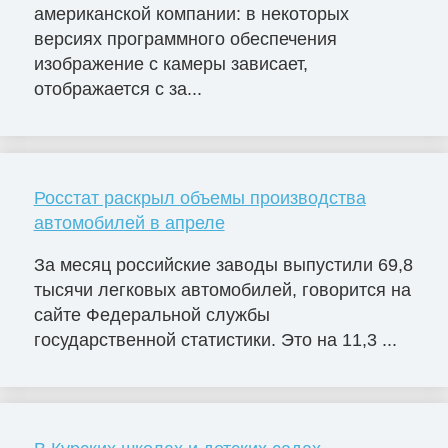
американской компании: в некоторых
версиях программного обеспечения
изображение с камеры зависает,
отображается с за...
Росстат раскрыл объемы производства
автомобилей в апреле
За месяц российские заводы выпустили 69,8
тысячи легковых автомобилей, говорится на
сайте Федеральной службы
государственной статистики. Это на 11,3 ...