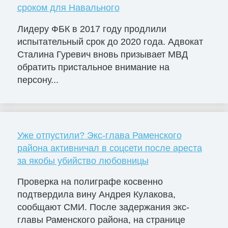
сроком для Навального
Лидеру ФБК в 2017 году продлили
испытательный срок до 2020 года. Адвокат
Сталина Гуревич вновь призывает МВД
обратить пристальное внимание на
персону...
Уже отпустили? Экс-глава Раменского
района активничал в соцсети после ареста
за якобы убийство любовницы
Проверка на полиграфе косвенно
подтвердила вину Андрея Кулакова,
сообщают СМИ. После задержания экс-
главы Раменского района, на странице