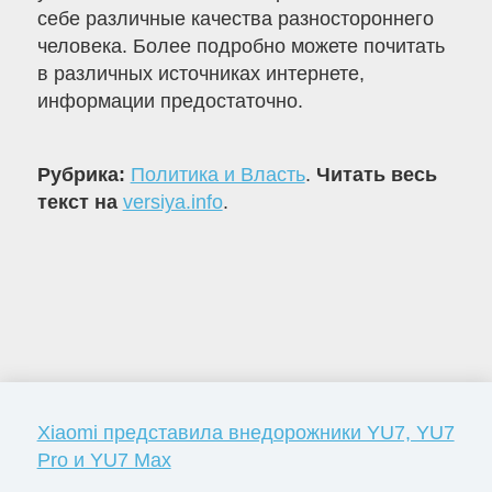
себе различные качества разностороннего
человека. Более подробно можете почитать
в различных источниках интернете,
информации предостаточно.
Рубрика:
Политика и Власть
.
Читать весь
текст на
versiya.info
.
Xiaomi представила внедорожники YU7, YU7
Pro и YU7 Max