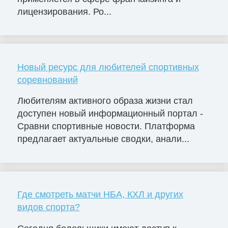
лицензирования. Ро...
Новый ресурс для любителей спортивных
соревнований
Любителям активного образа жизни стал
доступен новый информационный портал -
Сравни спортивные новости. Платформа
предлагает актуальные сводки, анали...
Где смотреть матчи НБА, КХЛ и других
видов спорта?