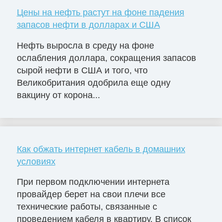
Цены на нефть растут на фоне падения
запасов нефти в долларах и США
Нефть выросла в среду на фоне
ослабления доллара, сокращения запасов
сырой нефти в США и того, что
Великобритания одобрила еще одну
вакцину от корона...
Как обжать интернет кабель в домашних
условиях
При первом подключении интернета
провайдер берет на свои плечи все
технические работы, связанные с
проведением кабеля в квартиру. В список