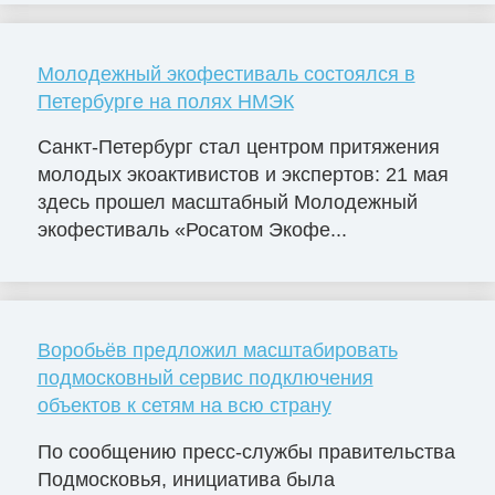
Молодежный экофестиваль состоялся в
Петербурге на полях НМЭК
Санкт-Петербург стал центром притяжения
молодых экоактивистов и экспертов: 21 мая
здесь прошел масштабный Молодежный
экофестиваль «Росатом Экофе...
Воробьёв предложил масштабировать
подмосковный сервис подключения
объектов к сетям на всю страну
По сообщению пресс-службы правительства
Подмосковья, инициатива была