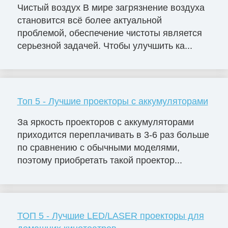
Чистый воздух В мире загрязнение воздуха
становится всё более актуальной
проблемой, обеспечение чистоты является
серьезной задачей. Чтобы улучшить ка...
Топ 5 - Лучшие проекторы с аккумуляторами
За яркость проекторов с аккумуляторами
приходится переплачивать в 3-6 раз больше
по сравнению с обычными моделями,
поэтому приобретать такой проектор...
ТОП 5 - Лучшие LED/LASER проекторы для