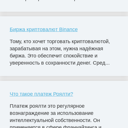
Биржа криптовалют Binance
Тому, кто хочет торговать криптовалютой,
зарабатывая на этом, нужна надёжная
биржа. Это обеспечит спокойствие и
уверенность в сохранности денег. Сред...
Что такое платеж Роялти?
Платеж роялти это регулярное
вознаграждение за использование
интеллектуальной собственности. Он
применяется в сфере франчайзинга и