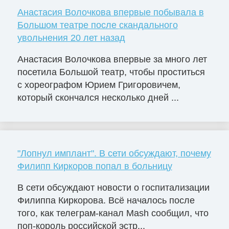
Анастасия Волочкова впервые побывала в
Большом театре после скандального
увольнения 20 лет назад
Анастасия Волочкова впервые за много лет
посетила Большой театр, чтобы проститься
с хореографом Юрием Григоровичем,
который скончался несколько дней ...
"Лопнул имплант". В сети обсуждают, почему
Филипп Киркоров попал в больницу
В сети обсуждают новости о госпитализации
Филиппа Киркорова. Всё началось после
того, как телеграм-канал Mash сообщил, что
поп-король российской эстр...