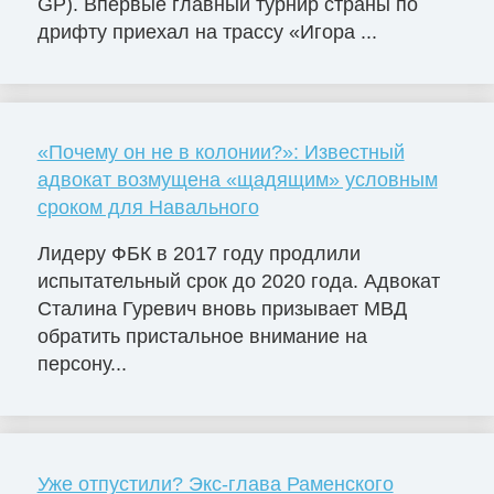
GP). Впервые главный турнир страны по
дрифту приехал на трассу «Игора ...
«Почему он не в колонии?»: Известный
адвокат возмущена «щадящим» условным
сроком для Навального
Лидеру ФБК в 2017 году продлили
испытательный срок до 2020 года. Адвокат
Сталина Гуревич вновь призывает МВД
обратить пристальное внимание на
персону...
Уже отпустили? Экс-глава Раменского