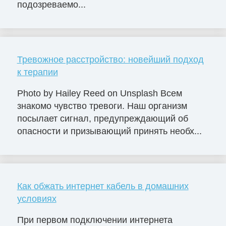
подозреваемо...
Тревожное расстройство: новейший подход
к терапии
Photo by Hailey Reed on Unsplash Всем
знакомо чувство тревоги. Наш организм
посылает сигнал, предупреждающий об
опасности и призывающий принять необх...
Как обжать интернет кабель в домашних
условиях
При первом подключении интернета