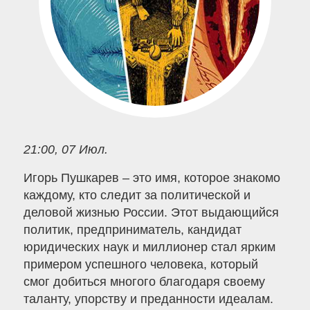
21:00, 07 Июл.
Игорь Пушкарев – это имя, которое знакомо
каждому, кто следит за политической и
деловой жизнью России. Этот выдающийся
политик, предприниматель, кандидат
юридических наук и миллионер стал ярким
примером успешного человека, который
смог добиться многого благодаря своему
таланту, упорству и преданности идеалам.