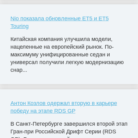
Nio показала обновленные ET5 и ET5
Touring
Китайская компания улучшила модели,
нацеленные на европейский рынок. По-
максимуму унифицированные седан и
универсал получили легкую модернизацию
снар...
Антон Козлов одержал вторую в карьере
победу на этапе RDS GP
В Санкт-Петербурге завершился второй этап
Гран-при Российской Дрифт Серии (RDS