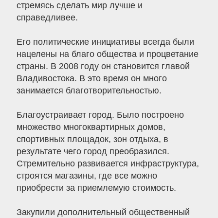
стремясь сделать мир лучше и
справедливее.
Его политические инициативы всегда были
нацелены на благо общества и процветание
страны. В 2008 году он становится главой
Владивостока. В это время он много
занимается благотворительностью.
Благоустраивает город. Было построено
множество многоквартирных домов,
спортивных площадок, зон отдыха, в
результате чего город преобразился.
Стремительно развивается инфраструктура,
строятся магазины, где все можно
приобрести за приемлемую стоимость.
Закупили дополнительный общественный