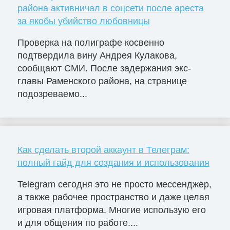
района активничал в соцсети после ареста
за якобы убийство любовницы
Проверка на полиграфе косвенно
подтвердила вину Андрея Кулакова,
сообщают СМИ. После задержания экс-
главы Раменского района, на странице
подозреваемо...
Как сделать второй аккаунт в Телеграм:
полный гайд для создания и использования
Telegram сегодня это не просто мессенджер,
а также рабочее пространство и даже целая
игровая платформа. Многие использую его
и для общения по работе....