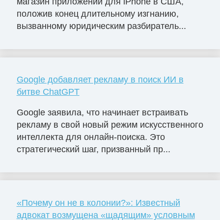
магазин приложений для iPhone в США,
положив конец длительному изгнанию,
вызванному юридическим разбиратель...
Google добавляет рекламу в поиск ИИ в
битве ChatGPT
Google заявила, что начинает встраивать
рекламу в свой новый режим искусственного
интеллекта для онлайн-поиска. Это
стратегический шаг, призванный пр...
«Почему он не в колонии?»: Известный
адвокат возмущена «щадящим» условным