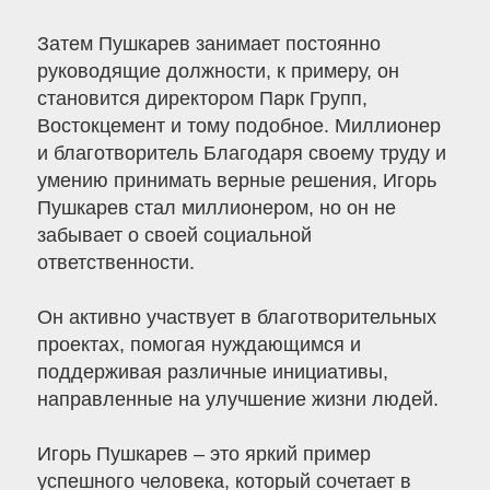
Затем Пушкарев занимает постоянно
руководящие должности, к примеру, он
становится директором Парк Групп,
Востокцемент и тому подобное. Миллионер
и благотворитель Благодаря своему труду и
умению принимать верные решения, Игорь
Пушкарев стал миллионером, но он не
забывает о своей социальной
ответственности.
Он активно участвует в благотворительных
проектах, помогая нуждающимся и
поддерживая различные инициативы,
направленные на улучшение жизни людей.
Игорь Пушкарев – это яркий пример
успешного человека, который сочетает в