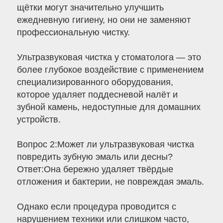
щётки могут значительно улучшить
ежедневную гигиену, но они не заменяют
профессиональную чистку.
Ультразвуковая чистка у стоматолога — это
более глубокое воздействие с применением
специализированного оборудования,
которое удаляет поддесневой налёт и
зубной камень, недоступные для домашних
устройств.
Вопрос 2:Может ли ультразвуковая чистка
повредить зубную эмаль или десны?
Ответ:Она бережно удаляет твёрдые
отложения и бактерии, не повреждая эмаль.
Однако если процедура проводится с
нарушением техники или слишком часто,