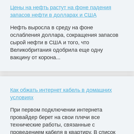
Цены на нефть растут на фоне падения
запасов нефти в долларах и США
Нефть выросла в среду на фоне
ослабления доллара, сокращения запасов
сырой нефти в США и того, что
Великобритания одобрила еще одну
вакцину от корона...
Как обжать интернет кабель в домашних
условиях
При первом подключении интернета
провайдер берет на свои плечи все
технические работы, связанные с
проведением кабеля в квартиру. В список