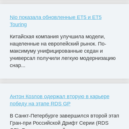
Nio показала обновленные ET5 и ET5
Touring
Китайская компания улучшила модели,
нацеленные на европейский рынок. По-
максимуму унифицированные седан и
универсал получили легкую модернизацию
снар...
Антон Козлов одержал вторую в карьере
победу на этапе RDS GP
В Санкт-Петербурге завершился второй этап
Гран-при Российской Дрифт Серии (RDS