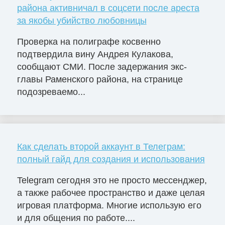
района активничал в соцсети после ареста
за якобы убийство любовницы
Проверка на полиграфе косвенно
подтвердила вину Андрея Кулакова,
сообщают СМИ. После задержания экс-
главы Раменского района, на странице
подозреваемо...
Как сделать второй аккаунт в Телеграм:
полный гайд для создания и использования
Telegram сегодня это не просто мессенджер,
а также рабочее пространство и даже целая
игровая платформа. Многие использую его
и для общения по работе....