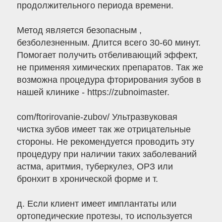
продолжительного периода времени.
Метод является безопасным ,
безболезненным. Длится всего 30-60 минут.
Помогает получить отбеливающий эффект,
не применяя химических препаратов. Так же
возможна процедура фторирования зубов в
нашей клинике - https://zubnoimaster.
com/ftorirovanie-zubov/ Ультразвуковая
чистка зубов имеет так же отрицательные
стороны. Не рекомендуется проводить эту
процедуру при наличии таких заболеваний
астма, аритмия, туберкулез, ОРЗ или
бронхит в хронической форме и т.
д. Если клиент имеет имплантаты или
ортопедические протезы, то используется