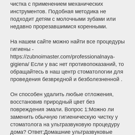
чистка с применением механических
инструментов. Подобная методика не
подходит детям с молочными зубами или
недавно прорезавшимися коренными.
На нашем сайте можно найти все процедуры
гигиены -
https://zubnoimaster.com/professionalnaya-
gigiena/ Если у вас нет противопоказаний, то
обращайтесь в наш центр стоматологии для
проведения безвредной и безболезненной .
Он способен удалить любые отложения,
восстановив природный цвет без
повреждения эмали. Вопрос 1:Можно ли
заменить обычную гигиеническую чистку у
стоматолога на ультразвуковую процедуру
дома? Ответ:Домашние ультразвуковые