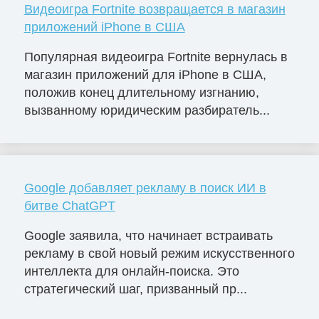
Видеоигра Fortnite возвращается в магазин
приложений iPhone в США
Популярная видеоигра Fortnite вернулась в
магазин приложений для iPhone в США,
положив конец длительному изгнанию,
вызванному юридическим разбиратель...
Google добавляет рекламу в поиск ИИ в
битве ChatGPT
Google заявила, что начинает встраивать
рекламу в свой новый режим искусственного
интеллекта для онлайн-поиска. Это
стратегический шаг, призванный пр...