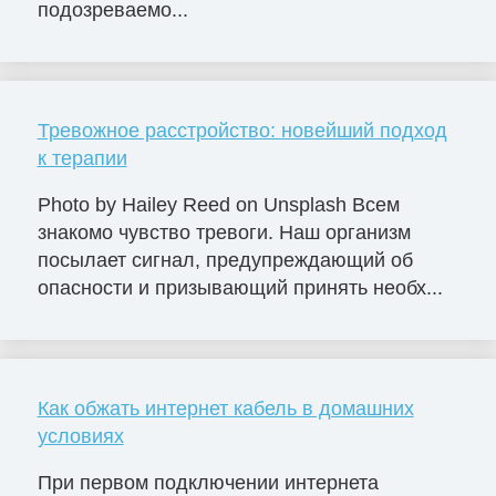
подозреваемо...
Тревожное расстройство: новейший подход
к терапии
Photo by Hailey Reed on Unsplash Всем
знакомо чувство тревоги. Наш организм
посылает сигнал, предупреждающий об
опасности и призывающий принять необх...
Как обжать интернет кабель в домашних
условиях
При первом подключении интернета