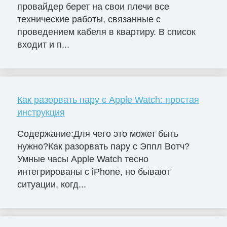
провайдер берет на свои плечи все
технические работы, связанные с
проведением кабеля в квартиру. В список
входит и п...
Как разорвать пару с Apple Watch: простая
инструкция
Содержание:Для чего это может быть
нужно?Как разорвать пару с Эппл Вотч?
Умные часы Apple Watch тесно
интегрированы с iPhone, но бывают
ситуации, когд...