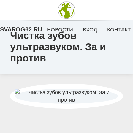
SVAROG62.RU
НОВОСТИ
ВХОД
КОНТАКТ
Чистка зубов
ультразвуком. За и
против