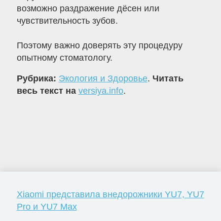
возможно раздражение дёсен или
чувствительность зубов.
Поэтому важно доверять эту процедуру
опытному стоматологу.
Рубрика:
Экология и Здоровье
.
Читать
весь текст на
versiya.info
.
Xiaomi представила внедорожники YU7, YU7
Pro и YU7 Max