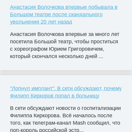
Анастасия Волочкова впервые побывала в
Большом театре после скандального
увольнения 20 лет назад
Анастасия Волочкова впервые за много лет
посетила Большой театр, чтобы проститься
с хореографом Юрием Григоровичем,
который скончался несколько дней ...
"Лопнул имплант". В сети обсуждают, почему
Филипп Киркоров попал в больницу
В сети обсуждают новости о госпитализации
Филиппа Киркорова. Всё началось после
того, как телеграм-канал Mash сообщил, что
поп-король российской эстр...