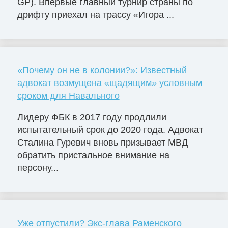
GP). Впервые главный турнир страны по
дрифту приехал на трассу «Игора ...
«Почему он не в колонии?»: Известный
адвокат возмущена «щадящим» условным
сроком для Навального
Лидеру ФБК в 2017 году продлили
испытательный срок до 2020 года. Адвокат
Сталина Гуревич вновь призывает МВД
обратить пристальное внимание на
персону...
Уже отпустили? Экс-глава Раменского