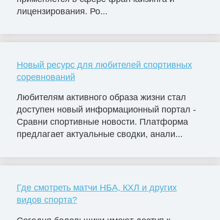
лицензирования. Ро...
Новый ресурс для любителей спортивных
соревнований
Любителям активного образа жизни стал
доступен новый информационный портал -
Сравни спортивные новости. Платформа
предлагает актуальные сводки, анали...
Где смотреть матчи НБА, КХЛ и других
видов спорта?