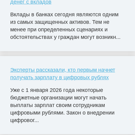
денег с вкладов
Вклады в банках сегодня являются одним
из самых защищенных активов. Тем не
менее при определенных сценариях и
обстоятельствах у граждан могут возникн...
Эксперты рассказали, кто первым начнет
получать зарплату в цифровых рублях
Уже с 1 января 2026 года некоторые
бюджетные организации могут начать
выплаты зарплат своим сотрудникам
цифровыми рублями. Закон о внедрении
цифровог...