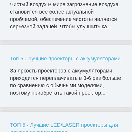
Чистый воздух В мире загрязнение воздуха
становится всё более актуальной
проблемой, обеспечение чистоты является
серьезной задачей. Чтобы улучшить ка...
Топ 5 - Лучшие проекторы с аккумуляторами
За яркость проекторов с аккумуляторами
приходится переплачивать в 3-6 раз больше
по сравнению с обычными моделями,
поэтому приобретать такой проектор...
ТОП 5 - Лучшие LED/LASER проекторы для