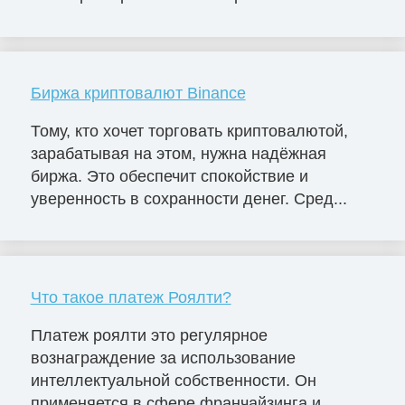
Биржа криптовалют Binance
Тому, кто хочет торговать криптовалютой,
зарабатывая на этом, нужна надёжная
биржа. Это обеспечит спокойствие и
уверенность в сохранности денег. Сред...
Что такое платеж Роялти?
Платеж роялти это регулярное
вознаграждение за использование
интеллектуальной собственности. Он
применяется в сфере франчайзинга и