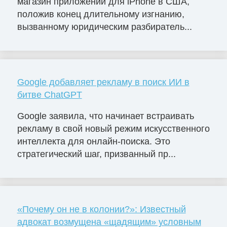
магазин приложений для iPhone в США,
положив конец длительному изгнанию,
вызванному юридическим разбиратель...
Google добавляет рекламу в поиск ИИ в
битве ChatGPT
Google заявила, что начинает встраивать
рекламу в свой новый режим искусственного
интеллекта для онлайн-поиска. Это
стратегический шаг, призванный пр...
«Почему он не в колонии?»: Известный
адвокат возмущена «щадящим» условным