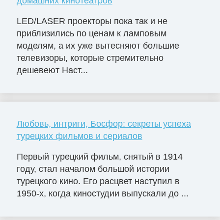
домашних кинотеатров
LED/LASER проекторы пока так и не
приблизились по ценам к ламповым
моделям, а их уже вытесняют большие
телевизоры, которые стремительно
дешевеют Наст...
Любовь, интриги, Босфор: секреты успеха
турецких фильмов и сериалов
Первый турецкий фильм, снятый в 1914
году, стал началом большой истории
турецкого кино. Его расцвет наступил в
1950-х, когда киностудии выпускали до ...