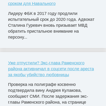
сроком для Навального
Лидеру ФБК в 2017 году продлили
испытательный срок до 2020 года. Адвокат
Сталина Гуревич вновь призывает МВД
обратить пристальное внимание на
персону...
Уже отпустили? Экс-глава Раменского
района активничал в соцсети после ареста
за якобы убийство любовницы
Проверка на полиграфе косвенно
подтвердила вину Андрея Кулакова,
сообщают СМИ. После задержания экс-
главы Раменского района, на странице