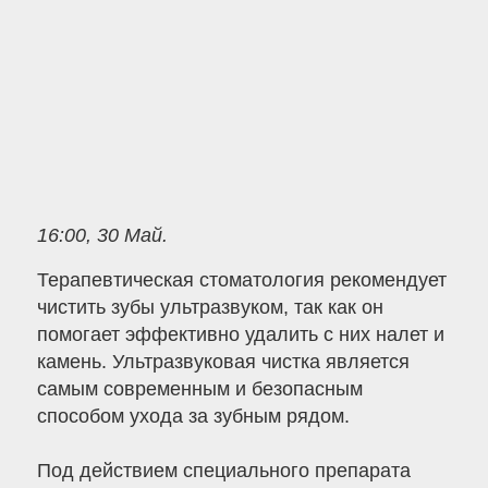
16:00, 30 Май.
Терапевтическая стоматология рекомендует
чистить зубы ультразвуком, так как он
помогает эффективно удалить с них налет и
камень. Ультразвуковая чистка является
самым современным и безопасным
способом ухода за зубным рядом.
Под действием специального препарата