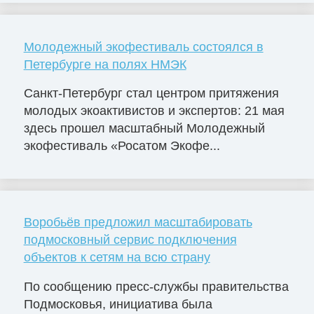
Молодежный экофестиваль состоялся в
Петербурге на полях НМЭК
Санкт-Петербург стал центром притяжения
молодых экоактивистов и экспертов: 21 мая
здесь прошел масштабный Молодежный
экофестиваль «Росатом Экофе...
Воробьёв предложил масштабировать
подмосковный сервис подключения
объектов к сетям на всю страну
По сообщению пресс-службы правительства
Подмосковья, инициатива была