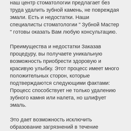
наш центр стоматологии предлагает без
труда удалить зубной камень, не повреждая
эмали. Есть и недостатки. Наши
специалисты стоматологии " Зубной Мастер
" готовы оказать Вам любую консультацию.
Преимущества и недостатки Заказав
процедуру, вы получаете уникальную
возможность приобрести здоровую и
красивую улыбку. Этот процесс имеет много
положительных сторон, которые
подтверждаются следующими фактами:
Процесс способствует не только удалению
зубного камня или налета, но шлифует
эмаль.
Это дает возможность исключить
образование загрязнений в течение