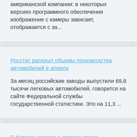
американской компании: в некоторых
версиях программного обеспечения
изображение с камеры зависает,
отображается с за...
Росстат раскрыл объемы производства
автомобилей в апреле
За месяц российские заводы выпустили 69,8
тысячи легковых автомобилей, говорится на
сайте Федеральной службы
государственной статистики. Это на 11,3 ...