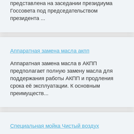
представлена на заседании президиума
Госсовета под председательством
президента ...
Аппаратная замена масла акпп
Аппаратная замена масла в АКПП
предполагает полную замену масла для
поддержания работы АКПП и продления
срока её эксплуатации. К основным
преимуществ...
Специальная мойка Чистый воздух