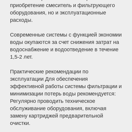
приобретение смеситель и фильтрующего
оборудования, но и эксплуатационные
расходы.
Современные системы с функцией экономии
воды окупаются за счет снижения затрат на
водоснабжение и водоотведение в течение
1,5-2 лет.
Практические рекомендации по
эксплуатации Для обеспечения
эффективной работы системы фильтрации и
минимизации потерь воды рекомендуется:
Регулярно проводить техническое
обслуживание оборудования, включая
замену картриджей предварительной
очистки.