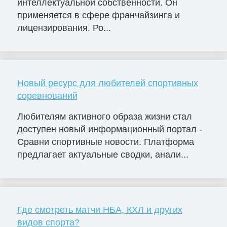
интеллектуальной собственности. Он
применяется в сфере франчайзинга и
лицензирования. Ро...
Новый ресурс для любителей спортивных
соревнований
Любителям активного образа жизни стал
доступен новый информационный портал -
Сравни спортивные новости. Платформа
предлагает актуальные сводки, анали...
Где смотреть матчи НБА, КХЛ и других
видов спорта?