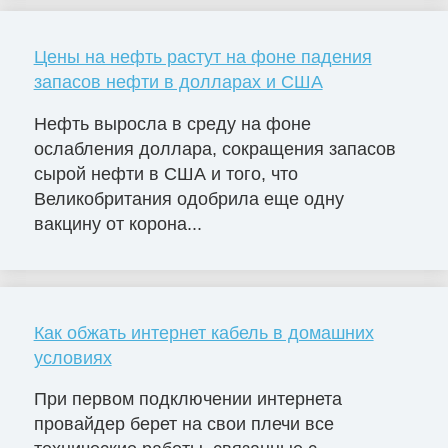
Цены на нефть растут на фоне падения
запасов нефти в долларах и США
Нефть выросла в среду на фоне
ослабления доллара, сокращения запасов
сырой нефти в США и того, что
Великобритания одобрила еще одну
вакцину от корона...
Как обжать интернет кабель в домашних
условиях
При первом подключении интернета
провайдер берет на свои плечи все