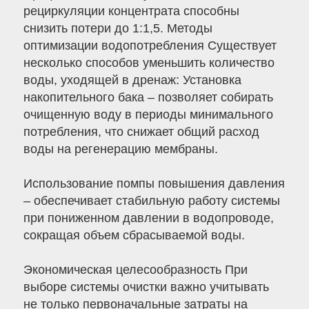
рециркуляции концентрата способны
снизить потери до 1:1,5. Методы
оптимизации водопотребления Существует
несколько способов уменьшить количество
воды, уходящей в дренаж: Установка
накопительного бака – позволяет собирать
очищенную воду в периоды минимального
потребления, что снижает общий расход
воды на регенерацию мембраны.
Использование помпы повышения давления
– обеспечивает стабильную работу системы
при пониженном давлении в водопроводе,
сокращая объем сбрасываемой воды.
Экономическая целесообразность При
выборе системы очистки важно учитывать
не только первоначальные затраты на