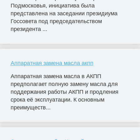
Подмосковья, инициатива была
представлена на заседании президиума
Госсовета под председательством
президента ...
Аппаратная замена масла акпп
Аппаратная замена масла в АКПП
предполагает полную замену масла для
поддержания работы АКПП и продления
срока её эксплуатации. К основным
преимуществ...