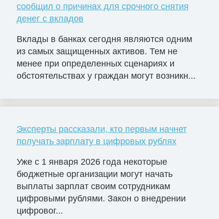
сообщил о причинах для срочного снятия
денег с вкладов
Вклады в банках сегодня являются одним
из самых защищенных активов. Тем не
менее при определенных сценариях и
обстоятельствах у граждан могут возникн...
Эксперты рассказали, кто первым начнет
получать зарплату в цифровых рублях
Уже с 1 января 2026 года некоторые
бюджетные организации могут начать
выплаты зарплат своим сотрудникам
цифровыми рублями. Закон о внедрении
цифровог...