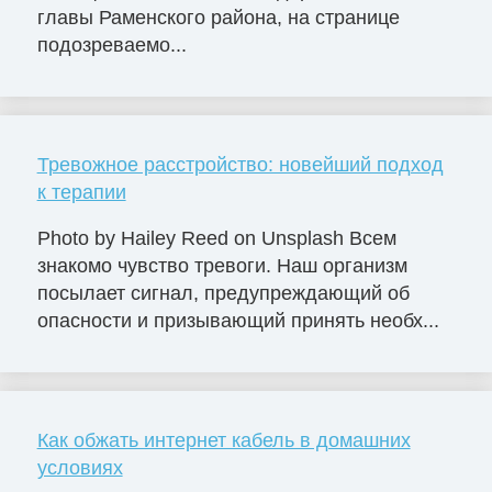
главы Раменского района, на странице
подозреваемо...
Тревожное расстройство: новейший подход
к терапии
Photo by Hailey Reed on Unsplash Всем
знакомо чувство тревоги. Наш организм
посылает сигнал, предупреждающий об
опасности и призывающий принять необх...
Как обжать интернет кабель в домашних
условиях