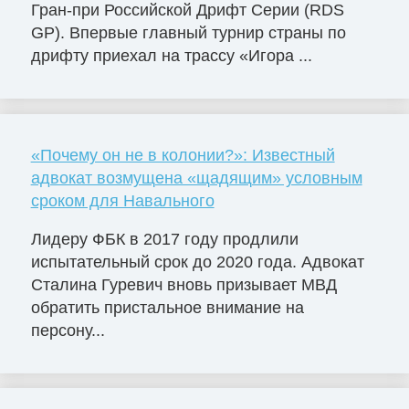
Гран-при Российской Дрифт Серии (RDS
GP). Впервые главный турнир страны по
дрифту приехал на трассу «Игора ...
«Почему он не в колонии?»: Известный
адвокат возмущена «щадящим» условным
сроком для Навального
Лидеру ФБК в 2017 году продлили
испытательный срок до 2020 года. Адвокат
Сталина Гуревич вновь призывает МВД
обратить пристальное внимание на
персону...