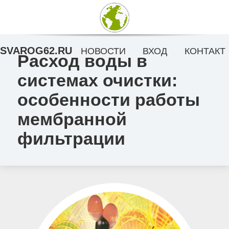
SVAROG62.RU
НОВОСТИ
ВХОД
КОНТАКТ
Расход воды в
системах очистки:
особенности работы
мембранной
фильтрации