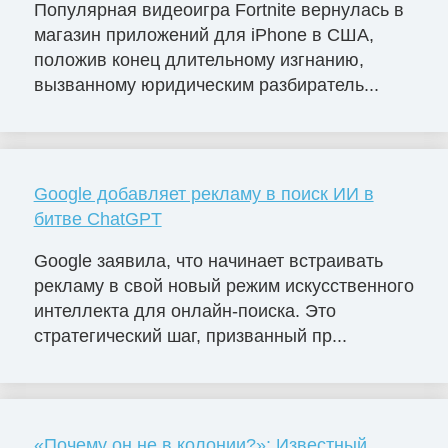
Популярная видеоигра Fortnite вернулась в
магазин приложений для iPhone в США,
положив конец длительному изгнанию,
вызванному юридическим разбиратель...
Google добавляет рекламу в поиск ИИ в
битве ChatGPT
Google заявила, что начинает встраивать
рекламу в свой новый режим искусственного
интеллекта для онлайн-поиска. Это
стратегический шаг, призванный пр...
«Почему он не в колонии?»: Известный