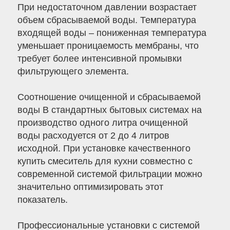
При недостаточном давлении возрастает
объем сбрасываемой воды. Температура
входящей воды – пониженная температура
уменьшает проницаемость мембраны, что
требует более интенсивной промывки
фильтрующего элемента.
Соотношение очищенной и сбрасываемой
воды В стандартных бытовых системах на
производство одного литра очищенной
воды расходуется от 2 до 4 литров
исходной. При установке качественного
купить смеситель для кухни совместно с
современной системой фильтрации можно
значительно оптимизировать этот
показатель.
Профессиональные установки с системой