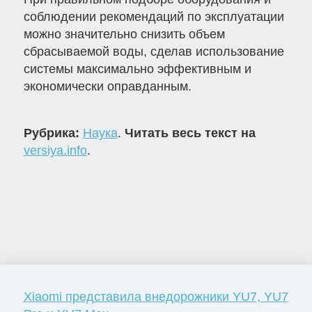
соблюдении рекомендаций по эксплуатации
можно значительно снизить объем
сбрасываемой воды, сделав использование
системы максимально эффективным и
экономически оправданным.
Рубрика:
Наука
.
Читать весь текст на
versiya.info
.
Xiaomi представила внедорожники YU7, YU7