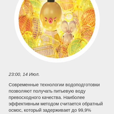
23:00, 14 Июл.
Современные технологии водоподготовки
позволяют получать питьевую воду
превосходного качества. Наиболее
эффективным методом считается обратный
осмос, который задерживает до 99,9%