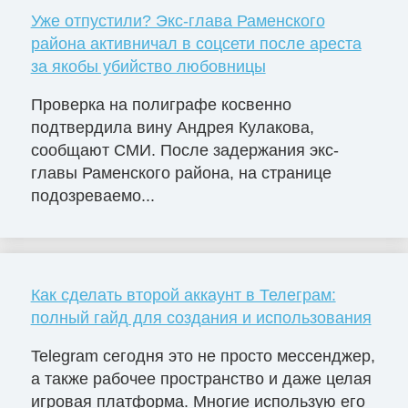
Уже отпустили? Экс-глава Раменского
района активничал в соцсети после ареста
за якобы убийство любовницы
Проверка на полиграфе косвенно
подтвердила вину Андрея Кулакова,
сообщают СМИ. После задержания экс-
главы Раменского района, на странице
подозреваемо...
Как сделать второй аккаунт в Телеграм:
полный гайд для создания и использования
Telegram сегодня это не просто мессенджер,
а также рабочее пространство и даже целая
игровая платформа. Многие использую его