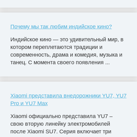
Почему мы так любим индийское кино?
Индийское кино — это удивительный мир, в
котором переплетаются традиции и
современность, драма и комедия, музыка и
танец. С момента своего появления ...
Xiaomi представила внедорожники YU7, YU7
Pro и YU7 Max
Xiaomi официально представила YU7 –
свою вторую линейку электромобилей
после Xiaomi SU7. Серия включает три