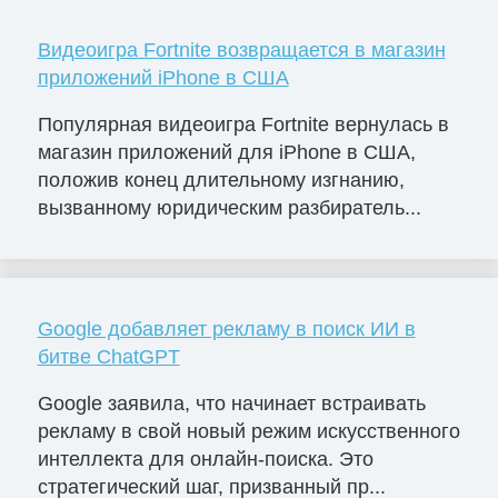
Видеоигра Fortnite возвращается в магазин
приложений iPhone в США
Популярная видеоигра Fortnite вернулась в
магазин приложений для iPhone в США,
положив конец длительному изгнанию,
вызванному юридическим разбиратель...
Google добавляет рекламу в поиск ИИ в
битве ChatGPT
Google заявила, что начинает встраивать
рекламу в свой новый режим искусственного
интеллекта для онлайн-поиска. Это
стратегический шаг, призванный пр...