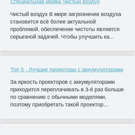
Специальная мойка Чистый воздух
Чистый воздух В мире загрязнение воздуха
становится всё более актуальной
проблемой, обеспечение чистоты является
серьезной задачей. Чтобы улучшить ка...
Топ 5 - Лучшие проекторы с аккумуляторами
За яркость проекторов с аккумуляторами
приходится переплачивать в 3-6 раз больше
по сравнению с обычными моделями,
поэтому приобретать такой проектор...