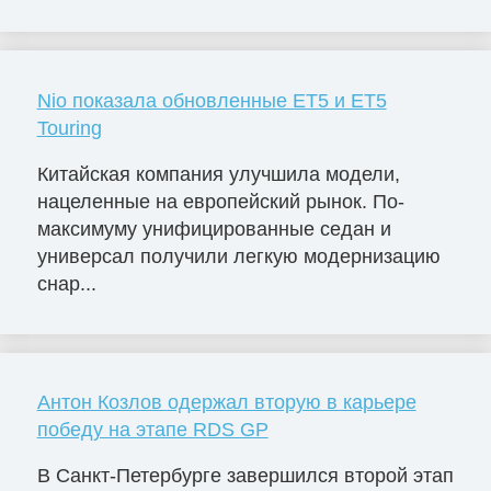
Nio показала обновленные ET5 и ET5
Touring
Китайская компания улучшила модели,
нацеленные на европейский рынок. По-
максимуму унифицированные седан и
универсал получили легкую модернизацию
снар...
Антон Козлов одержал вторую в карьере
победу на этапе RDS GP
В Санкт-Петербурге завершился второй этап