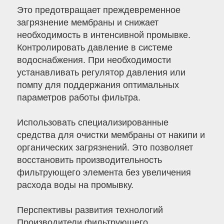
Это предотвращает преждевременное
загрязнение мембраны и снижает
необходимость в интенсивной промывке.
Контролировать давление в системе
водоснабжения. При необходимости
устанавливать регулятор давления или
помпу для поддержания оптимальных
параметров работы фильтра.
Использовать специализированные
средства для очистки мембраны от накипи и
органических загрязнений. Это позволяет
восстановить производительность
фильтрующего элемента без увеличения
расхода воды на промывку.
Перспективы развития технологий
Производители фильтрующего