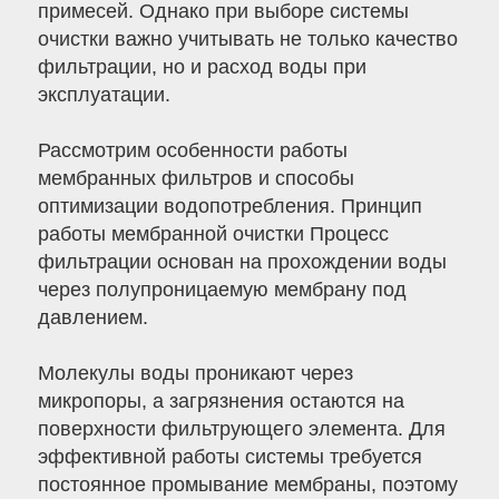
примесей. Однако при выборе системы
очистки важно учитывать не только качество
фильтрации, но и расход воды при
эксплуатации.
Рассмотрим особенности работы
мембранных фильтров и способы
оптимизации водопотребления. Принцип
работы мембранной очистки Процесс
фильтрации основан на прохождении воды
через полупроницаемую мембрану под
давлением.
Молекулы воды проникают через
микропоры, а загрязнения остаются на
поверхности фильтрующего элемента. Для
эффективной работы системы требуется
постоянное промывание мембраны, поэтому