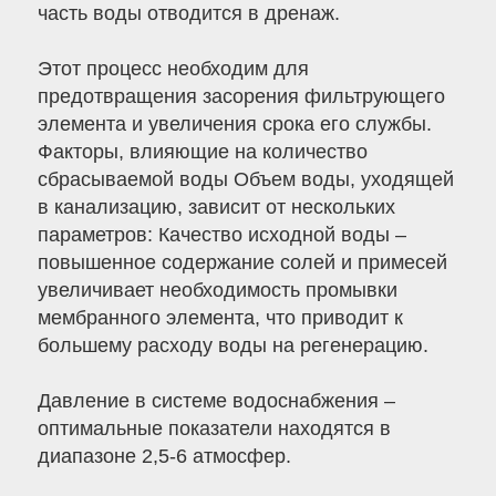
часть воды отводится в дренаж.
Этот процесс необходим для
предотвращения засорения фильтрующего
элемента и увеличения срока его службы.
Факторы, влияющие на количество
сбрасываемой воды Объем воды, уходящей
в канализацию, зависит от нескольких
параметров: Качество исходной воды –
повышенное содержание солей и примесей
увеличивает необходимость промывки
мембранного элемента, что приводит к
большему расходу воды на регенерацию.
Давление в системе водоснабжения –
оптимальные показатели находятся в
диапазоне 2,5-6 атмосфер.