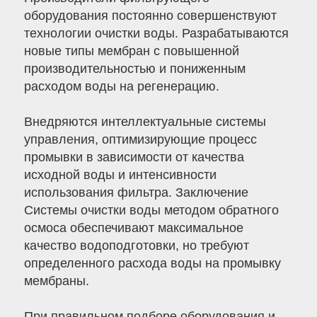
оборудования постоянно совершенствуют
технологии очистки воды. Разрабатываются
новые типы мембран с повышенной
производительностью и пониженным
расходом воды на регенерацию.
Внедряются интеллектуальные системы
управления, оптимизирующие процесс
промывки в зависимости от качества
исходной воды и интенсивности
использования фильтра. Заключение
Системы очистки воды методом обратного
осмоса обеспечивают максимальное
качество водоподготовки, но требуют
определенного расхода воды на промывку
мембраны.
При правильном подборе оборудования и