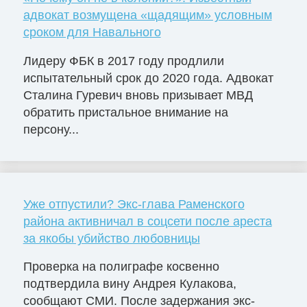
адвокат возмущена «щадящим» условным
сроком для Навального
Лидеру ФБК в 2017 году продлили
испытательный срок до 2020 года. Адвокат
Сталина Гуревич вновь призывает МВД
обратить пристальное внимание на
персону...
Уже отпустили? Экс-глава Раменского
района активничал в соцсети после ареста
за якобы убийство любовницы
Проверка на полиграфе косвенно
подтвердила вину Андрея Кулакова,
сообщают СМИ. После задержания экс-