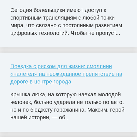
Сегодня болельщики имеют доступ к
спортивным трансляциям с любой точки
мира, что связано с постоянным развитием
цифровых технологий. Чтобы не пропуст...
Поездка с риском для жизни: смолянин
«налетел» на неожиданное препятствие на
дороге в центре города
Крышка люка, на которую наехал молодой
человек, больно ударила не только по авто,
но и по бюджету горожанина. Максим, герой
нашей истории, — об...