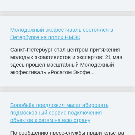
Молодежный экофестиваль состоялся в
Петербурге на полях НМЭК
Санкт-Петербург стал центром притяжения
молодых экоактивистов и экспертов: 21 мая
здесь прошел масштабный Молодежный
экофестиваль «Росатом Экофе...
Воробьёв предложил масштабировать
подмосковный сервис подключения
объектов к сетям на всю страну
По сообщению пресс-службы правительства