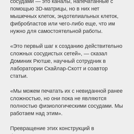
сосудами — это каналы, напечатанные с
помощью 3D-матрицы, но в них нет
мышечных клеток, эндотелиальных клеток,
фибробластов или чего-либо еще, что им
нужно для самостоятельной работы.
«Это первый шаг к созданию действительно
сложных сосудистых сетей», — сказал
Доминик Рютше, научный сотрудник в
лаборатории Скайлар-Скотт и соавтор
статьи.
«Мы можем печатать их с невиданной ранее
сложностью, но они пока не являются
полностью физиологическими сосудами. Мы
работаем над этим».
Превращение этих конструкций в