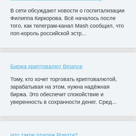
В сети обсуждают новости о госпитализации
Филиппа Киркорова. Всё началось после
того, как телеграм-канал Mash сообщил, что
поп-король российской эстр...
Биржа криптовалют Binance
Тому, кто хочет торговать криптовалютой,
зарабатывая на этом, нужна надёжная
биржа. Это обеспечит спокойствие и
уверенность в сохранности денег. Сред...
Что такое платеж Роялти?