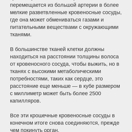
перемещается из большой артерии в более
мелкие разветвленные кровеносные сосуды,
где она может обмениваться газами и
питательными веществами с окружающими
тканями.
В большинстве тканей клетки должны
находиться на расстоянии толщины волоса
от кровеносного сосуда, чтобы выжить, но в
тканях с высокими метаболическими
потребностями, таких как сердце, это
расстояние еще меньше — в кубе размером
с миллиметр может быть более 2500
капилляров.
Все эти крошечные кровеносные сосуды в
конечном итоге снова соединяются, прежде
чем покинуть орган.