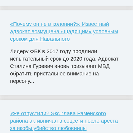
«Почему он не в колонии?»: Известный
адвокат возмущена «щадящим» условным
сроком для Навального
Лидеру ФБК в 2017 году продлили
испытательный срок до 2020 года. Адвокат
Сталина Гуревич вновь призывает МВД
обратить пристальное внимание на
персону...
Уже отпустили? Экс-глава Раменского
района активничал в соцсети после ареста
за якобы убийство любовницы