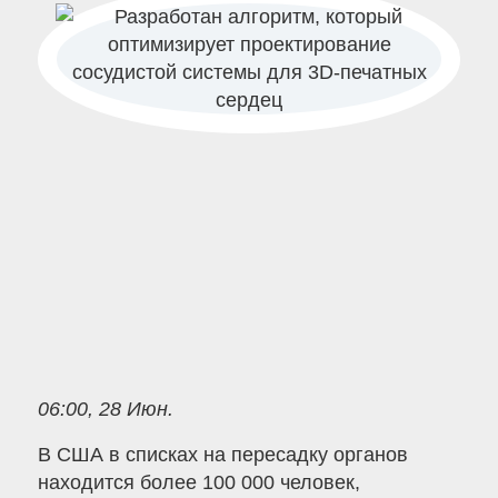
06:00, 28 Июн.
В США в списках на пересадку органов
находится более 100 000 человек,