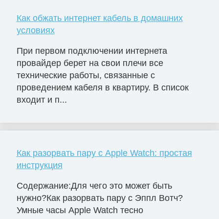
Как обжать интернет кабель в домашних
условиях
При первом подключении интернета
провайдер берет на свои плечи все
технические работы, связанные с
проведением кабеля в квартиру. В список
входит и п...
Как разорвать пару с Apple Watch: простая
инструкция
Содержание:Для чего это может быть
нужно?Как разорвать пару с Эппл Вотч?
Умные часы Apple Watch тесно