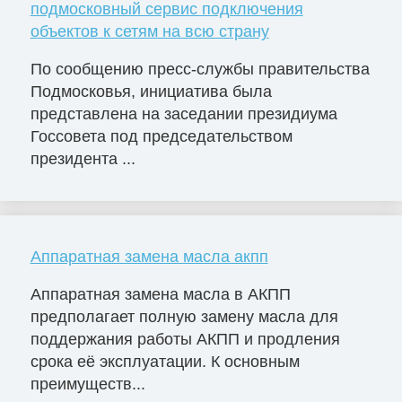
подмосковный сервис подключения
объектов к сетям на всю страну
По сообщению пресс-службы правительства
Подмосковья, инициатива была
представлена на заседании президиума
Госсовета под председательством
президента ...
Аппаратная замена масла акпп
Аппаратная замена масла в АКПП
предполагает полную замену масла для
поддержания работы АКПП и продления
срока её эксплуатации. К основным
преимуществ...