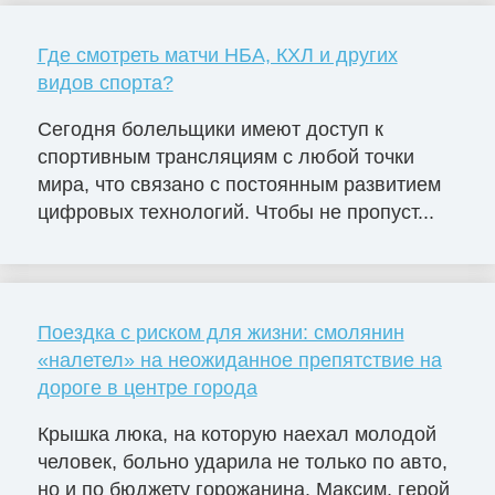
Где смотреть матчи НБА, КХЛ и других
видов спорта?
Сегодня болельщики имеют доступ к
спортивным трансляциям с любой точки
мира, что связано с постоянным развитием
цифровых технологий. Чтобы не пропуст...
Поездка с риском для жизни: смолянин
«налетел» на неожиданное препятствие на
дороге в центре города
Крышка люка, на которую наехал молодой
человек, больно ударила не только по авто,
но и по бюджету горожанина. Максим, герой