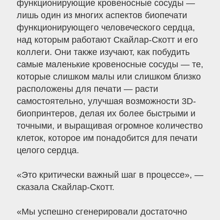
функционирующие кровеносные сосуды —
лишь один из многих аспектов биопечати
функционирующего человеческого сердца,
над которым работают Скайлар-Скотт и его
коллеги. Они также изучают, как побудить
самые маленькие кровеносные сосуды — те,
которые слишком малы или слишком близко
расположены для печати — расти
самостоятельно, улучшая возможности 3D-
биопринтеров, делая их более быстрыми и
точными, и выращивая огромное количество
клеток, которое им понадобится для печати
целого сердца.
«Это критически важный шаг в процессе», —
сказала Скайлар-Скотт.
«Мы успешно сгенерировали достаточно