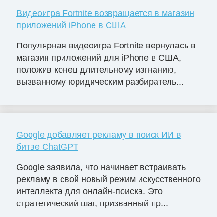
Видеоигра Fortnite возвращается в магазин
приложений iPhone в США
Популярная видеоигра Fortnite вернулась в
магазин приложений для iPhone в США,
положив конец длительному изгнанию,
вызванному юридическим разбиратель...
Google добавляет рекламу в поиск ИИ в
битве ChatGPT
Google заявила, что начинает встраивать
рекламу в свой новый режим искусственного
интеллекта для онлайн-поиска. Это
стратегический шаг, призванный пр...