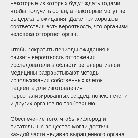
некоторые из которых будут ждать годами,
чтобы получить орган, а некоторые могут не
выдержать ожидания. Даже при хорошем
соответствии есть вероятность, что организм
человека отторгнет орган.
Чтобы сократить периоды ожидания и
снизить вероятность отторжения,
исследователи в области регенеративной
медицины разрабатывают методы
использования собственных клеток
пациента для изготовления
персонализированных сердец, почек, печени
и других органов по требованию.
Обеспечение того, чтобы кислород и
питательные вещества могли достичь
каждой части недавно выращенного органа,