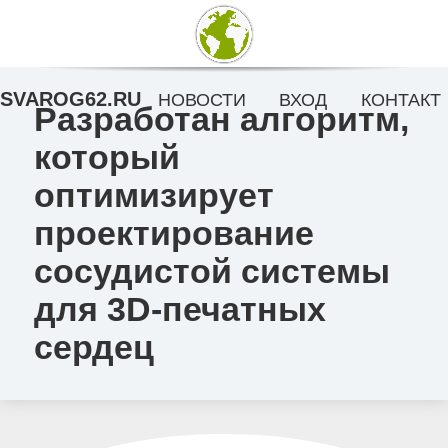
SVAROG62.RU
НОВОСТИ
ВХОД
КОНТАКТ
Разработан алгоритм,
который
оптимизирует
проектирование
сосудистой системы
для 3D-печатных
сердец