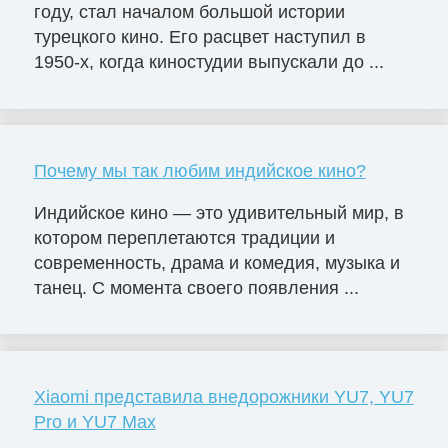
году, стал началом большой истории
турецкого кино. Его расцвет наступил в
1950-х, когда киностудии выпускали до ...
Почему мы так любим индийское кино?
Индийское кино — это удивительный мир, в
котором переплетаются традиции и
современность, драма и комедия, музыка и
танец. С момента своего появления ...
Xiaomi представила внедорожники YU7, YU7
Pro и YU7 Max