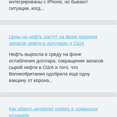
интегрированы с iPhone, но бывают
ситуации, когд...
Цены на нефть растут на фоне падения
запасов нефти в долларах и США
Нефть выросла в среду на фоне
ослабления доллара, сокращения запасов
сырой нефти в США и того, что
Великобритания одобрила еще одну
вакцину от корона...
Как обжать интернет кабель в домашних
условиях