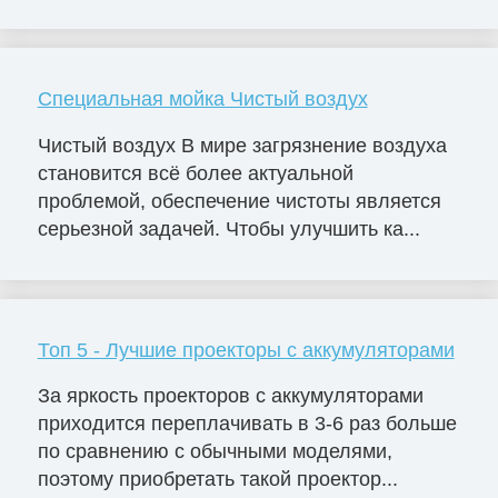
Специальная мойка Чистый воздух
Чистый воздух В мире загрязнение воздуха
становится всё более актуальной
проблемой, обеспечение чистоты является
серьезной задачей. Чтобы улучшить ка...
Топ 5 - Лучшие проекторы с аккумуляторами
За яркость проекторов с аккумуляторами
приходится переплачивать в 3-6 раз больше
по сравнению с обычными моделями,
поэтому приобретать такой проектор...