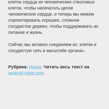
клеток сердца из человеческих стволовых
клеток, чтобы напечатать целое
человеческое сердце, и теперь мы можем
спроектировать хорошее, сложное
сосудистое дерево, чтобы поддерживать их
питание и жизнь.
Сейчас мы активно соединяем их: клетки и
сосудистую сеть в масштабе органа».
Рубрика:
Наука
.
Читать весь текст на
android-robot.com
.