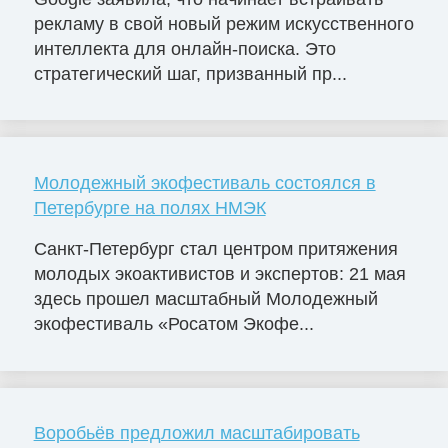
рекламу в свой новый режим искусственного
интеллекта для онлайн-поиска. Это
стратегический шаг, призванный пр...
Молодежный экофестиваль состоялся в
Петербурге на полях НМЭК
Санкт-Петербург стал центром притяжения
молодых экоактивистов и экспертов: 21 мая
здесь прошел масштабный Молодежный
экофестиваль «Росатом Экофе...
Воробьёв предложил масштабировать