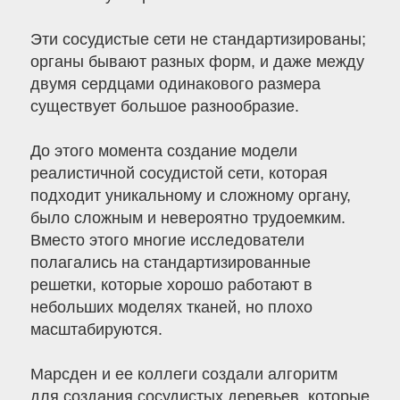
Эти сосудистые сети не стандартизированы;
органы бывают разных форм, и даже между
двумя сердцами одинакового размера
существует большое разнообразие.
До этого момента создание модели
реалистичной сосудистой сети, которая
подходит уникальному и сложному органу,
было сложным и невероятно трудоемким.
Вместо этого многие исследователи
полагались на стандартизированные
решетки, которые хорошо работают в
небольших моделях тканей, но плохо
масштабируются.
Марсден и ее коллеги создали алгоритм
для создания сосудистых деревьев, которые