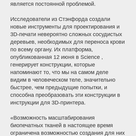
является постоянной проблемой.
Исследователи из Стэнфорда создали
новые инструменты для проектирования и
3D-печати невероятно сложных сосудистых
деревьев, необходимых для переноса крови
по всему органу. Их платформа,
опубликованная 12 июня в Science ,
генерирует конструкции, которые
напоминают то, что мы на самом деле
видим в человеческом теле, значительно
быстрее, чем предыдущие попытки, и
способна преобразовать эти конструкции в
инструкции для 3D-принтера.
«Возможность масштабирования
биопечатных тканей в настоящее время
ограничена возможностью создания для них