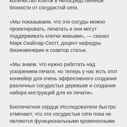
количество клеток в непосредственной
близости от сосудистой сети.
«Мы показываем, что эти сосуды можно
проектировать, печатать и они могут
поддерживать клетки живыми», — сказал
Марк Скайлар-Скотт, доцент кафедры
биоинженерии и соавтор статьи.
«Мы знаем, что нужно работать над
ускорением печати, но теперь у нас есть этот
конвейер для очень эффективного создания
различных сосудистых деревьев и создания
набора инструкций для их печати».
Биопечатное сердце Исследователи быстро
отмечают, что эти сосудистые сети пока не
являются функциональными кровеносными