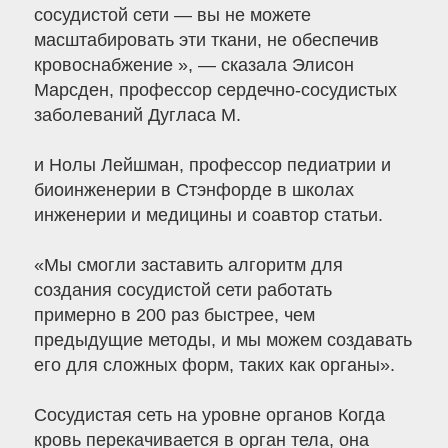
сосудистой сети — вы не можете
масштабировать эти ткани, не обеспечив
кровоснабжение », — сказала Элисон
Марсден, профессор сердечно-сосудистых
заболеваний Дугласа М.
и Нолы Лейшман, профессор педиатрии и
биоинженерии в Стэнфорде в школах
инженерии и медицины и соавтор статьи.
«Мы смогли заставить алгоритм для
создания сосудистой сети работать
примерно в 200 раз быстрее, чем
предыдущие методы, и мы можем создавать
его для сложных форм, таких как органы».
Сосудистая сеть на уровне органов Когда
кровь перекачивается в орган тела, она