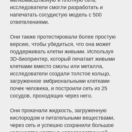
мелкомасштабную и плотную сеть,
исследователи смогли разработать и
напечатать сосудистую модель с 500
ответвлениями.
Они также протестировали более простую
версию, чтобы убедиться, что она может
поддерживать клетки живыми. Используя
3D-биопринтер, который печатает живыми
клетками вместо смолы или металла,
исследователи создали толстое кольцо,
загруженное эмбриональными клетками
почек человека, и построили сеть из 25
сосудов, проходящих через него.
Они прокачали жидкость, загруженную
кислородом и питательными веществами,
через сеть и успешно сохранили большое