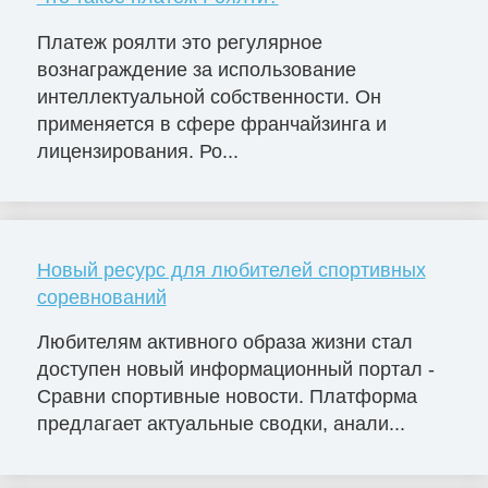
Платеж роялти это регулярное
вознаграждение за использование
интеллектуальной собственности. Он
применяется в сфере франчайзинга и
лицензирования. Ро...
Новый ресурс для любителей спортивных
соревнований
Любителям активного образа жизни стал
доступен новый информационный портал -
Сравни спортивные новости. Платформа
предлагает актуальные сводки, анали...