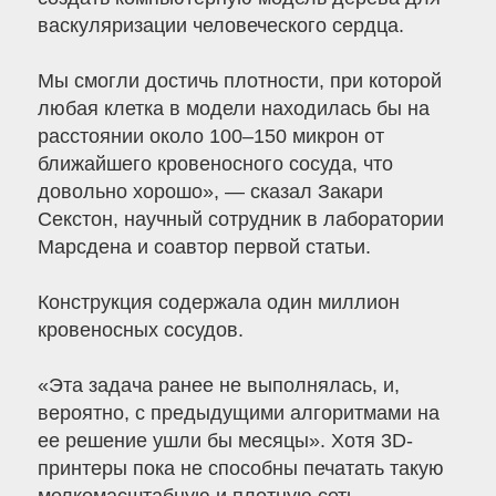
васкуляризации человеческого сердца.
Мы смогли достичь плотности, при которой
любая клетка в модели находилась бы на
расстоянии около 100–150 микрон от
ближайшего кровеносного сосуда, что
довольно хорошо», — сказал Закари
Секстон, научный сотрудник в лаборатории
Марсдена и соавтор первой статьи.
Конструкция содержала один миллион
кровеносных сосудов.
«Эта задача ранее не выполнялась, и,
вероятно, с предыдущими алгоритмами на
ее решение ушли бы месяцы». Хотя 3D-
принтеры пока не способны печатать такую ​​