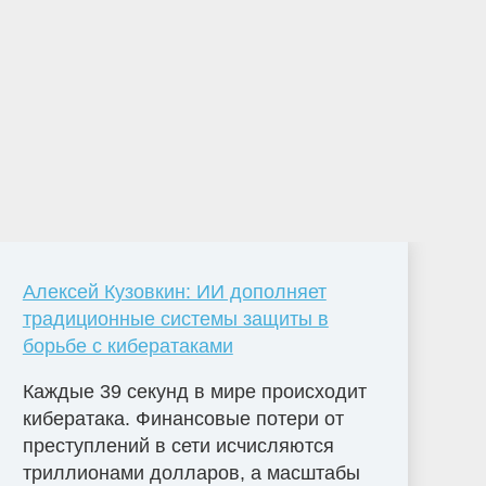
Алексей Кузовкин: ИИ дополняет
традиционные системы защиты в
борьбе с кибератаками
Каждые 39 секунд в мире происходит
кибератака. Финансовые потери от
преступлений в сети исчисляются
триллионами долларов, а масштабы