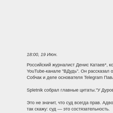
18:00, 19 Июн.
Российский журналист Денис Катаев*, 
YouTube-канале "ВДудь". Он рассказал
Собчак и деле основателя Telegram Пав
Spletnik собрал главные цитаты."У Дуро
Это не значит, что суд всегда прав. Ад
так скажу: суд — это состязательность.