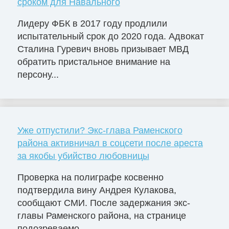
сроком для Навального
Лидеру ФБК в 2017 году продлили
испытательный срок до 2020 года. Адвокат
Сталина Гуревич вновь призывает МВД
обратить пристальное внимание на
персону...
Уже отпустили? Экс-глава Раменского
района активничал в соцсети после ареста
за якобы убийство любовницы
Проверка на полиграфе косвенно
подтвердила вину Андрея Кулакова,
сообщают СМИ. После задержания экс-
главы Раменского района, на странице
подозреваемо...