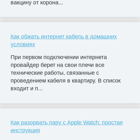
вакцину от корона...
Как обжать интернет кабель в домашних
условиях
При первом подключении интернета
провайдер берет на свои плечи все
технические работы, связанные с
проведением кабеля в квартиру. В список
входит и п...
Как разорвать пару с Apple Watch: простая
инструкция