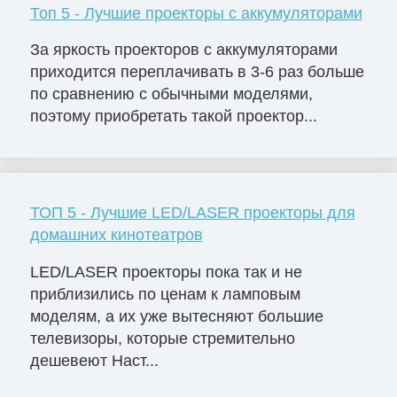
Топ 5 - Лучшие проекторы с аккумуляторами
За яркость проекторов с аккумуляторами
приходится переплачивать в 3-6 раз больше
по сравнению с обычными моделями,
поэтому приобретать такой проектор...
ТОП 5 - Лучшие LED/LASER проекторы для
домашних кинотеатров
LED/LASER проекторы пока так и не
приблизились по ценам к ламповым
моделям, а их уже вытесняют большие
телевизоры, которые стремительно
дешевеют Наст...