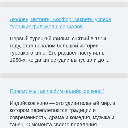
Любовь, интриги, Босфор: секреты успеха
турецких фильмов и сериалов
Первый турецкий фильм, снятый в 1914
году, стал началом большой истории
турецкого кино. Его расцвет наступил в
1950-х, когда киностудии выпускали до ...
Почему мы так любим индийское кино?
Индийское кино — это удивительный мир, в
котором переплетаются традиции и
современность, драма и комедия, музыка и
танец. С момента своего появления ...