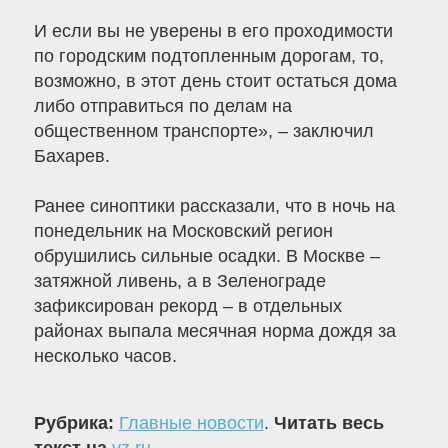
И если вы не уверены в его проходимости
по городским подтопленным дорогам, то,
возможно, в этот день стоит остаться дома
либо отправиться по делам на
общественном транспорте», – заключил
Бахарев.
Ранее синоптики рассказали, что в ночь на
понедельник на Московский регион
обрушились сильные осадки. В Москве –
затяжной ливень, а в Зеленограде
зафиксирован рекорд – в отдельных
районах выпала месячная норма дождя за
несколько часов.
Рубрика:
Главные новости
.
Читать весь