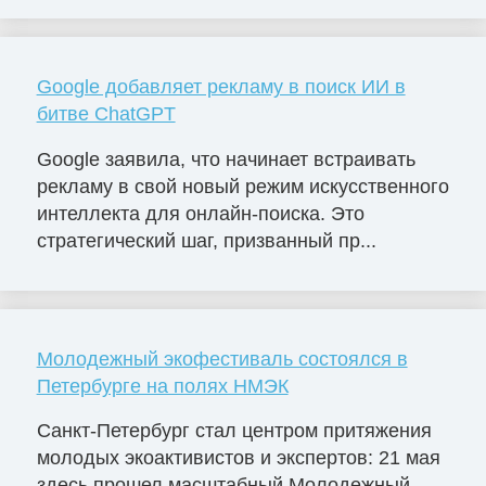
Google добавляет рекламу в поиск ИИ в
битве ChatGPT
Google заявила, что начинает встраивать
рекламу в свой новый режим искусственного
интеллекта для онлайн-поиска. Это
стратегический шаг, призванный пр...
Молодежный экофестиваль состоялся в
Петербурге на полях НМЭК
Санкт-Петербург стал центром притяжения
молодых экоактивистов и экспертов: 21 мая
здесь прошел масштабный Молодежный