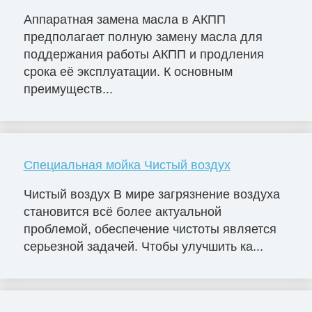
Аппаратная замена масла в АКПП
предполагает полную замену масла для
поддержания работы АКПП и продления
срока её эксплуатации. К основным
преимуществ...
Специальная мойка Чистый воздух
Чистый воздух В мире загрязнение воздуха
становится всё более актуальной
проблемой, обеспечение чистоты является
серьезной задачей. Чтобы улучшить ка...