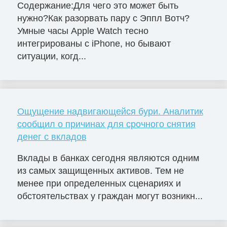
Содержание:Для чего это может быть
нужно?Как разорвать пару с Эппл Вотч?
Умные часы Apple Watch тесно
интегрированы с iPhone, но бывают
ситуации, когд...
Ощущение надвигающейся бури. Аналитик
сообщил о причинах для срочного снятия
денег с вкладов
Вклады в банках сегодня являются одним
из самых защищенных активов. Тем не
менее при определенных сценариях и
обстоятельствах у граждан могут возникн...