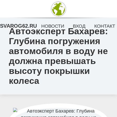
SVAROG62.RU
НОВОСТИ
ВХОД
КОНТАКТ
Автоэксперт Бахарев:
Глубина погружения
автомобиля в воду не
должна превышать
высоту покрышки
колеса