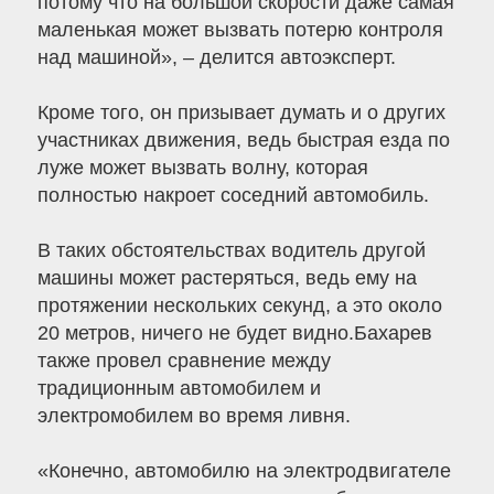
потому что на большой скорости даже самая
маленькая может вызвать потерю контроля
над машиной», – делится автоэксперт.
Кроме того, он призывает думать и о других
участниках движения, ведь быстрая езда по
луже может вызвать волну, которая
полностью накроет соседний автомобиль.
В таких обстоятельствах водитель другой
машины может растеряться, ведь ему на
протяжении нескольких секунд, а это около
20 метров, ничего не будет видно.Бахарев
также провел сравнение между
традиционным автомобилем и
электромобилем во время ливня.
«Конечно, автомобилю на электродвигателе