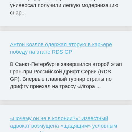
универсал получили легкую модернизацию
снар...
Антон Козлов одержал вторую в карьере
победу на этапе RDS GP
В Санкт-Петербурге завершился второй этап
Гран-при Российской Дрифт Серии (RDS
GP). Впервые главный турнир страны по
дрифту приехал на трассу «Игора ...
«Почему он не в колонии?»: Известный
адвокат возмущена «щадящим» условным