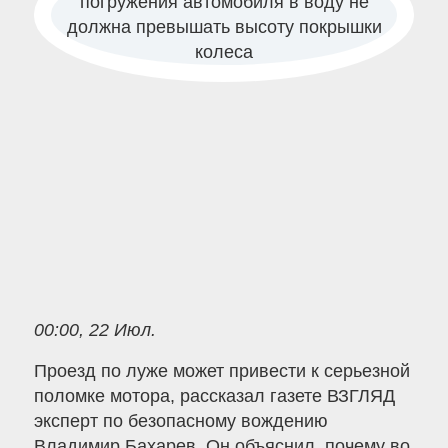
00:00, 22 Июл.
Проезд по луже может привести к серьезной
поломке мотора, рассказал газете ВЗГЛЯД
эксперт по безопасному вождению
Владимир Бахарев. Он объяснил, почему во