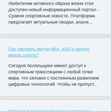
Любителям активного образа жизни стал
доступен новый информационный портал -
Сравни спортивные новости. Платформа
предлагает актуальные сводки, анали...
Где смотреть матчи НБА, КХЛ и других
видов спорта?
Сегодня болельщики имеют доступ к
спортивным трансляциям с любой точки
мира, что связано с постоянным развитием
цифровых технологий. Чтобы не пропуст...