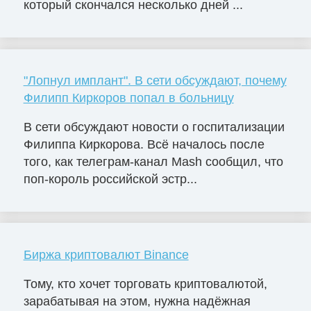
который скончался несколько дней ...
"Лопнул имплант". В сети обсуждают, почему
Филипп Киркоров попал в больницу
В сети обсуждают новости о госпитализации
Филиппа Киркорова. Всё началось после
того, как телеграм-канал Mash сообщил, что
поп-король российской эстр...
Биржа криптовалют Binance
Тому, кто хочет торговать криптовалютой,
зарабатывая на этом, нужна надёжная