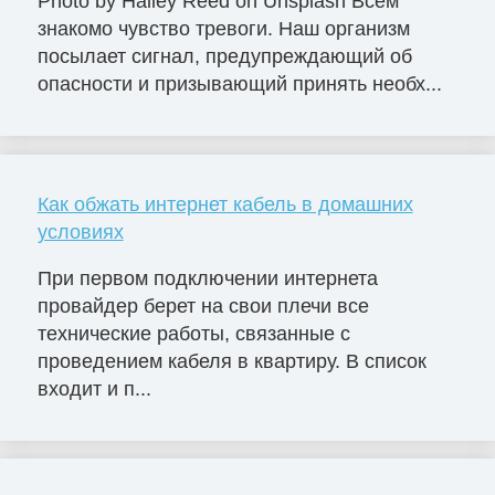
Photo by Hailey Reed on Unsplash Всем
знакомо чувство тревоги. Наш организм
посылает сигнал, предупреждающий об
опасности и призывающий принять необх...
Как обжать интернет кабель в домашних
условиях
При первом подключении интернета
провайдер берет на свои плечи все
технические работы, связанные с
проведением кабеля в квартиру. В список
входит и п...