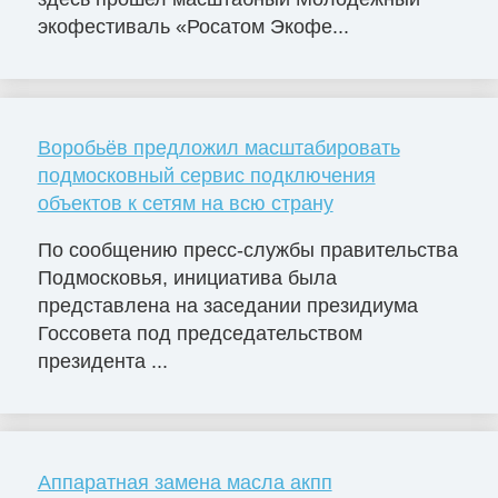
экофестиваль «Росатом Экофе...
Воробьёв предложил масштабировать
подмосковный сервис подключения
объектов к сетям на всю страну
По сообщению пресс-службы правительства
Подмосковья, инициатива была
представлена на заседании президиума
Госсовета под председательством
президента ...
Аппаратная замена масла акпп