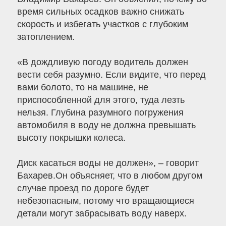
время сильных осадков важно снижать
скорость и избегать участков с глубоким
затоплением.
«В дождливую погоду водитель должен
вести себя разумно. Если видите, что перед
вами болото, то на машине, не
приспособленной для этого, туда лезть
нельзя. Глубина разумного погружения
автомобиля в воду не должна превышать
высоту покрышки колеса.
Диск касаться воды не должен», – говорит
Бахарев.Он объясняет, что в любом другом
случае проезд по дороге будет
небезопасным, потому что вращающиеся
детали могут забрасывать воду наверх.