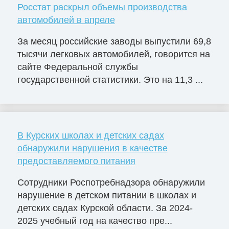
Росстат раскрыл объемы производства
автомобилей в апреле
За месяц российские заводы выпустили 69,8
тысячи легковых автомобилей, говорится на
сайте Федеральной службы
государственной статистики. Это на 11,3 ...
В Курских школах и детских садах
обнаружили нарушения в качестве
предоставляемого питания
Сотрудники Роспотребнадзора обнаружили
нарушение в детском питании в школах и
детских садах Курской области. За 2024-
2025 учебный год на качество пре...