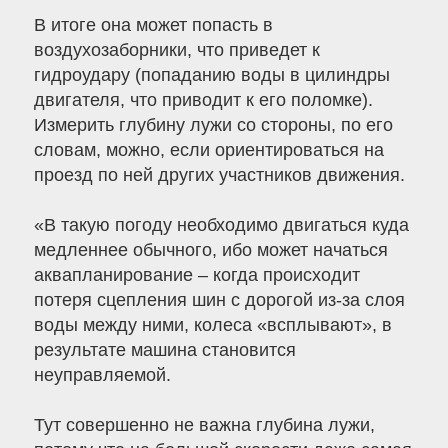
В итоге она может попасть в
воздухозаборники, что приведет к
гидроудару (попаданию воды в цилиндры
двигателя, что приводит к его поломке).
Измерить глубину лужи со стороны, по его
словам, можно, если ориентироваться на
проезд по ней других участников движения.
«В такую погоду необходимо двигаться куда
медленнее обычного, ибо может начаться
аквапланирование – когда происходит
потеря сцепления шин с дорогой из-за слоя
воды между ними, колеса «всплывают», в
результате машина становится
неуправляемой.
Тут совершенно не важна глубина лужи,