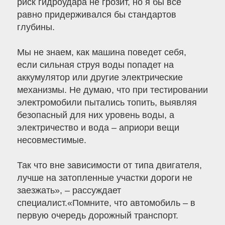
риск гидроудара не грозит, но я бы все
равно придерживался бы стандартов
глубины.
Мы не знаем, как машина поведет себя,
если сильная струя воды попадет на
аккумулятор или другие электрические
механизмы. Не думаю, что при тестировании
электромобили пытались топить, выявляя
безопасный для них уровень воды, а
электричество и вода – априори вещи
несовместимые.
Так что вне зависимости от типа двигателя,
лучше на затопленные участки дороги не
заезжать», – рассуждает
специалист.«Помните, что автомобиль – в
первую очередь дорожный транспорт.