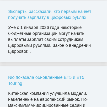
Эксперты рассказали, кто первым начнет
получать зарплату в цифровых рублях
Уже с 1 января 2026 года некоторые
бюджетные организации могут начать
выплаты зарплат своим сотрудникам
цифровыми рублями. Закон о внедрении
цифровог...
Nio показала обновленные ET5 и ET5
Touring
Китайская компания улучшила модели,
нацеленные на европейский рынок. По-
максимуму унифицированные седан и