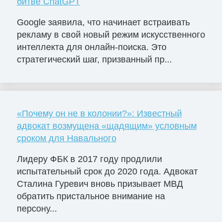
битве ChatGPT
Google заявила, что начинает встраивать
рекламу в свой новый режим искусственного
интеллекта для онлайн-поиска. Это
стратегический шаг, призванный пр...
«Почему он не в колонии?»: Известный
адвокат возмущена «щадящим» условным
сроком для Навального
Лидеру ФБК в 2017 году продлили
испытательный срок до 2020 года. Адвокат
Сталина Гуревич вновь призывает МВД
обратить пристальное внимание на
персону...