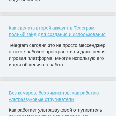
Как сделать второй аккаунт в Телеграм:
полный гайд для создания и использования
Telegram сегодня это не просто мессенджер,
а также рабочее пространство и даже целая
игровая платформа. Многие использую его
и для общения по работе....
Без комаров, без химикатов: как работают
ультразвуковые отпугиватели
Как работает ультразвуковой отпугиватель