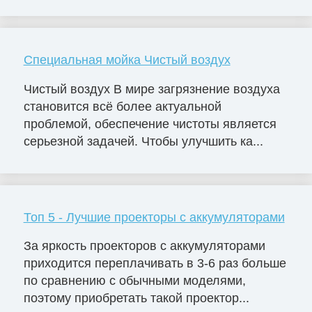
Специальная мойка Чистый воздух
Чистый воздух В мире загрязнение воздуха
становится всё более актуальной
проблемой, обеспечение чистоты является
серьезной задачей. Чтобы улучшить ка...
Топ 5 - Лучшие проекторы с аккумуляторами
За яркость проекторов с аккумуляторами
приходится переплачивать в 3-6 раз больше
по сравнению с обычными моделями,
поэтому приобретать такой проектор...