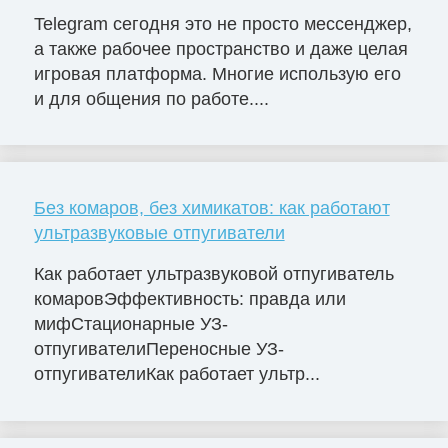
Telegram сегодня это не просто мессенджер,
а также рабочее пространство и даже целая
игровая платформа. Многие использую его
и для общения по работе....
Без комаров, без химикатов: как работают
ультразвуковые отпугиватели
Как работает ультразвуковой отпугиватель
комаровЭффективность: правда или
мифСтационарные УЗ-
отпугивателиПереносные УЗ-
отпугивателиКак работает ультр...