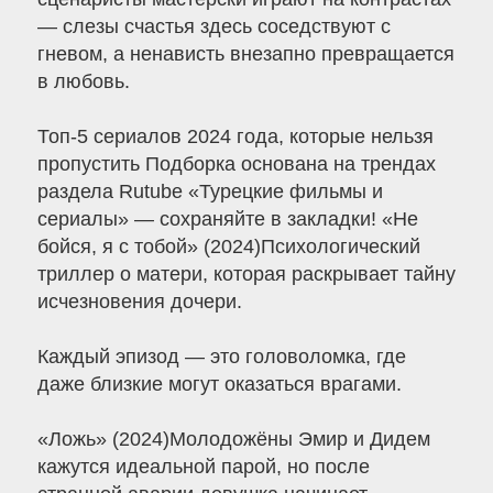
— слезы счастья здесь соседствуют с
гневом, а ненависть внезапно превращается
в любовь.
Топ-5 сериалов 2024 года, которые нельзя
пропустить Подборка основана на трендах
раздела Rutube «Турецкие фильмы и
сериалы» — сохраняйте в закладки! «Не
бойся, я с тобой» (2024)Психологический
триллер о матери, которая раскрывает тайну
исчезновения дочери.
Каждый эпизод — это головоломка, где
даже близкие могут оказаться врагами.
«Ложь» (2024)Молодожёны Эмир и Дидем
кажутся идеальной парой, но после