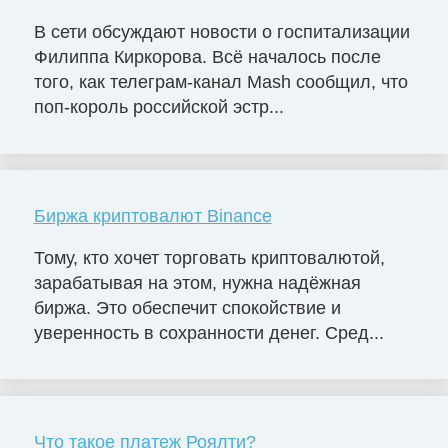
В сети обсуждают новости о госпитализации
Филиппа Киркорова. Всё началось после
того, как телеграм-канал Mash сообщил, что
поп-король российской эстр...
Биржа криптовалют Binance
Тому, кто хочет торговать криптовалютой,
зарабатывая на этом, нужна надёжная
биржа. Это обеспечит спокойствие и
уверенность в сохранности денег. Сред...
Что такое платеж Роялти?