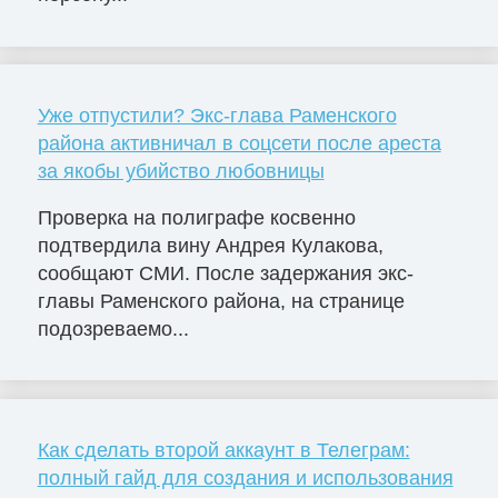
Уже отпустили? Экс-глава Раменского
района активничал в соцсети после ареста
за якобы убийство любовницы
Проверка на полиграфе косвенно
подтвердила вину Андрея Кулакова,
сообщают СМИ. После задержания экс-
главы Раменского района, на странице
подозреваемо...
Как сделать второй аккаунт в Телеграм:
полный гайд для создания и использования