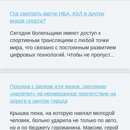
Где смотреть матчи НБА, КХЛ и других
видов спорта?
Сегодня болельщики имеют доступ к
спортивным трансляциям с любой точки
мира, что связано с постоянным развитием
цифровых технологий. Чтобы не пропуст...
Поездка с риском для жизни: смолянин
«налетел» на неожиданное препятствие на
дороге в центре города
Крышка люка, на которую наехал молодой
человек, больно ударила не только по авто,
но и по бюджету горожанина. Максим, герой