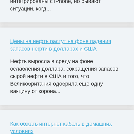
интегрированы с iPhone, но бывают
ситуации, когд...
Цены на нефть растут на фоне падения
запасов нефти в долларах и США
Нефть выросла в среду на фоне
ослабления доллара, сокращения запасов
сырой нефти в США и того, что
Великобритания одобрила еще одну
вакцину от корона...
Как обжать интернет кабель в домашних
условиях