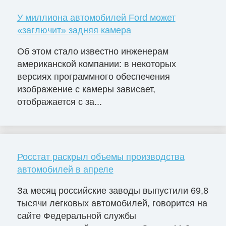
У миллиона автомобилей Ford может
«заглючит» задняя камера
Об этом стало известно инженерам
американской компании: в некоторых
версиях программного обеспечения
изображение с камеры зависает,
отображается с за...
Росстат раскрыл объемы производства
автомобилей в апреле
За месяц российские заводы выпустили 69,8
тысячи легковых автомобилей, говорится на
сайте Федеральной службы