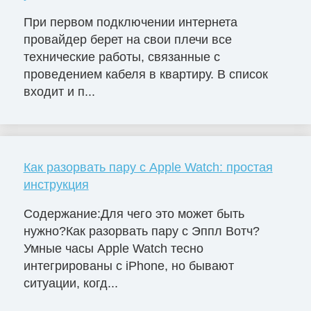
При первом подключении интернета
провайдер берет на свои плечи все
технические работы, связанные с
проведением кабеля в квартиру. В список
входит и п...
Как разорвать пару с Apple Watch: простая
инструкция
Содержание:Для чего это может быть
нужно?Как разорвать пару с Эппл Вотч?
Умные часы Apple Watch тесно
интегрированы с iPhone, но бывают
ситуации, когд...