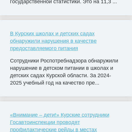
государственной статистики. Это на 11,3 ...
В Курских школах и детских садах
обнаружили нарушения в качестве
предоставляемого питания
Сотрудники Роспотребнадзора обнаружили
нарушение в детском питании в школах и
детских садах Курской области. За 2024-
2025 учебный год на качество пре...
«Внимание – дети!» Курские сотрудники
Госавтоинспекции проводят
профилактические рейды в местах