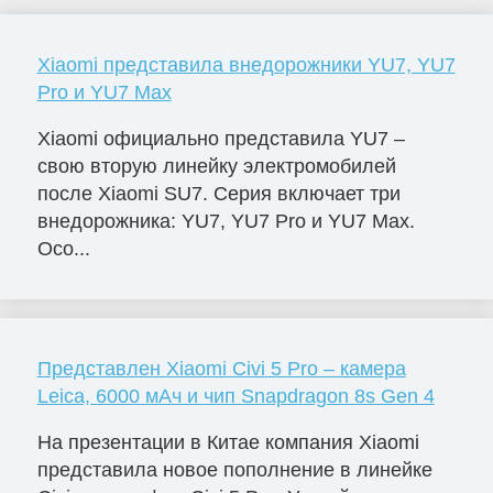
Xiaomi представила внедорожники YU7, YU7
Pro и YU7 Max
Xiaomi официально представила YU7 –
свою вторую линейку электромобилей
после Xiaomi SU7. Серия включает три
внедорожника: YU7, YU7 Pro и YU7 Max.
Осо...
Представлен Xiaomi Civi 5 Pro – камера
Leica, 6000 мАч и чип Snapdragon 8s Gen 4
На презентации в Китае компания Xiaomi
представила новое пополнение в линейке