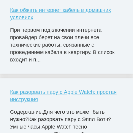
Как обжать интернет кабель в домашних
условиях
При первом подключении интернета
провайдер берет на свои плечи все
технические работы, связанные с
проведением кабеля в квартиру. В список
входит и п...
Как разорвать пару с Apple Watch: простая
инструкция
Содержание:Для чего это может быть
нужно?Как разорвать пару с Эппл Вотч?
Умные часы Apple Watch тесно