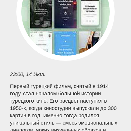
23:00, 14 Июл.
Первый турецкий фильм, снятый в 1914
году, стал началом большой истории
турецкого кино. Его расцвет наступил в
1950-х, когда киностудии выпускали до 300
картин в год. Именно тогда родился
уникальный стиль — смесь эмоциональных
диалогов, ярких визуальных образов и