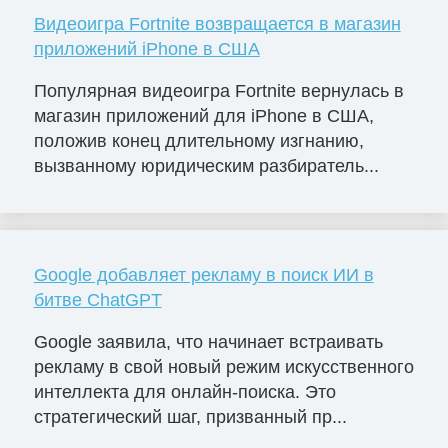
Видеоигра Fortnite возвращается в магазин
приложений iPhone в США
Популярная видеоигра Fortnite вернулась в
магазин приложений для iPhone в США,
положив конец длительному изгнанию,
вызванному юридическим разбиратель...
Google добавляет рекламу в поиск ИИ в
битве ChatGPT
Google заявила, что начинает встраивать
рекламу в свой новый режим искусственного
интеллекта для онлайн-поиска. Это
стратегический шаг, призванный пр...