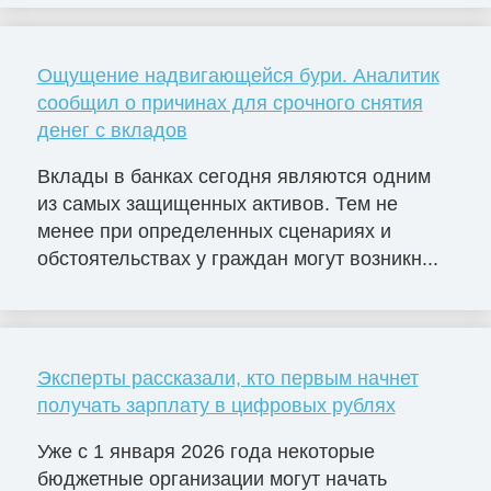
Ощущение надвигающейся бури. Аналитик
сообщил о причинах для срочного снятия
денег с вкладов
Вклады в банках сегодня являются одним
из самых защищенных активов. Тем не
менее при определенных сценариях и
обстоятельствах у граждан могут возникн...
Эксперты рассказали, кто первым начнет
получать зарплату в цифровых рублях
Уже с 1 января 2026 года некоторые
бюджетные организации могут начать