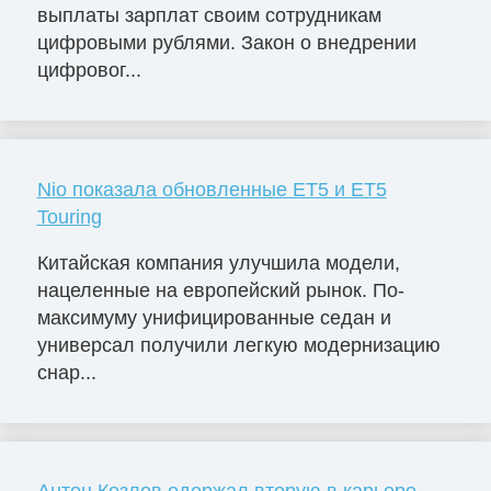
выплаты зарплат своим сотрудникам
цифровыми рублями. Закон о внедрении
цифровог...
Nio показала обновленные ET5 и ET5
Touring
Китайская компания улучшила модели,
нацеленные на европейский рынок. По-
максимуму унифицированные седан и
универсал получили легкую модернизацию
снар...