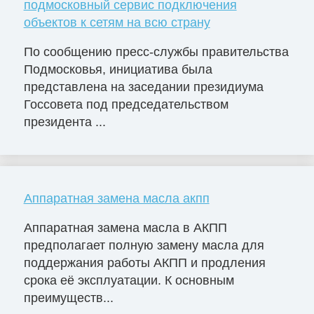
подмосковный сервис подключения
объектов к сетям на всю страну
По сообщению пресс-службы правительства
Подмосковья, инициатива была
представлена на заседании президиума
Госсовета под председательством
президента ...
Аппаратная замена масла акпп
Аппаратная замена масла в АКПП
предполагает полную замену масла для
поддержания работы АКПП и продления
срока её эксплуатации. К основным
преимуществ...