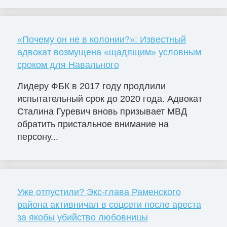
«Почему он не в колонии?»: Известный
адвокат возмущена «щадящим» условным
сроком для Навального
Лидеру ФБК в 2017 году продлили
испытательный срок до 2020 года. Адвокат
Сталина Гуревич вновь призывает МВД
обратить пристальное внимание на
персону...
Уже отпустили? Экс-глава Раменского
района активничал в соцсети после ареста
за якобы убийство любовницы