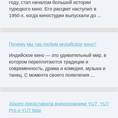
году, стал началом большой истории
турецкого кино. Его расцвет наступил в
1950-х, когда киностудии выпускали до ...
Почему мы так любим индийское кино?
Индийское кино — это удивительный мир, в
котором переплетаются традиции и
современность, драма и комедия, музыка и
танец. С момента своего появления ...
Xiaomi представила внедорожники YU7, YU7
Pro и YU7 Max