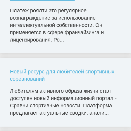
Платеж роялти это регулярное
вознаграждение за использование
интеллектуальной собственности. Он
применяется в сфере франчайзинга и
лицензирования. Ро...
Новый ресурс для любителей спортивных
соревнований
Любителям активного образа жизни стал
доступен новый информационный портал -
Сравни спортивные новости. Платформа
предлагает актуальные сводки, анали...