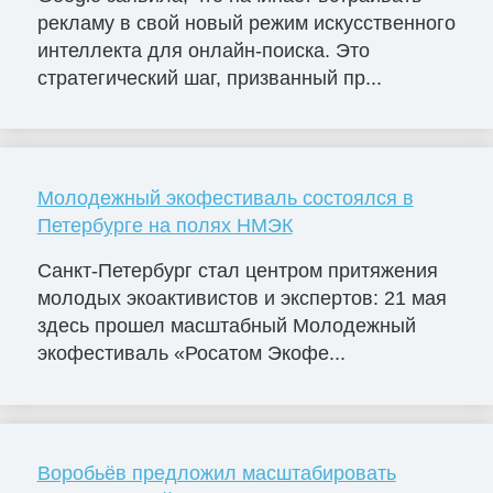
рекламу в свой новый режим искусственного
интеллекта для онлайн-поиска. Это
стратегический шаг, призванный пр...
Молодежный экофестиваль состоялся в
Петербурге на полях НМЭК
Санкт-Петербург стал центром притяжения
молодых экоактивистов и экспертов: 21 мая
здесь прошел масштабный Молодежный
экофестиваль «Росатом Экофе...
Воробьёв предложил масштабировать