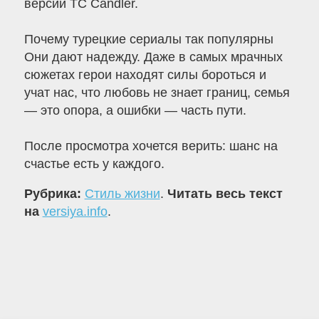
версии TC Candler.
Почему турецкие сериалы так популярны
Они дают надежду. Даже в самых мрачных
сюжетах герои находят силы бороться и
учат нас, что любовь не знает границ, семья
— это опора, а ошибки — часть пути.
После просмотра хочется верить: шанс на
счастье есть у каждого.
Рубрика:
Стиль жизни
.
Читать весь текст
на
versiya.info
.