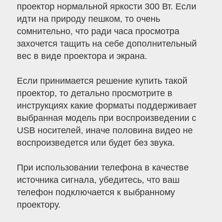
проектор нормальной яркости 300 Вт. Если
идти на природу пешком, то очень
сомнительно, что ради часа просмотра
захочется тащить на себе дополнительный
вес в виде проектора и экрана.
Если принимается решение купить такой
проектор, то детально просмотрите в
инструкциях какие форматы поддерживает
выбранная модель при воспроизведении с
USB носителей, иначе половина видео не
воспроизведется или будет без звука.
При использовании телефона в качестве
источника сигнала, убедитесь, что ваш
телефон подключается к выбранному
проектору.