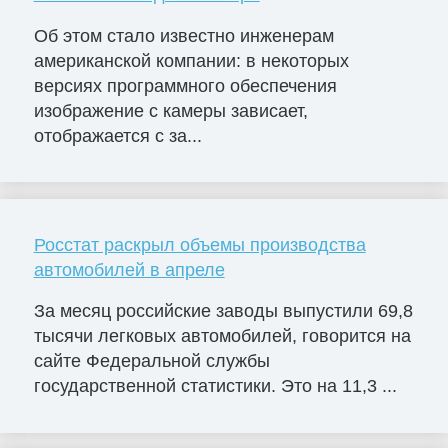
Об этом стало известно инженерам
американской компании: в некоторых
версиях программного обеспечения
изображение с камеры зависает,
отображается с за...
Росстат раскрыл объемы производства
автомобилей в апреле
За месяц российские заводы выпустили 69,8
тысячи легковых автомобилей, говорится на
сайте Федеральной службы
государственной статистики. Это на 11,3 ...