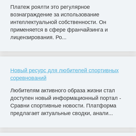
Платеж роялти это регулярное
вознаграждение за использование
интеллектуальной собственности. Он
применяется в сфере франчайзинга и
лицензирования. Ро...
Новый ресурс для любителей спортивных
соревнований
Любителям активного образа жизни стал
доступен новый информационный портал -
Сравни спортивные новости. Платформа
предлагает актуальные сводки, анали...