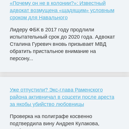
«Почему он не в колонии?»: Известный
адвокат возмущена «щадящим» условным
сроком для Навального
Лидеру ФБК в 2017 году продлили
испытательный срок до 2020 года. Адвокат
Сталина Гуревич вновь призывает МВД
обратить пристальное внимание на
персону...
Уже отпустили? Экс-глава Раменского
района активничал в соцсети после ареста
за якобы убийство любовницы
Проверка на полиграфе косвенно
подтвердила вину Андрея Кулакова,