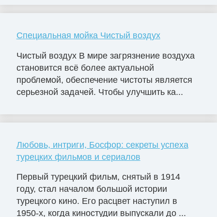
Специальная мойка Чистый воздух
Чистый воздух В мире загрязнение воздуха
становится всё более актуальной
проблемой, обеспечение чистоты является
серьезной задачей. Чтобы улучшить ка...
Любовь, интриги, Босфор: секреты успеха
турецких фильмов и сериалов
Первый турецкий фильм, снятый в 1914
году, стал началом большой истории
турецкого кино. Его расцвет наступил в
1950-х, когда киностудии выпускали до ...