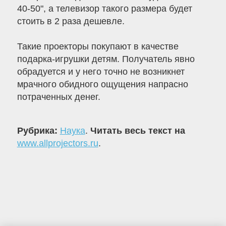
40-50", а телевизор такого размера будет
стоить в 2 раза дешевле.
Такие проекторы покупают в качестве
подарка-игрушки детям. Получатель явно
обрадуется и у него точно не возникнет
мрачного обидного ощущения напрасно
потраченных денег.
Рубрика:
Наука
.
Читать весь текст на
www.allprojectors.ru
.