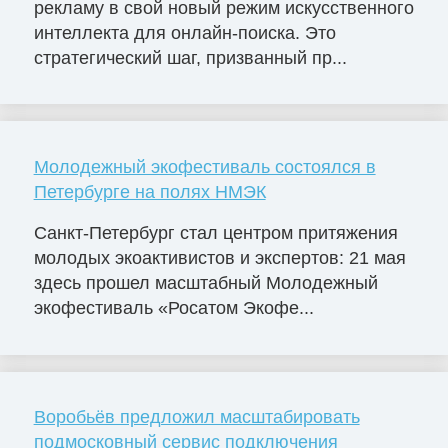
рекламу в свой новый режим искусственного
интеллекта для онлайн-поиска. Это
стратегический шаг, призванный пр...
Молодежный экофестиваль состоялся в
Петербурге на полях НМЭК
Санкт-Петербург стал центром притяжения
молодых экоактивистов и экспертов: 21 мая
здесь прошел масштабный Молодежный
экофестиваль «Росатом Экофе...
Воробьёв предложил масштабировать
подмосковный сервис подключения