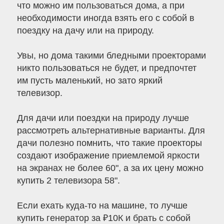
что можно им пользоваться дома, а при
необходимости иногда взять его с собой в
поездку на дачу или на природу.
Увы, но дома такими бледными проекторами
никто пользоваться не будет, и предпочтет
им пусть маленький, но зато яркий
телевизор.
Для дачи или поездки на природу лучше
рассмотреть альтернативные варианты. Для
дачи полезно помнить, что такие проекторы
создают изображение приемлемой яркости
на экранах не более 60", а за их цену можно
купить 2 телевизора 58".
Если ехать куда-то на машине, то лучше
купить генератор за ₽10К и брать с собой