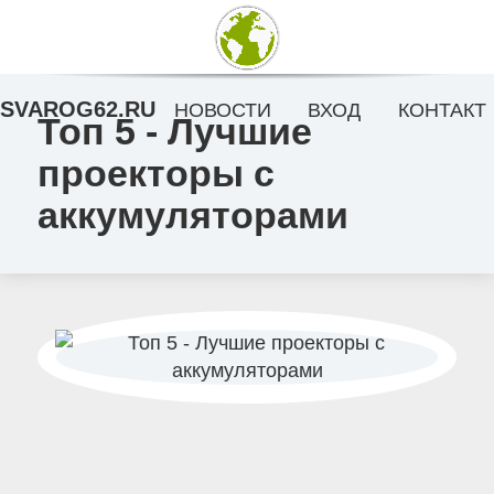
SVAROG62.RU
НОВОСТИ
ВХОД
КОНТАКТ
Топ 5 - Лучшие
проекторы с
аккумуляторами