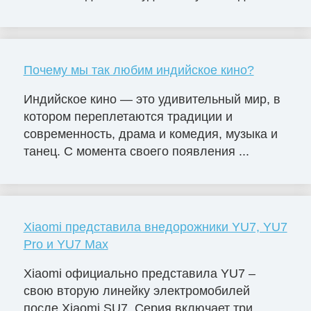
Почему мы так любим индийское кино?
Индийское кино — это удивительный мир, в
котором переплетаются традиции и
современность, драма и комедия, музыка и
танец. С момента своего появления ...
Xiaomi представила внедорожники YU7, YU7
Pro и YU7 Max
Xiaomi официально представила YU7 –
свою вторую линейку электромобилей
после Xiaomi SU7. Серия включает три