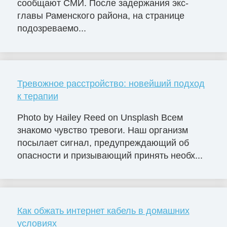
сообщают СМИ. После задержания экс-
главы Раменского района, на странице
подозреваемо...
Тревожное расстройство: новейший подход
к терапии
Photo by Hailey Reed on Unsplash Всем
знакомо чувство тревоги. Наш организм
посылает сигнал, предупреждающий об
опасности и призывающий принять необх...
Как обжать интернет кабель в домашних
условиях