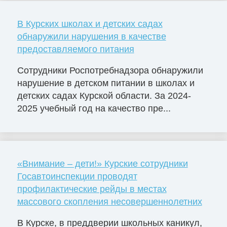
В Курских школах и детских садах
обнаружили нарушения в качестве
предоставляемого питания
Сотрудники Роспотребнадзора обнаружили
нарушение в детском питании в школах и
детских садах Курской области. За 2024-
2025 учебный год на качество пре...
«Внимание – дети!» Курские сотрудники
Госавтоинспекции проводят
профилактические рейды в местах
массового скопления несовершеннолетних
В Курске, в преддверии школьных каникул,