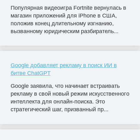
Популярная видеоигра Fortnite вернулась в
магазин приложений для iPhone в США,
положив конец длительному изгнанию,
вызванному юридическим разбиратель...
Google добавляет рекламу в поиск ИИ в
битве ChatGPT
Google заявила, что начинает встраивать
рекламу в свой новый режим искусственного
интеллекта для онлайн-поиска. Это
стратегический шаг, призванный пр...