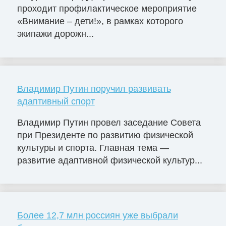
проходит профилактическое мероприятие
«Внимание – дети!», в рамках которого
экипажи дорожн...
Владимир Путин поручил развивать
адаптивный спорт
Владимир Путин провел заседание Совета
при Президенте по развитию физической
культуры и спорта. Главная тема —
развитие адаптивной физической культур...
Более 12,7 млн россиян уже выбрали