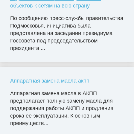
объектов к сетям на всю страну
По сообщению пресс-службы правительства
Подмосковья, инициатива была
представлена на заседании президиума
Госсовета под председательством
президента ...
Аппаратная замена масла акпп
Аппаратная замена масла в АКПП
предполагает полную замену масла для
поддержания работы АКПП и продления
срока её эксплуатации. К основным
преимуществ...