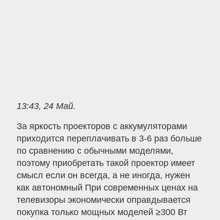
13:43, 24 Май.
За яркость проекторов с аккумуляторами
приходится переплачивать в 3-6 раз больше
по сравнению с обычными моделями,
поэтому приобретать такой проектор имеет
смысл если он всегда, а не иногда, нужен
как автономный При современных ценах на
телевизоры экономически оправдывается
покупка только мощных моделей ≥300 Вт