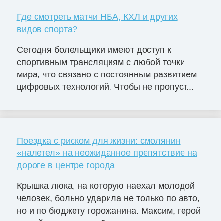
Где смотреть матчи НБА, КХЛ и других
видов спорта?
Сегодня болельщики имеют доступ к
спортивным трансляциям с любой точки
мира, что связано с постоянным развитием
цифровых технологий. Чтобы не пропуст...
Поездка с риском для жизни: смолянин
«налетел» на неожиданное препятствие на
дороге в центре города
Крышка люка, на которую наехал молодой
человек, больно ударила не только по авто,
но и по бюджету горожанина. Максим, герой