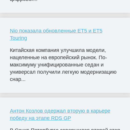
Nio показала обновленные ET5 и ET5
Touring
Китайская компания улучшила модели,
нацеленные на европейский рынок. По-
максимуму унифицированные седан и
универсал получили легкую модернизацию
снар...
Антон Козлов одержал вторую в карьере
победу на этапе RDS GP