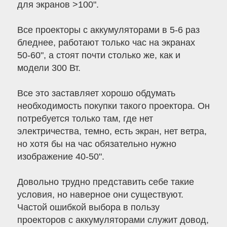
для экранов >100".
Все проекторы с аккумуляторами в 5-6 раз
бледнее, работают только час на экранах
50-60", а стоят почти столько же, как и
модели 300 Вт.
Все это заставляет хорошо обдумать
необходимость покупки такого проектора. Он
потребуется только там, где нет
электричества, темно, есть экран, нет ветра,
но хотя бы на час обязательно нужно
изображение 40-50".
Довольно трудно представить себе такие
условия, но наверное они существуют.
Частой ошибкой выбора в пользу
проекторов с аккумуляторами служит довод,