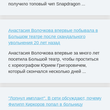
получило топовый чип Snapdragon ...
Анастасия Волочкова впервые побывала в
Большом театре после скандального
увольнения 20 лет назад
Анастасия Волочкова впервые за много лет
посетила Большой театр, чтобы проститься
с хореографом Юрием Григоровичем,
который скончался несколько дней ...
"Лопнул имплант". В сети обсуждают, почему
Филипп Киркоров попал в больницу