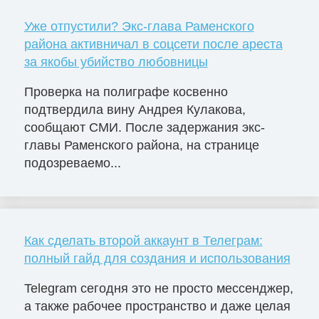
Уже отпустили? Экс-глава Раменского
района активничал в соцсети после ареста
за якобы убийство любовницы
Проверка на полиграфе косвенно
подтвердила вину Андрея Кулакова,
сообщают СМИ. После задержания экс-
главы Раменского района, на странице
подозреваемо...
Как сделать второй аккаунт в Телеграм:
полный гайд для создания и использования
Telegram сегодня это не просто мессенджер,
а также рабочее пространство и даже целая