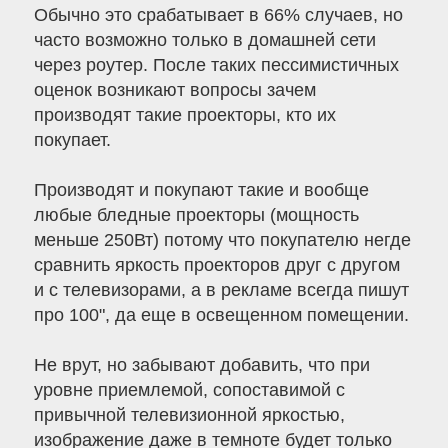
Обычно это срабатывает в 66% случаев, но
часто возможно только в домашней сети
через роутер. После таких пессимистичных
оценок возникают вопросы зачем
производят такие проекторы, кто их
покупает.
Производят и покупают такие и вообще
любые бледные проекторы (мощность
меньше 250Вт) потому что покупателю негде
сравнить яркость проекторов друг с другом
и с телевизорами, а в рекламе всегда пишут
про 100", да еще в освещенном помещении.
Не врут, но забывают добавить, что при
уровне приемлемой, сопоставимой с
привычной телевизионной яркостью,
изображение даже в темноте будет только