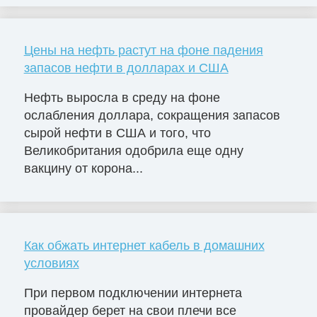
Цены на нефть растут на фоне падения
запасов нефти в долларах и США
Нефть выросла в среду на фоне
ослабления доллара, сокращения запасов
сырой нефти в США и того, что
Великобритания одобрила еще одну
вакцину от корона...
Как обжать интернет кабель в домашних
условиях
При первом подключении интернета
провайдер берет на свои плечи все