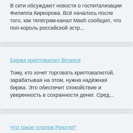
В сети обсуждают новости о госпитализации
Филиппа Киркорова. Всё началось после
того, как телеграм-канал Mash сообщил, что
поп-король российской эстр...
Биржа криптовалют Binance
Тому, кто хочет торговать криптовалютой,
зарабатывая на этом, нужна надёжная
биржа. Это обеспечит спокойствие и
уверенность в сохранности денег. Сред...
Что такое платеж Роялти?