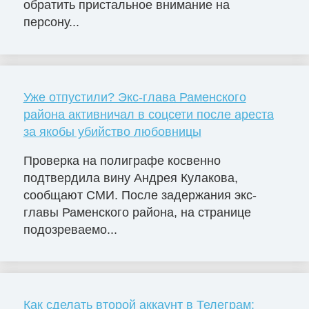
обратить пристальное внимание на
персону...
Уже отпустили? Экс-глава Раменского
района активничал в соцсети после ареста
за якобы убийство любовницы
Проверка на полиграфе косвенно
подтвердила вину Андрея Кулакова,
сообщают СМИ. После задержания экс-
главы Раменского района, на странице
подозреваемо...
Как сделать второй аккаунт в Телеграм: