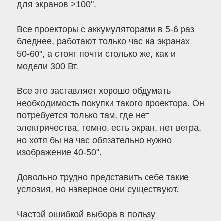
для экранов >100".
Все проекторы с аккумуляторами в 5-6 раз
бледнее, работают только час на экранах
50-60", а стоят почти столько же, как и
модели 300 Вт.
Все это заставляет хорошо обдумать
необходимость покупки такого проектора. Он
потребуется только там, где нет
электричества, темно, есть экран, нет ветра,
но хотя бы на час обязательно нужно
изображение 40-50".
Довольно трудно представить себе такие
условия, но наверное они существуют.
Частой ошибкой выбора в пользу