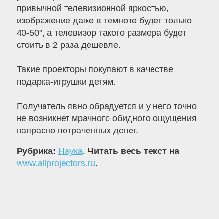
привычной телевизионной яркостью,
изображение даже в темноте будет только
40-50", а телевизор такого размера будет
стоить в 2 раза дешевле.
Такие проекторы покупают в качестве
подарка-игрушки детям.
Получатель явно обрадуется и у него точно
не возникнет мрачного обидного ощущения
напрасно потраченных денег.
Рубрика:
Наука
.
Читать весь текст на
www.allprojectors.ru
.