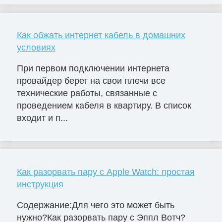
Как обжать интернет кабель в домашних
условиях
При первом подключении интернета
провайдер берет на свои плечи все
технические работы, связанные с
проведением кабеля в квартиру. В список
входит и п...
Как разорвать пару с Apple Watch: простая
инструкция
Содержание:Для чего это может быть
нужно?Как разорвать пару с Эппл Вотч?