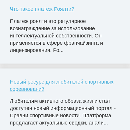
Что такое платеж Роялти?
Платеж роялти это регулярное
вознаграждение за использование
интеллектуальной собственности. Он
применяется в сфере франчайзинга и
лицензирования. Ро...
Новый ресурс для любителей спортивных
соревнований
Любителям активного образа жизни стал
доступен новый информационный портал -
Сравни спортивные новости. Платформа
предлагает актуальные сводки, анали...