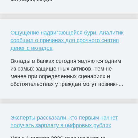
Ощущение надвигающейся бури. Аналитик
сообщил о причинах для срочного снятия
денег с вкладов
Вклады в банках сегодня являются одним
из самых защищенных активов. Тем не
менее при определенных сценариях и
обстоятельствах у граждан могут возникн...
Эксперты рассказали, кто первым начнет
получать зарплату в цифровых рублях