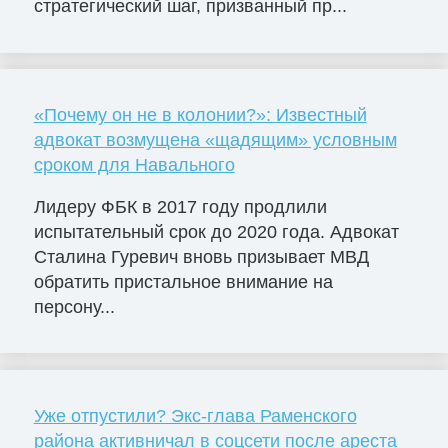
стратегический шаг, призванный пр...
«Почему он не в колонии?»: Известный
адвокат возмущена «щадящим» условным
сроком для Навального
Лидеру ФБК в 2017 году продлили
испытательный срок до 2020 года. Адвокат
Сталина Гуревич вновь призывает МВД
обратить пристальное внимание на
персону...
Уже отпустили? Экс-глава Раменского
района активничал в соцсети после ареста