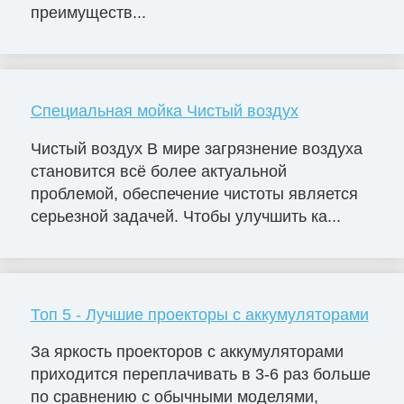
преимуществ...
Специальная мойка Чистый воздух
Чистый воздух В мире загрязнение воздуха
становится всё более актуальной
проблемой, обеспечение чистоты является
серьезной задачей. Чтобы улучшить ка...
Топ 5 - Лучшие проекторы с аккумуляторами
За яркость проекторов с аккумуляторами
приходится переплачивать в 3-6 раз больше
по сравнению с обычными моделями,