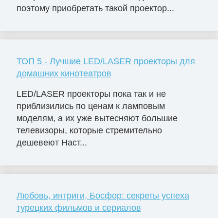
поэтому приобретать такой проектор...
ТОП 5 - Лучшие LED/LASER проекторы для
домашних кинотеатров
LED/LASER проекторы пока так и не
приблизились по ценам к ламповым
моделям, а их уже вытесняют большие
телевизоры, которые стремительно
дешевеют Наст...
Любовь, интриги, Босфор: секреты успеха
турецких фильмов и сериалов