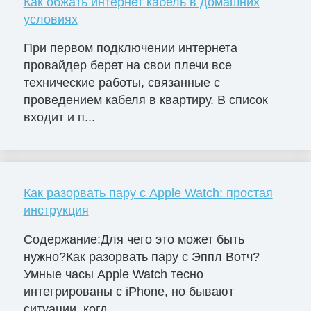
Как обжать интернет кабель в домашних
условиях
При первом подключении интернета
провайдер берет на свои плечи все
технические работы, связанные с
проведением кабеля в квартиру. В список
входит и п...
Как разорвать пару с Apple Watch: простая
инструкция
Содержание:Для чего это может быть
нужно?Как разорвать пару с Эппл Вотч?
Умные часы Apple Watch тесно
интегрированы с iPhone, но бывают
ситуации, когд...