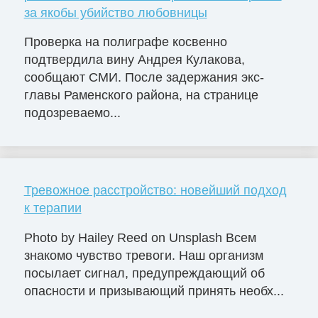
за якобы убийство любовницы
Проверка на полиграфе косвенно
подтвердила вину Андрея Кулакова,
сообщают СМИ. После задержания экс-
главы Раменского района, на странице
подозреваемо...
Тревожное расстройство: новейший подход
к терапии
Photo by Hailey Reed on Unsplash Всем
знакомо чувство тревоги. Наш организм
посылает сигнал, предупреждающий об
опасности и призывающий принять необх...