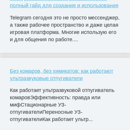
полный гайд для создания и использования
Telegram сегодня это не просто мессенджер,
а также рабочее пространство и даже целая
игровая платформа. Многие использую его
и для общения по работе....
Без комаров, без химикатов: как работают
ультразвуковые отпугиватели
Как работает ультразвуковой отпугиватель
комаровЭффективность: правда или
мифСтационарные УЗ-
отпугивателиПереносные УЗ-
отпугивателиКак работает ультр...