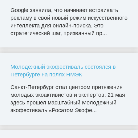
Google заявила, что начинает встраивать
рекламу в свой новый режим искусственного
интеллекта для онлайн-поиска. Это
стратегический шаг, призванный пр...
Молодежный экофестиваль состоялся в
Петербурге на полях НМЭК
Санкт-Петербург стал центром притяжения
молодых экоактивистов и экспертов: 21 мая
здесь прошел масштабный Молодежный
экофестиваль «Росатом Экофе...