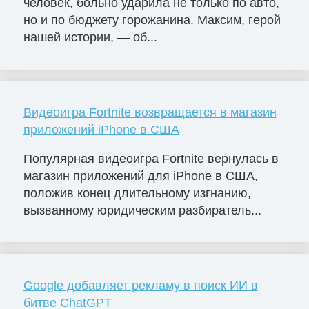
человек, больно ударила не только по авто,
но и по бюджету горожанина. Максим, герой
нашей истории, — об...
Видеоигра Fortnite возвращается в магазин
приложений iPhone в США
Популярная видеоигра Fortnite вернулась в
магазин приложений для iPhone в США,
положив конец длительному изгнанию,
вызванному юридическим разбиратель...
Google добавляет рекламу в поиск ИИ в
битве ChatGPT