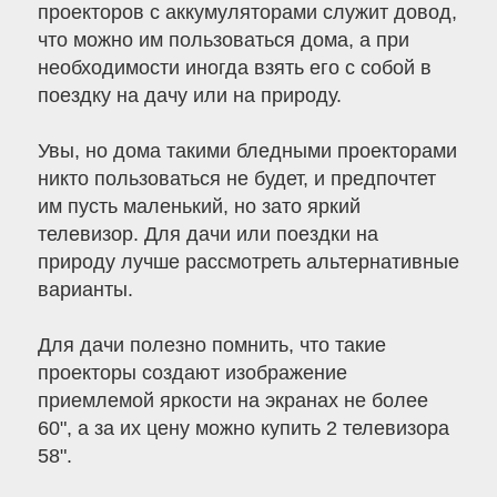
проекторов с аккумуляторами служит довод,
что можно им пользоваться дома, а при
необходимости иногда взять его с собой в
поездку на дачу или на природу.
Увы, но дома такими бледными проекторами
никто пользоваться не будет, и предпочтет
им пусть маленький, но зато яркий
телевизор. Для дачи или поездки на
природу лучше рассмотреть альтернативные
варианты.
Для дачи полезно помнить, что такие
проекторы создают изображение
приемлемой яркости на экранах не более
60", а за их цену можно купить 2 телевизора
58".