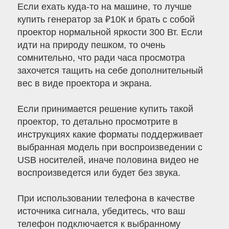
Если ехать куда-то на машине, то лучше
купить генератор за ₽10К и брать с собой
проектор нормальной яркости 300 Вт. Если
идти на природу пешком, то очень
сомнительно, что ради часа просмотра
захочется тащить на себе дополнительный
вес в виде проектора и экрана.
Если принимается решение купить такой
проектор, то детально просмотрите в
инструкциях какие форматы поддерживает
выбранная модель при воспроизведении с
USB носителей, иначе половина видео не
воспроизведется или будет без звука.
При использовании телефона в качестве
источника сигнала, убедитесь, что ваш
телефон подключается к выбранному