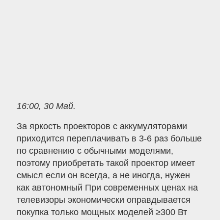
16:00, 30 Май.
За яркость проекторов с аккумуляторами
приходится переплачивать в 3-6 раз больше
по сравнению с обычными моделями,
поэтому приобретать такой проектор имеет
смысл если он всегда, а не иногда, нужен
как автономный При современных ценах на
телевизоры экономически оправдывается
покупка только мощных моделей ≥300 Вт