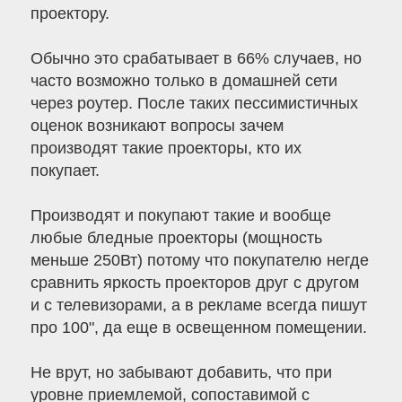
проектору.
Обычно это срабатывает в 66% случаев, но
часто возможно только в домашней сети
через роутер. После таких пессимистичных
оценок возникают вопросы зачем
производят такие проекторы, кто их
покупает.
Производят и покупают такие и вообще
любые бледные проекторы (мощность
меньше 250Вт) потому что покупателю негде
сравнить яркость проекторов друг с другом
и с телевизорами, а в рекламе всегда пишут
про 100", да еще в освещенном помещении.
Не врут, но забывают добавить, что при
уровне приемлемой, сопоставимой с