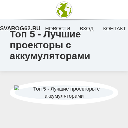
SVAROG62.RU
НОВОСТИ
ВХОД
КОНТАКТ
Топ 5 - Лучшие
проекторы с
аккумуляторами