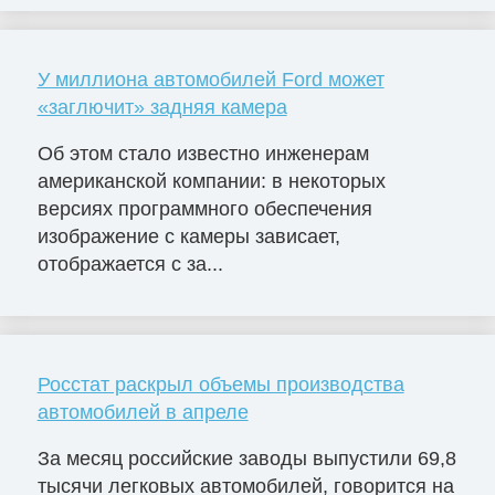
У миллиона автомобилей Ford может
«заглючит» задняя камера
Об этом стало известно инженерам
американской компании: в некоторых
версиях программного обеспечения
изображение с камеры зависает,
отображается с за...
Росстат раскрыл объемы производства
автомобилей в апреле
За месяц российские заводы выпустили 69,8
тысячи легковых автомобилей, говорится на