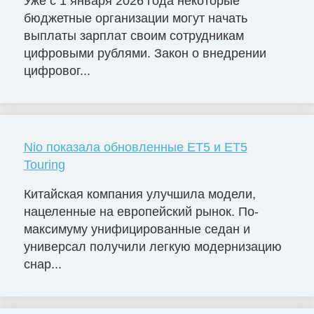
Уже с 1 января 2026 года некоторые
бюджетные организации могут начать
выплаты зарплат своим сотрудникам
цифровыми рублями. Закон о внедрении
цифровог...
Nio показала обновленные ET5 и ET5
Touring
Китайская компания улучшила модели,
нацеленные на европейский рынок. По-
максимуму унифицированные седан и
универсал получили легкую модернизацию
снар...