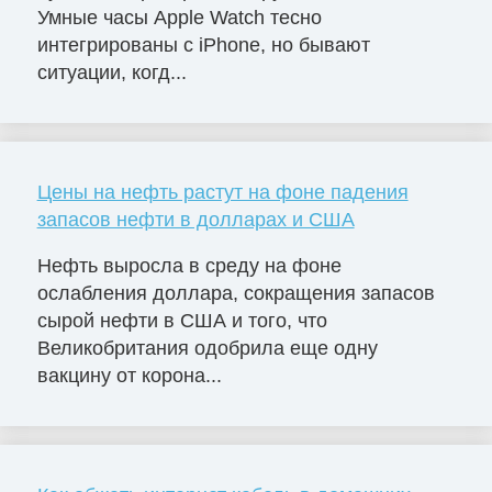
Умные часы Apple Watch тесно
интегрированы с iPhone, но бывают
ситуации, когд...
Цены на нефть растут на фоне падения
запасов нефти в долларах и США
Нефть выросла в среду на фоне
ослабления доллара, сокращения запасов
сырой нефти в США и того, что
Великобритания одобрила еще одну
вакцину от корона...