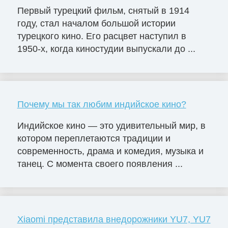
Первый турецкий фильм, снятый в 1914
году, стал началом большой истории
турецкого кино. Его расцвет наступил в
1950-х, когда киностудии выпускали до ...
Почему мы так любим индийское кино?
Индийское кино — это удивительный мир, в
котором переплетаются традиции и
современность, драма и комедия, музыка и
танец. С момента своего появления ...
Xiaomi представила внедорожники YU7, YU7