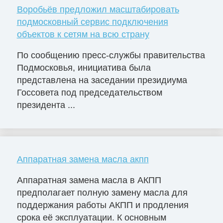
Воробьёв предложил масштабировать
подмосковный сервис подключения
объектов к сетям на всю страну
По сообщению пресс-службы правительства
Подмосковья, инициатива была
представлена на заседании президиума
Госсовета под председательством
президента ...
Аппаратная замена масла акпп
Аппаратная замена масла в АКПП
предполагает полную замену масла для
поддержания работы АКПП и продления
срока её эксплуатации. К основным