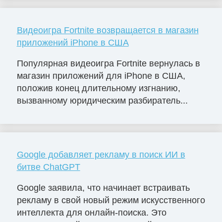
Видеоигра Fortnite возвращается в магазин
приложений iPhone в США
Популярная видеоигра Fortnite вернулась в
магазин приложений для iPhone в США,
положив конец длительному изгнанию,
вызванному юридическим разбиратель...
Google добавляет рекламу в поиск ИИ в
битве ChatGPT
Google заявила, что начинает встраивать
рекламу в свой новый режим искусственного
интеллекта для онлайн-поиска. Это