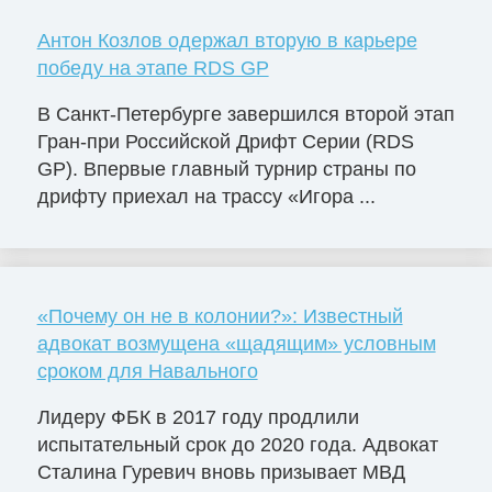
Антон Козлов одержал вторую в карьере
победу на этапе RDS GP
В Санкт-Петербурге завершился второй этап
Гран-при Российской Дрифт Серии (RDS
GP). Впервые главный турнир страны по
дрифту приехал на трассу «Игора ...
«Почему он не в колонии?»: Известный
адвокат возмущена «щадящим» условным
сроком для Навального
Лидеру ФБК в 2017 году продлили
испытательный срок до 2020 года. Адвокат
Сталина Гуревич вновь призывает МВД