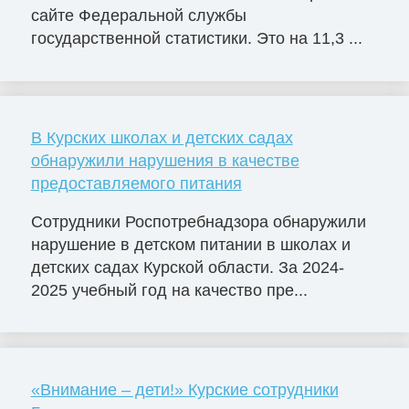
сайте Федеральной службы
государственной статистики. Это на 11,3 ...
В Курских школах и детских садах
обнаружили нарушения в качестве
предоставляемого питания
Сотрудники Роспотребнадзора обнаружили
нарушение в детском питании в школах и
детских садах Курской области. За 2024-
2025 учебный год на качество пре...
«Внимание – дети!» Курские сотрудники