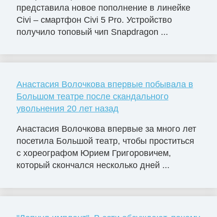
представила новое пополнение в линейке
Civi – смартфон Civi 5 Pro. Устройство
получило топовый чип Snapdragon ...
Анастасия Волочкова впервые побывала в
Большом театре после скандального
увольнения 20 лет назад
Анастасия Волочкова впервые за много лет
посетила Большой театр, чтобы проститься
с хореографом Юрием Григоровичем,
который скончался несколько дней ...