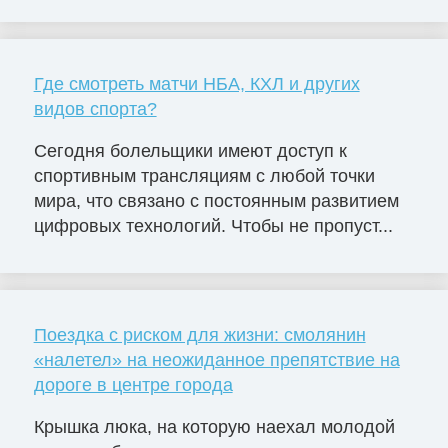
Где смотреть матчи НБА, КХЛ и других
видов спорта?
Сегодня болельщики имеют доступ к
спортивным трансляциям с любой точки
мира, что связано с постоянным развитием
цифровых технологий. Чтобы не пропуст...
Поездка с риском для жизни: смолянин
«налетел» на неожиданное препятствие на
дороге в центре города
Крышка люка, на которую наехал молодой