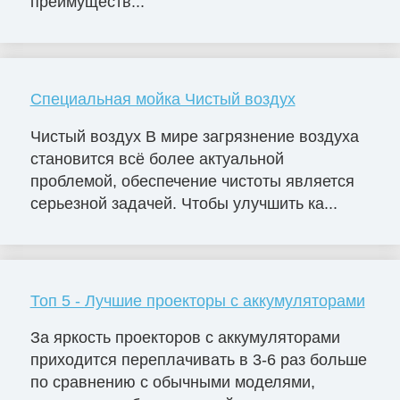
преимуществ...
Специальная мойка Чистый воздух
Чистый воздух В мире загрязнение воздуха
становится всё более актуальной
проблемой, обеспечение чистоты является
серьезной задачей. Чтобы улучшить ка...
Топ 5 - Лучшие проекторы с аккумуляторами
За яркость проекторов с аккумуляторами
приходится переплачивать в 3-6 раз больше
по сравнению с обычными моделями,