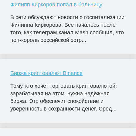
Филипп Киркоров попал в больницу
В сети обсуждают новости о госпитализации
Филиппа Киркорова. Всё началось после
того, как телеграм-канал Mash сообщил, что
поп-король российской эстр...
Биржа криптовалют Binance
Тому, кто хочет торговать криптовалютой,
зарабатывая на этом, нужна надёжная
биржа. Это обеспечит спокойствие и
уверенность в сохранности денег. Сред...