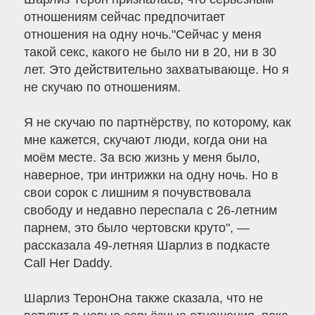
отношениям сейчас предпочитает
отношения на одну ночь."Сейчас у меня
такой секс, какого не было ни в 20, ни в 30
лет. Это действительно захватывающе. Но я
не скучаю по отношениям.
Я не скучаю по партнёрству, по которому, как
мне кажется, скучают люди, когда они на
моём месте. За всю жизнь у меня было,
наверное, три интрижки на одну ночь. Но в
свои сорок с лишним я почувствовала
свободу и недавно переспала с 26-летним
парнем, это было чертовски круто", —
рассказала 49-летняя Шарлиз в подкасте
Call Her Daddy.
Шарлиз ТеронОна также сказала, что не