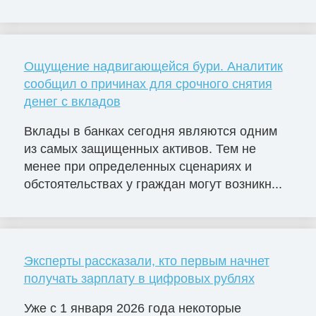
Ощущение надвигающейся бури. Аналитик
сообщил о причинах для срочного снятия
денег с вкладов
Вклады в банках сегодня являются одним
из самых защищенных активов. Тем не
менее при определенных сценариях и
обстоятельствах у граждан могут возникн...
Эксперты рассказали, кто первым начнет
получать зарплату в цифровых рублях
Уже с 1 января 2026 года некоторые