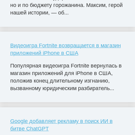
но и по бюджету горожанина. Максим, герой
нашей истории, — об...
Видеоигра Fortnite возвращается в магазин
приложений iPhone в США
Популярная видеоигра Fortnite вернулась в
магазин приложений для iPhone в США,
положив конец длительному изгнанию,
вызванному юридическим разбиратель...
Google добавляет рекламу в поиск ИИ в
битве ChatGPT