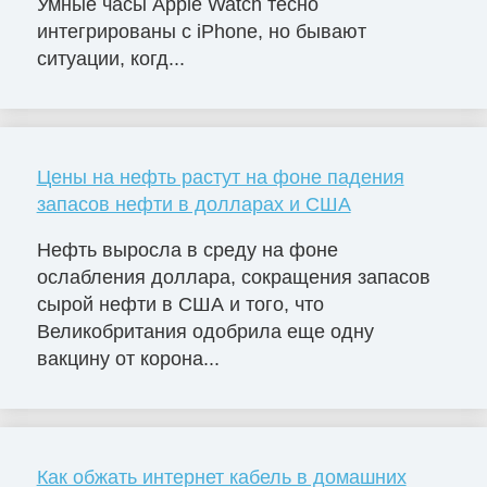
Умные часы Apple Watch тесно
интегрированы с iPhone, но бывают
ситуации, когд...
Цены на нефть растут на фоне падения
запасов нефти в долларах и США
Нефть выросла в среду на фоне
ослабления доллара, сокращения запасов
сырой нефти в США и того, что
Великобритания одобрила еще одну
вакцину от корона...
Как обжать интернет кабель в домашних