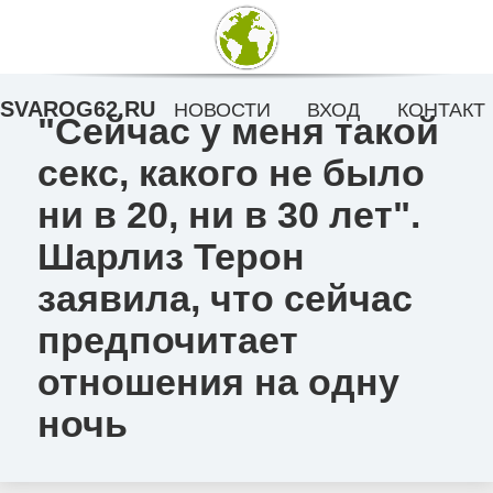
SVAROG62.RU
НОВОСТИ
ВХОД
КОНТАКТ
"Сейчас у меня такой
секс, какого не было
ни в 20, ни в 30 лет".
Шарлиз Терон
заявила, что сейчас
предпочитает
отношения на одну
ночь