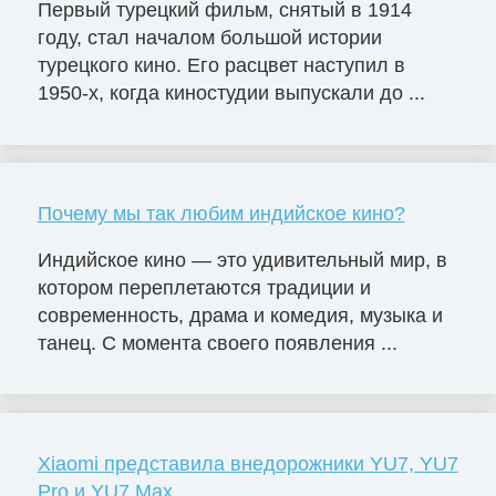
Первый турецкий фильм, снятый в 1914
году, стал началом большой истории
турецкого кино. Его расцвет наступил в
1950-х, когда киностудии выпускали до ...
Почему мы так любим индийское кино?
Индийское кино — это удивительный мир, в
котором переплетаются традиции и
современность, драма и комедия, музыка и
танец. С момента своего появления ...
Xiaomi представила внедорожники YU7, YU7
Pro и YU7 Max