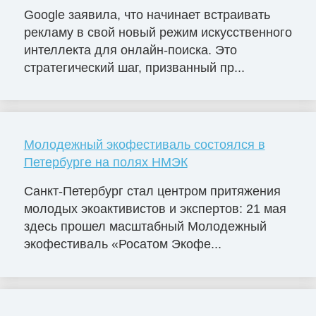
Google заявила, что начинает встраивать
рекламу в свой новый режим искусственного
интеллекта для онлайн-поиска. Это
стратегический шаг, призванный пр...
Молодежный экофестиваль состоялся в
Петербурге на полях НМЭК
Санкт-Петербург стал центром притяжения
молодых экоактивистов и экспертов: 21 мая
здесь прошел масштабный Молодежный
экофестиваль «Росатом Экофе...