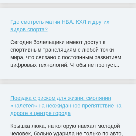
Где смотреть матчи НБА, КХЛ и других
видов спорта?
Сегодня болельщики имеют доступ к
спортивным трансляциям с любой точки
мира, что связано с постоянным развитием
цифровых технологий. Чтобы не пропуст...
Поездка с риском для жизни: смолянин
«налетел» на неожиданное препятствие на
дороге в центре города
Крышка люка, на которую наехал молодой
человек, больно ударила не только по авто,