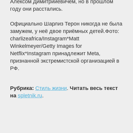
Алексом Димитрийевичем, но в прошлом
году они расстались.
Официально Шарлиз Терон никогда не была
замужем, у неё двое приёмных детей.Фото:
charlizeafrica/Instagram*Matt
Winkelmeyer/Getty Images for
Netflix*Instagram принадлежит Meta,
признанной экстремистской организацией в
РФ.
Рубрика:
Стиль жизни
.
Читать весь текст
на
spletnik.ru
.