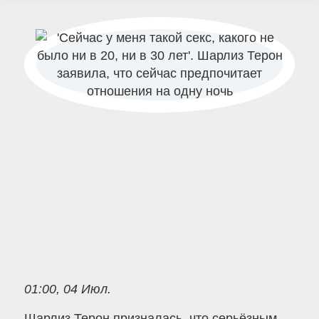
01:00, 04 Июл.
Шарлиз Терон призналась, что серьёзным