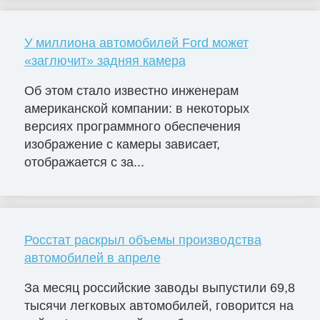
У миллиона автомобилей Ford может
«заглючит» задняя камера
Об этом стало известно инженерам
американской компании: в некоторых
версиях программного обеспечения
изображение с камеры зависает,
отображается с за...
Росстат раскрыл объемы производства
автомобилей в апреле
За месяц российские заводы выпустили 69,8
тысячи легковых автомобилей, говорится на