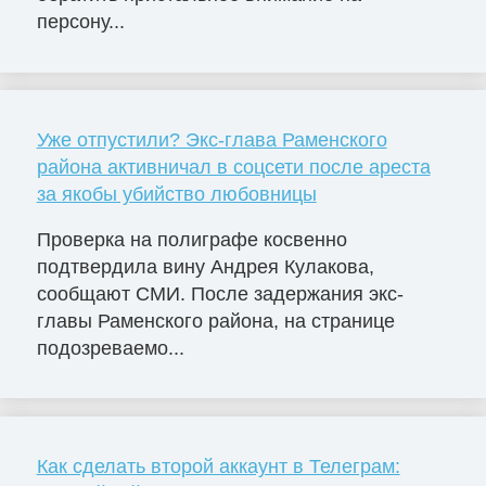
персону...
Уже отпустили? Экс-глава Раменского
района активничал в соцсети после ареста
за якобы убийство любовницы
Проверка на полиграфе косвенно
подтвердила вину Андрея Кулакова,
сообщают СМИ. После задержания экс-
главы Раменского района, на странице
подозреваемо...
Как сделать второй аккаунт в Телеграм: