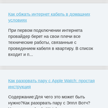
Как обжать интернет кабель в домашних
условиях
При первом подключении интернета
провайдер берет на свои плечи все
технические работы, связанные с
проведением кабеля в квартиру. В список
входит и п...
Как разорвать пару с Apple Watch: простая
инструкция
Содержание:Для чего это может быть
нужно?Как разорвать пару с Эппл Вотч?