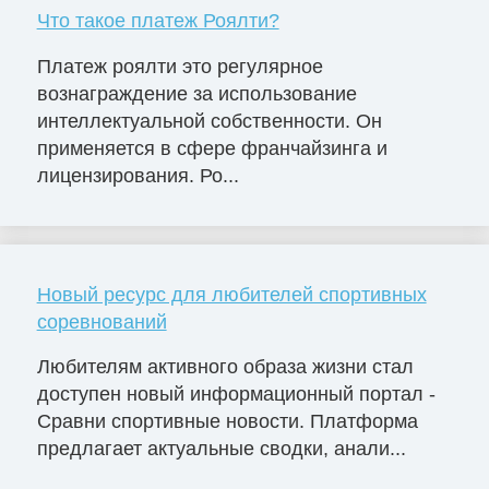
Что такое платеж Роялти?
Платеж роялти это регулярное
вознаграждение за использование
интеллектуальной собственности. Он
применяется в сфере франчайзинга и
лицензирования. Ро...
Новый ресурс для любителей спортивных
соревнований
Любителям активного образа жизни стал
доступен новый информационный портал -
Сравни спортивные новости. Платформа
предлагает актуальные сводки, анали...