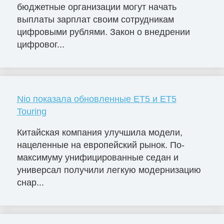
бюджетные организации могут начать
выплаты зарплат своим сотрудникам
цифровыми рублями. Закон о внедрении
цифровог...
Nio показала обновленные ET5 и ET5
Touring
Китайская компания улучшила модели,
нацеленные на европейский рынок. По-
максимуму унифицированные седан и
универсал получили легкую модернизацию
снар...