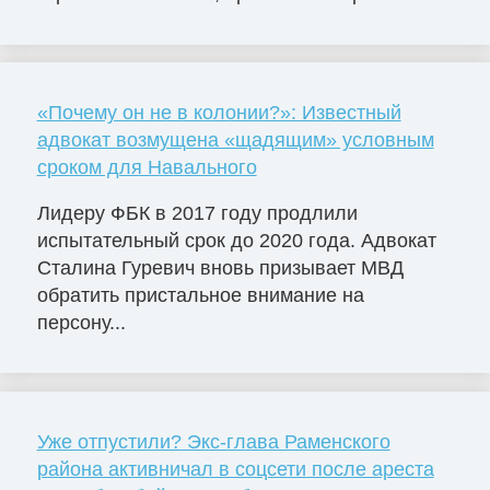
«Почему он не в колонии?»: Известный
адвокат возмущена «щадящим» условным
сроком для Навального
Лидеру ФБК в 2017 году продлили
испытательный срок до 2020 года. Адвокат
Сталина Гуревич вновь призывает МВД
обратить пристальное внимание на
персону...
Уже отпустили? Экс-глава Раменского
района активничал в соцсети после ареста