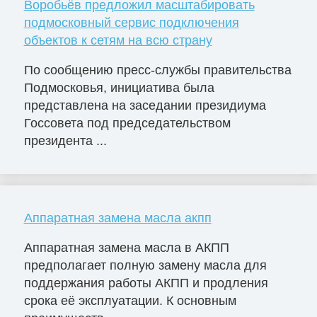
Воробьёв предложил масштабировать
подмосковный сервис подключения
объектов к сетям на всю страну
По сообщению пресс-службы правительства
Подмосковья, инициатива была
представлена на заседании президиума
Госсовета под председательством
президента ...
Аппаратная замена масла акпп
Аппаратная замена масла в АКПП
предполагает полную замену масла для
поддержания работы АКПП и продления
срока её эксплуатации. К основным