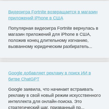
Видеоигра Fortnite возвращается в магазин
приложений iPhone в США
Популярная видеоигра Fortnite вернулась в
магазин приложений для iPhone в США,
положив конец длительному изгнанию,
вызванному юридическим разбиратель...
Google добавляет рекламу в поиск ИИ в
битве ChatGPT
Google заявила, что начинает встраивать
рекламу в свой новый режим искусственного
интеллекта для онлайн-поиска. Это
стратегический шаг, призванный пр...