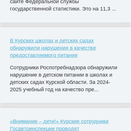
сайте Федеральной службы
государственной статистики. Это на 11,3 ...
В Курских школах и детских садах
обнаружили нарушения в качестве
предоставляемого питания
Сотрудники Роспотребнадзора обнаружили
нарушение в детском питании в школах и
детских садах Курской области. За 2024-
2025 учебный год на качество пре...
«Внимание – дети!» Курские сотрудники
Госавтоинспекции проводят