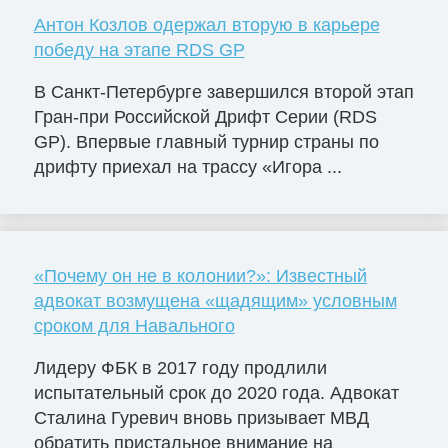
Антон Козлов одержал вторую в карьере
победу на этапе RDS GP
В Санкт-Петербурге завершился второй этап
Гран-при Российской Дрифт Серии (RDS
GP). Впервые главный турнир страны по
дрифту приехал на трассу «Игора ...
«Почему он не в колонии?»: Известный
адвокат возмущена «щадящим» условным
сроком для Навального
Лидеру ФБК в 2017 году продлили
испытательный срок до 2020 года. Адвокат
Сталина Гуревич вновь призывает МВД
обратить пристальное внимание на