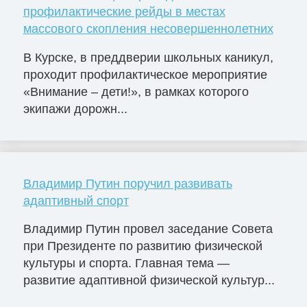
профилактические рейды в местах
массового скопления несовершеннолетних
В Курске, в преддверии школьных каникул,
проходит профилактическое мероприятие
«Внимание – дети!», в рамках которого
экипажи дорожн...
Владимир Путин поручил развивать
адаптивный спорт
Владимир Путин провел заседание Совета
при Президенте по развитию физической
культуры и спорта. Главная тема —
развитие адаптивной физической культур...