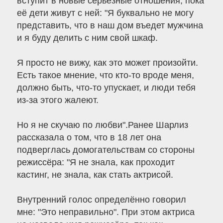
вступит в новые серьёзные отношения, пока
её дети живут с ней: "Я буквально не могу
представить, что в наш дом въедет мужчина
и я буду делить с ним свой шкаф.
Я просто не вижу, как это может произойти.
Есть такое мнение, что кто-то вроде меня,
должно быть, что-то упускает, и люди тебя
из-за этого жалеют.
Но я не скучаю по любви".Ранее Шарлиз
рассказала о том, что в 18 лет она
подверглась домогательствам со стороны
режиссёра: "Я не знала, как проходит
кастинг, не знала, как стать актрисой.
Внутренний голос определённо говорил
мне: "Это неправильно". При этом актриса