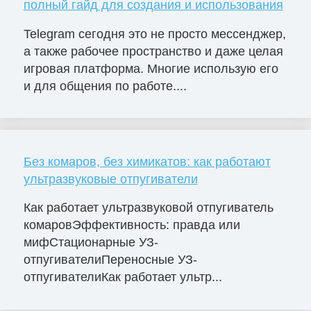
полный гайд для создания и использования
Telegram сегодня это не просто мессенджер,
а также рабочее пространство и даже целая
игровая платформа. Многие использую его
и для общения по работе....
Без комаров, без химикатов: как работают
ультразвуковые отпугиватели
Как работает ультразвуковой отпугиватель
комаровЭффективность: правда или
мифСтационарные УЗ-
отпугивателиПереносные УЗ-
отпугивателиКак работает ультр...