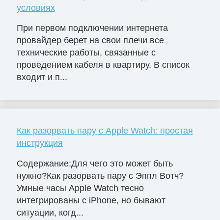
условиях
При первом подключении интернета
провайдер берет на свои плечи все
технические работы, связанные с
проведением кабеля в квартиру. В список
входит и п...
Как разорвать пару с Apple Watch: простая
инструкция
Содержание:Для чего это может быть
нужно?Как разорвать пару с Эппл Вотч?
Умные часы Apple Watch тесно
интегрированы с iPhone, но бывают
ситуации, когд...