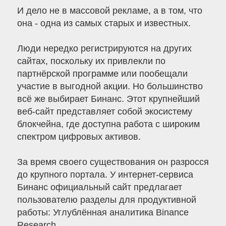
И дело не в массовой рекламе, а в том, что
она - одна из самых старых и известных.
Люди нередко регистрируются на других
сайтах, поскольку их привлекли по
партнёрской программе или пообещали
участие в выгодной акции. Но большинство
всё же выбирает Бинанс. Этот крупнейший
веб-сайт представляет собой экосистему
блокчейна, где доступна работа с широким
спектром цифровых активов.
За время своего существования он разросся
до крупного портала. У интернет-сервиса
Бинанс официальный сайт предлагает
пользователю разделы для продуктивной
работы: Углублённая аналитика Binance
Research.