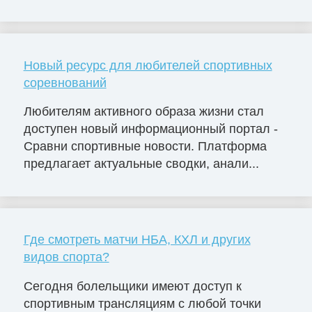
Новый ресурс для любителей спортивных
соревнований
Любителям активного образа жизни стал
доступен новый информационный портал -
Сравни спортивные новости. Платформа
предлагает актуальные сводки, анали...
Где смотреть матчи НБА, КХЛ и других
видов спорта?
Сегодня болельщики имеют доступ к
спортивным трансляциям с любой точки