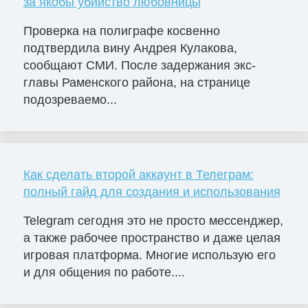
за якобы убийство любовницы
Проверка на полиграфе косвенно
подтвердила вину Андрея Кулакова,
сообщают СМИ. После задержания экс-
главы Раменского района, на странице
подозреваемо...
Как сделать второй аккаунт в Телеграм:
полный гайд для создания и использования
Telegram сегодня это не просто мессенджер,
а также рабочее пространство и даже целая
игровая платформа. Многие использую его
и для общения по работе....