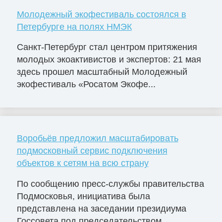
Молодежный экофестиваль состоялся в
Петербурге на полях НМЭК
Санкт-Петербург стал центром притяжения
молодых экоактивистов и экспертов: 21 мая
здесь прошел масштабный Молодежный
экофестиваль «Росатом Экофе...
Воробьёв предложил масштабировать
подмосковный сервис подключения
объектов к сетям на всю страну
По сообщению пресс-службы правительства
Подмосковья, инициатива была
представлена на заседании президиума
Госсовета под председательством