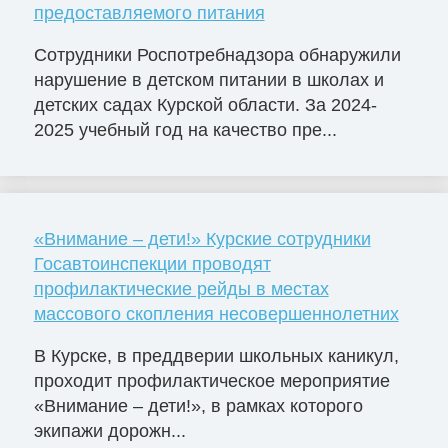
предоставляемого питания
Сотрудники Роспотребнадзора обнаружили
нарушение в детском питании в школах и
детских садах Курской области. За 2024-
2025 учебный год на качество пре...
«Внимание – дети!» Курские сотрудники
Госавтоинспекции проводят
профилактические рейды в местах
массового скопления несовершеннолетних
В Курске, в преддверии школьных каникул,
проходит профилактическое мероприятие
«Внимание – дети!», в рамках которого
экипажи дорожн...