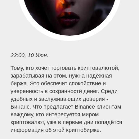
22:00, 10 Июн.
Тому, кто хочет торговать криптовалютой,
зарабатывая на этом, нужна надёжная
биржа. Это обеспечит спокойствие и
уверенность в сохранности денег. Среди
удобных и заслуживающих доверия -
Бинанс. Что предлагает Binance клиентам
Каждому, кто интересуется миром
криптовалют, уже в первые дни попадётся
информация об этой криптобирже.