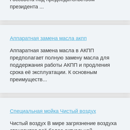
президента ...
Аппаратная замена масла акпп
Аппаратная замена масла в АКПП
предполагает полную замену масла для
поддержания работы АКПП и продления
срока её эксплуатации. К основным
преимуществ...
Специальная мойка Чистый воздух
Чистый воздух В мире загрязнение воздуха