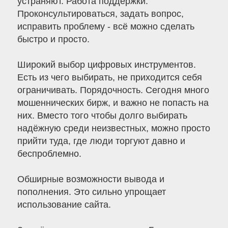
устраняют. Работа поддержки.
Проконсультироваться, задать вопрос,
исправить проблему - всё можно сделать
быстро и просто.
Широкий выбор цифровых инструментов.
Есть из чего выбирать, не приходится себя
ограничивать. Порядочность. Сегодня много
мошеннических бирж, и важно не попасть на
них. Вместо того чтобы долго выбирать
надёжную среди неизвестных, можно просто
прийти туда, где люди торгуют давно и
беспроблемно.
Обширные возможности вывода и
пополнения. Это сильно упрощает
использование сайта.