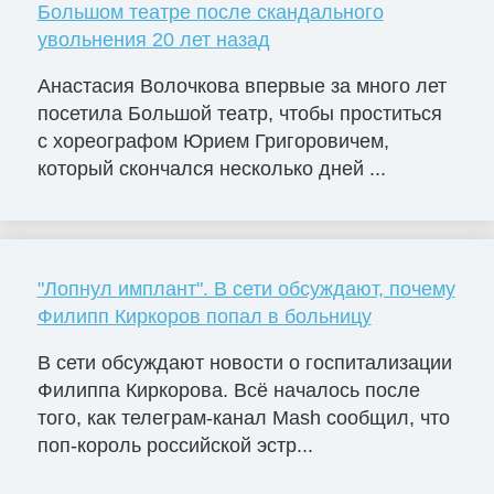
Большом театре после скандального
увольнения 20 лет назад
Анастасия Волочкова впервые за много лет
посетила Большой театр, чтобы проститься
с хореографом Юрием Григоровичем,
который скончался несколько дней ...
"Лопнул имплант". В сети обсуждают, почему
Филипп Киркоров попал в больницу
В сети обсуждают новости о госпитализации
Филиппа Киркорова. Всё началось после
того, как телеграм-канал Mash сообщил, что
поп-король российской эстр...