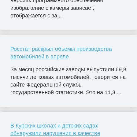
версиях программного обеспечения
изображение с камеры зависает,
отображается с за...
Росстат раскрыл объемы производства
автомобилей в апреле
За месяц российские заводы выпустили 69,8
тысячи легковых автомобилей, говорится на
сайте Федеральной службы
государственной статистики. Это на 11,3 ...
В Курских школах и детских садах
обнаружили нарушения в качестве