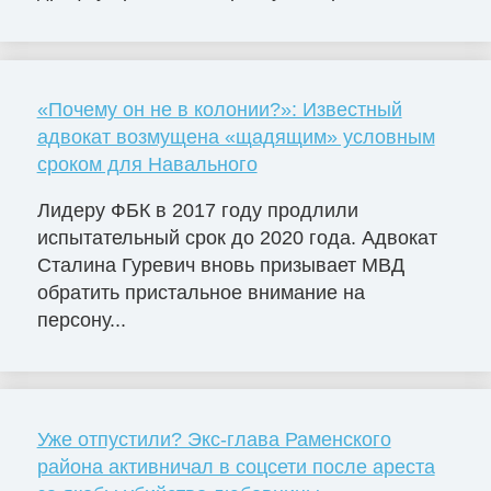
«Почему он не в колонии?»: Известный
адвокат возмущена «щадящим» условным
сроком для Навального
Лидеру ФБК в 2017 году продлили
испытательный срок до 2020 года. Адвокат
Сталина Гуревич вновь призывает МВД
обратить пристальное внимание на
персону...
Уже отпустили? Экс-глава Раменского
района активничал в соцсети после ареста