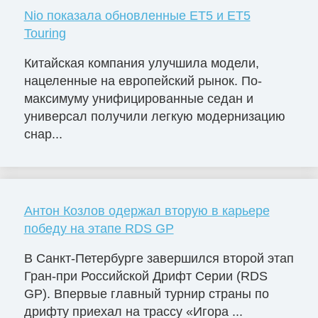
Nio показала обновленные ET5 и ET5
Touring
Китайская компания улучшила модели,
нацеленные на европейский рынок. По-
максимуму унифицированные седан и
универсал получили легкую модернизацию
снар...
Антон Козлов одержал вторую в карьере
победу на этапе RDS GP
В Санкт-Петербурге завершился второй этап
Гран-при Российской Дрифт Серии (RDS
GP). Впервые главный турнир страны по
дрифту приехал на трассу «Игора ...