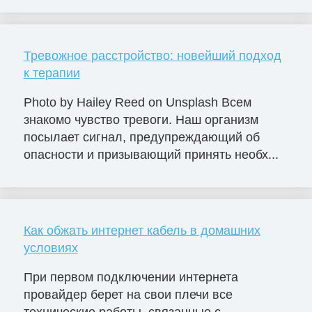
Тревожное расстройство: новейший подход
к терапии
Photo by Hailey Reed on Unsplash Всем
знакомо чувство тревоги. Наш организм
посылает сигнал, предупреждающий об
опасности и призывающий принять необх...
Как обжать интернет кабель в домашних
условиях
При первом подключении интернета
провайдер берет на свои плечи все