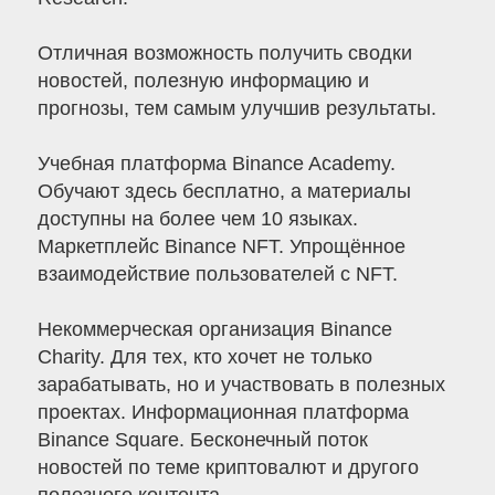
Отличная возможность получить сводки
новостей, полезную информацию и
прогнозы, тем самым улучшив результаты.
Учебная платформа Binance Academy.
Обучают здесь бесплатно, а материалы
доступны на более чем 10 языках.
Маркетплейс Binance NFT. Упрощённое
взаимодействие пользователей с NFT.
Некоммерческая организация Binance
Charity. Для тех, кто хочет не только
зарабатывать, но и участвовать в полезных
проектах. Информационная платформа
Binance Square. Бесконечный поток
новостей по теме криптовалют и другого