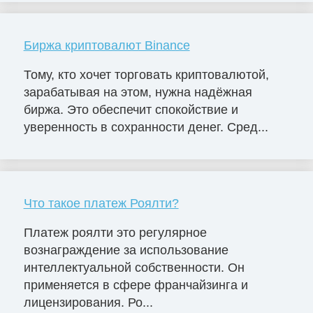
Биржа криптовалют Binance
Тому, кто хочет торговать криптовалютой,
зарабатывая на этом, нужна надёжная
биржа. Это обеспечит спокойствие и
уверенность в сохранности денег. Сред...
Что такое платеж Роялти?
Платеж роялти это регулярное
вознаграждение за использование
интеллектуальной собственности. Он
применяется в сфере франчайзинга и
лицензирования. Ро...