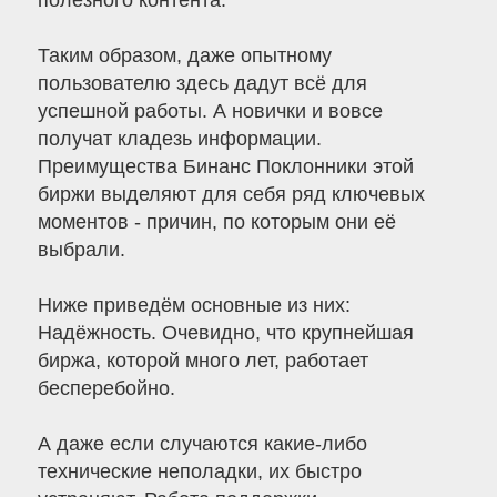
полезного контента.
Таким образом, даже опытному
пользователю здесь дадут всё для
успешной работы. А новички и вовсе
получат кладезь информации.
Преимущества Бинанс Поклонники этой
биржи выделяют для себя ряд ключевых
моментов - причин, по которым они её
выбрали.
Ниже приведём основные из них:
Надёжность. Очевидно, что крупнейшая
биржа, которой много лет, работает
бесперебойно.
А даже если случаются какие-либо
технические неполадки, их быстро