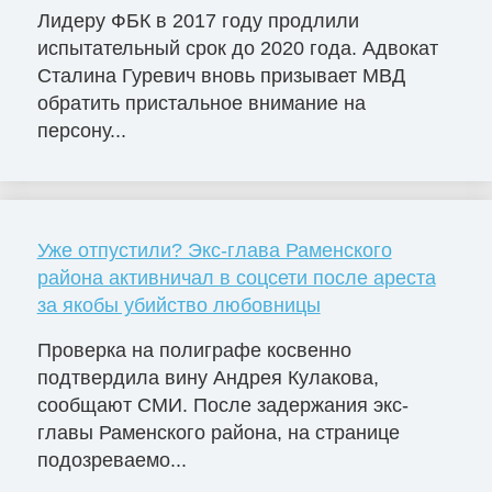
Лидеру ФБК в 2017 году продлили
испытательный срок до 2020 года. Адвокат
Сталина Гуревич вновь призывает МВД
обратить пристальное внимание на
персону...
Уже отпустили? Экс-глава Раменского
района активничал в соцсети после ареста
за якобы убийство любовницы
Проверка на полиграфе косвенно
подтвердила вину Андрея Кулакова,
сообщают СМИ. После задержания экс-
главы Раменского района, на странице
подозреваемо...