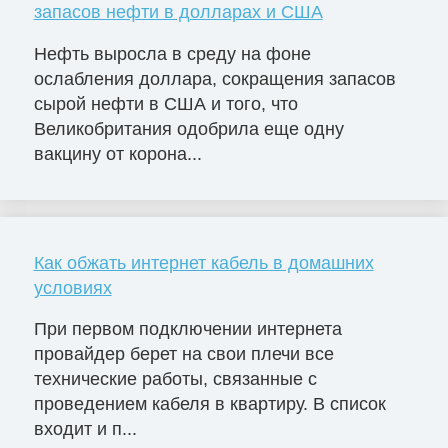
запасов нефти в долларах и США
Нефть выросла в среду на фоне
ослабления доллара, сокращения запасов
сырой нефти в США и того, что
Великобритания одобрила еще одну
вакцину от корона...
Как обжать интернет кабель в домашних
условиях
При первом подключении интернета
провайдер берет на свои плечи все
технические работы, связанные с
проведением кабеля в квартиру. В список
входит и п...