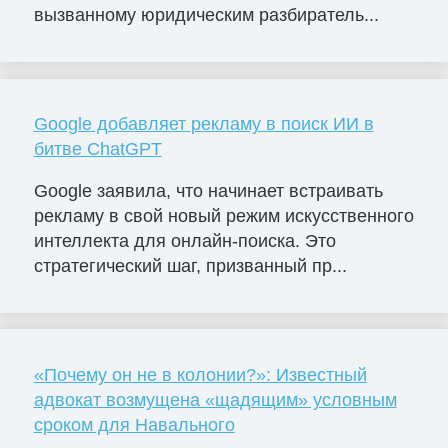
вызванному юридическим разбиратель...
Google добавляет рекламу в поиск ИИ в
битве ChatGPT
Google заявила, что начинает встраивать
рекламу в свой новый режим искусственного
интеллекта для онлайн-поиска. Это
стратегический шаг, призванный пр...
«Почему он не в колонии?»: Известный
адвокат возмущена «щадящим» условным
сроком для Навального