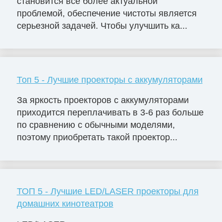
становится всё более актуальной
проблемой, обеспечение чистоты является
серьезной задачей. Чтобы улучшить ка...
Топ 5 - Лучшие проекторы с аккумуляторами
За яркость проекторов с аккумуляторами
приходится переплачивать в 3-6 раз больше
по сравнению с обычными моделями,
поэтому приобретать такой проектор...
ТОП 5 - Лучшие LED/LASER проекторы для
домашних кинотеатров