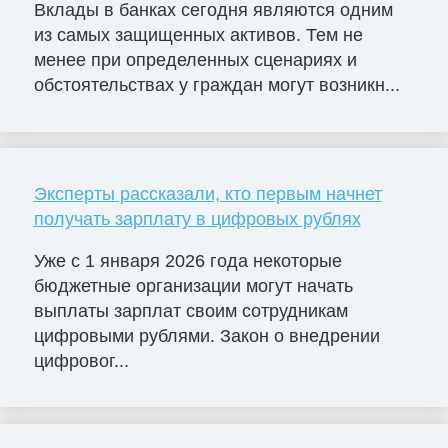
Вклады в банках сегодня являются одним
из самых защищенных активов. Тем не
менее при определенных сценариях и
обстоятельствах у граждан могут возникн...
Эксперты рассказали, кто первым начнет
получать зарплату в цифровых рублях
Уже с 1 января 2026 года некоторые
бюджетные организации могут начать
выплаты зарплат своим сотрудникам
цифровыми рублями. Закон о внедрении
цифровог...