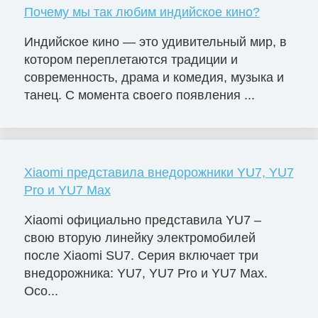
Почему мы так любим индийское кино?
Индийское кино — это удивительный мир, в
котором переплетаются традиции и
современность, драма и комедия, музыка и
танец. С момента своего появления ...
Xiaomi представила внедорожники YU7, YU7
Pro и YU7 Max
Xiaomi официально представила YU7 –
свою вторую линейку электромобилей
после Xiaomi SU7. Серия включает три
внедорожника: YU7, YU7 Pro и YU7 Max.
Осо...