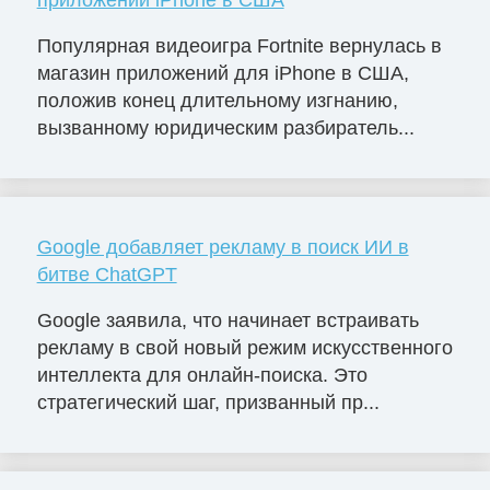
Популярная видеоигра Fortnite вернулась в
магазин приложений для iPhone в США,
положив конец длительному изгнанию,
вызванному юридическим разбиратель...
Google добавляет рекламу в поиск ИИ в
битве ChatGPT
Google заявила, что начинает встраивать
рекламу в свой новый режим искусственного
интеллекта для онлайн-поиска. Это
стратегический шаг, призванный пр...