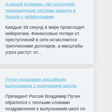
Алексей Кузовкин: ИИ дополняет
традиционные системы защиты в
борьбе с кибератаками
Каждые 39 секунд в мире происходит
кибератака. Финансовые потери от
преступлений в сети исчисляются
триллионами долларов, а масштабы
угроз растут: от...
Путин поздравил российских
выпускников с окончанием школы
Президент России Владимир Путин
обратился с теплыми словами
поздравления к выпускникам школ по