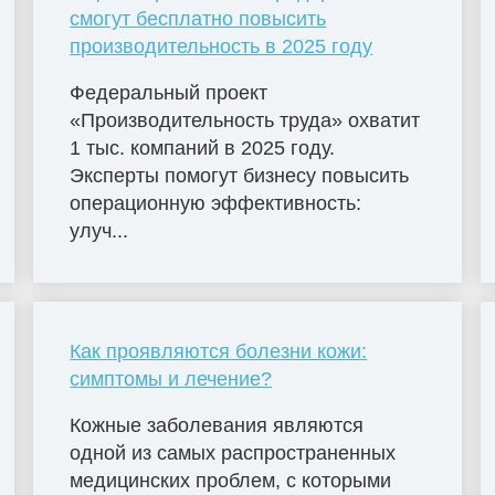
смогут бесплатно повысить
производительность в 2025 году
Федеральный проект
«Производительность труда» охватит
1 тыс. компаний в 2025 году.
Эксперты помогут бизнесу повысить
операционную эффективность:
улуч...
Как проявляются болезни кожи:
симптомы и лечение?
Кожные заболевания являются
одной из самых распространенных
медицинских проблем, с которыми