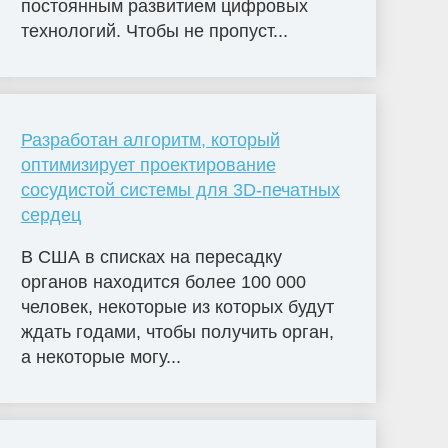
постоянным развитием цифровых
технологий. Чтобы не пропуст...
Разработан алгоритм, который
оптимизирует проектирование
сосудистой системы для 3D-печатных
сердец
В США в списках на пересадку
органов находится более 100 000
человек, некоторые из которых будут
ждать годами, чтобы получить орган,
а некоторые могу...