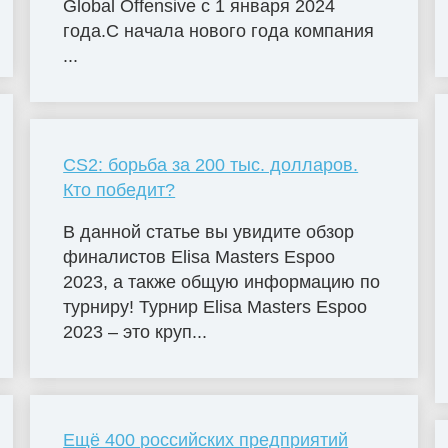
Global Offensive с 1 января 2024
года.С начала нового года компания
...
CS2: борьба за 200 тыс. долларов.
Кто победит?
В данной статье вы увидите обзор
финалистов Elisa Masters Espoо
2023, а также общую информацию по
турниру! Турнир Elisa Masters Espoo
2023 – это круп...
Ещё 400 российских предприятий