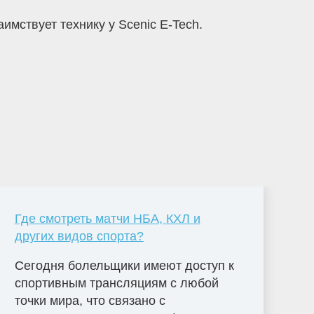
имствует технику у Scenic E-Tech.
Где смотреть матчи НБА, КХЛ и
других видов спорта?
Сегодня болельщики имеют доступ к
спортивным трансляциям с любой
точки мира, что связано с