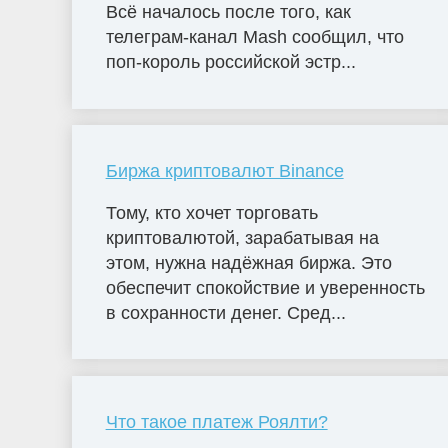
Всё началось после того, как
телеграм-канал Mash сообщил, что
поп-король российской эстр...
Биржа криптовалют Binance
Тому, кто хочет торговать
криптовалютой, зарабатывая на
этом, нужна надёжная биржа. Это
обеспечит спокойствие и уверенность
в сохранности денег. Сред...
Что такое платеж Роялти?