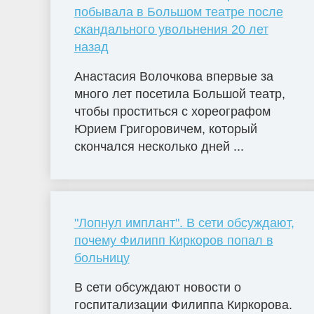
побывала в Большом театре после
скандального увольнения 20 лет
назад
Анастасия Волочкова впервые за
много лет посетила Большой театр,
чтобы проститься с хореографом
Юрием Григоровичем, который
скончался несколько дней ...
"Лопнул имплант". В сети обсуждают,
почему Филипп Киркоров попал в
больницу
В сети обсуждают новости о
госпитализации Филиппа Киркорова.