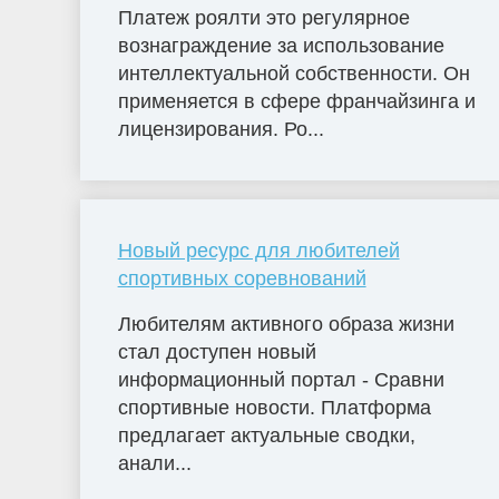
Платеж роялти это регулярное
вознаграждение за использование
интеллектуальной собственности. Он
применяется в сфере франчайзинга и
лицензирования. Ро...
Новый ресурс для любителей
спортивных соревнований
Любителям активного образа жизни
стал доступен новый
информационный портал - Сравни
спортивные новости. Платформа
предлагает актуальные сводки,
анали...