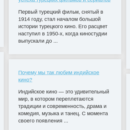
Первый турецкий фильм, снятый в
1914 году, стал началом большой
истории турецкого кино. Его расцвет
наступил в 1950-х, когда киностудии
выпускали до ...
Почему мы так любим индийское
кино?
Индийское кино — это удивительный
мир, в котором переплетаются
традиции и современность, драма и
комедия, музыка и танец. С момента
своего появления ...