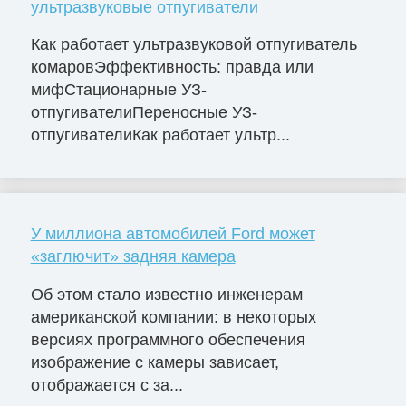
ультразвуковые отпугиватели
Как работает ультразвуковой отпугиватель
комаровЭффективность: правда или
мифСтационарные УЗ-
отпугивателиПереносные УЗ-
отпугивателиКак работает ультр...
У миллиона автомобилей Ford может
«заглючит» задняя камера
Об этом стало известно инженерам
американской компании: в некоторых
версиях программного обеспечения
изображение с камеры зависает,
отображается с за...