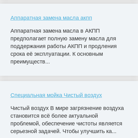
Аппаратная замена масла акпп
Аппаратная замена масла в АКПП
предполагает полную замену масла для
поддержания работы АКПП и продления
срока её эксплуатации. К основным
преимуществ...
Специальная мойка Чистый воздух
Чистый воздух В мире загрязнение воздуха
становится всё более актуальной
проблемой, обеспечение чистоты является
серьезной задачей. Чтобы улучшить ка...