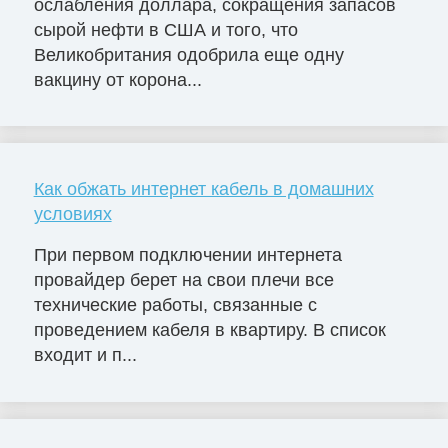
ослабления доллара, сокращения запасов
сырой нефти в США и того, что
Великобритания одобрила еще одну
вакцину от корона...
Как обжать интернет кабель в домашних
условиях
При первом подключении интернета
провайдер берет на свои плечи все
технические работы, связанные с
проведением кабеля в квартиру. В список
входит и п...