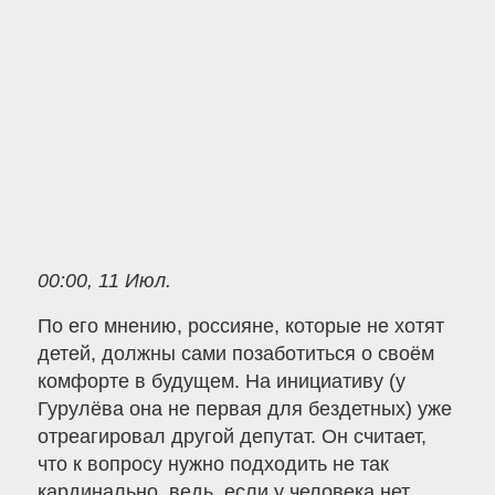
00:00, 11 Июл.
По его мнению, россияне, которые не хотят
детей, должны сами позаботиться о своём
комфорте в будущем. На инициативу (у
Гурулёва она не первая для бездетных) уже
отреагировал другой депутат. Он считает,
что к вопросу нужно подходить не так
кардинально, ведь, если у человека нет