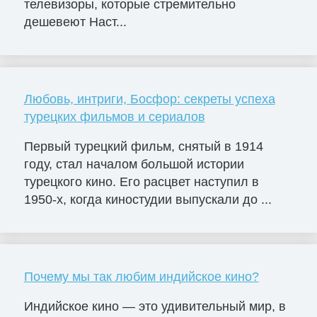
телевизоры, которые стремительно
дешевеют Наст...
Любовь, интриги, Босфор: секреты успеха
турецких фильмов и сериалов
Первый турецкий фильм, снятый в 1914
году, стал началом большой истории
турецкого кино. Его расцвет наступил в
1950-х, когда киностудии выпускали до ...
Почему мы так любим индийское кино?
Индийское кино — это удивительный мир, в