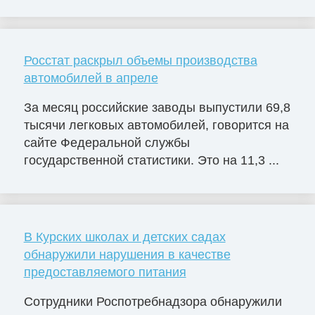
Росстат раскрыл объемы производства
автомобилей в апреле
За месяц российские заводы выпустили 69,8
тысячи легковых автомобилей, говорится на
сайте Федеральной службы
государственной статистики. Это на 11,3 ...
В Курских школах и детских садах
обнаружили нарушения в качестве
предоставляемого питания
Сотрудники Роспотребнадзора обнаружили