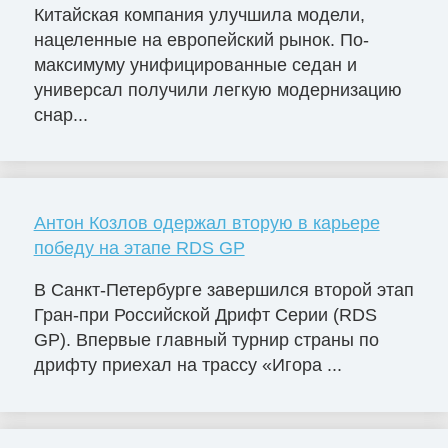
Китайская компания улучшила модели,
нацеленные на европейский рынок. По-
максимуму унифицированные седан и
универсал получили легкую модернизацию
снар...
Антон Козлов одержал вторую в карьере
победу на этапе RDS GP
В Санкт-Петербурге завершился второй этап
Гран-при Российской Дрифт Серии (RDS
GP). Впервые главный турнир страны по
дрифту приехал на трассу «Игора ...