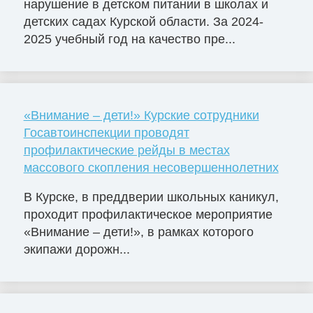
нарушение в детском питании в школах и
детских садах Курской области. За 2024-
2025 учебный год на качество пре...
«Внимание – дети!» Курские сотрудники
Госавтоинспекции проводят
профилактические рейды в местах
массового скопления несовершеннолетних
В Курске, в преддверии школьных каникул,
проходит профилактическое мероприятие
«Внимание – дети!», в рамках которого
экипажи дорожн...