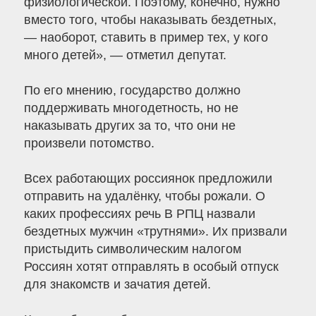
физиологической. Поэтому, конечно, нужно
вместо того, чтобы наказывать бездетных,
— наоборот, ставить в пример тех, у кого
много детей», — отметил депутат.
По его мнению, государство должно
поддерживать многодетность, но не
наказывать других за то, что они не
произвели потомство.
Всех работающих россиянок предложили
отправить на удалёнку, чтобы рожали. О
каких профессиях речь В РПЦ назвали
бездетных мужчин «трутнями». Их призвали
пристыдить символическим налогом
Россиян хотят отправлять в особый отпуск
для знакомств и зачатия детей.