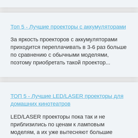
Топ 5 - Лучшие проекторы с аккумуляторами
За яркость проекторов с аккумуляторами
приходится переплачивать в 3-6 раз больше
по сравнению с обычными моделями,
поэтому приобретать такой проектор...
ТОП 5 - Лучшие LED/LASER проекторы для
домашних кинотеатров
LED/LASER проекторы пока так и не
приблизились по ценам к ламповым
моделям, а их уже вытесняют большие