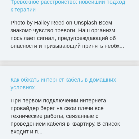
Тревожное расстройство: новейший подход
к терапии
Photo by Hailey Reed on Unsplash Всем
знакомо чувство тревоги. Наш организм
посылает сигнал, предупреждающий об
опасности и призывающий принять необх...
Как обжать интернет кабель в домашних
условиях
При первом подключении интернета
провайдер берет на свои плечи все
технические работы, связанные с
проведением кабеля в квартиру. В список
входит и п...