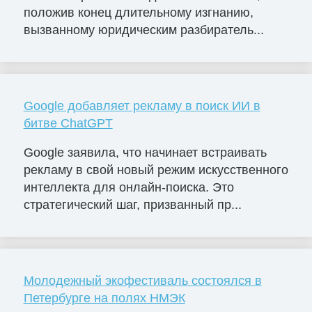
положив конец длительному изгнанию,
вызванному юридическим разбиратель...
Google добавляет рекламу в поиск ИИ в
битве ChatGPT
Google заявила, что начинает встраивать
рекламу в свой новый режим искусственного
интеллекта для онлайн-поиска. Это
стратегический шаг, призванный пр...
Молодежный экофестиваль состоялся в
Петербурге на полях НМЭК