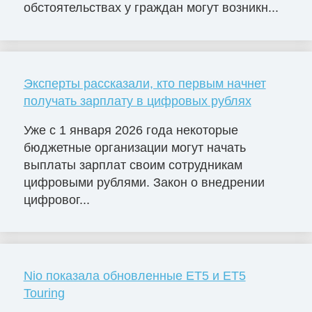
обстоятельствах у граждан могут возникн...
Эксперты рассказали, кто первым начнет
получать зарплату в цифровых рублях
Уже с 1 января 2026 года некоторые
бюджетные организации могут начать
выплаты зарплат своим сотрудникам
цифровыми рублями. Закон о внедрении
цифровог...
Nio показала обновленные ET5 и ET5
Touring