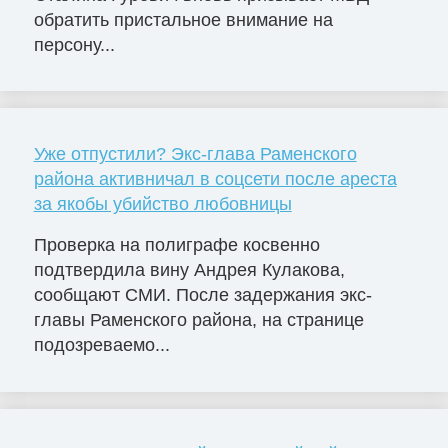
обратить пристальное внимание на
персону...
Уже отпустили? Экс-глава Раменского
района активничал в соцсети после ареста
за якобы убийство любовницы
Проверка на полиграфе косвенно
подтвердила вину Андрея Кулакова,
сообщают СМИ. После задержания экс-
главы Раменского района, на странице
подозреваемо...