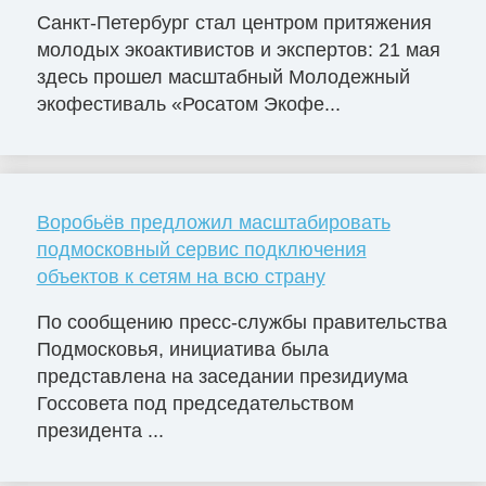
Санкт-Петербург стал центром притяжения
молодых экоактивистов и экспертов: 21 мая
здесь прошел масштабный Молодежный
экофестиваль «Росатом Экофе...
Воробьёв предложил масштабировать
подмосковный сервис подключения
объектов к сетям на всю страну
По сообщению пресс-службы правительства
Подмосковья, инициатива была
представлена на заседании президиума
Госсовета под председательством
президента ...