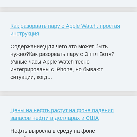
Как разорвать пару с Apple Watch: простая
инструкция
Содержание:Для чего это может быть
нужно?Как разорвать пару с Эппл Вотч?
Умные часы Apple Watch тесно
интегрированы с iPhone, но бывают
ситуации, когд...
Цены на нефть растут на фоне падения
запасов нефти в долларах и США
Нефть выросла в среду на фоне