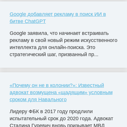
Google добавляет рекламу в поиск ИИ в
битве ChatGPT
Google заявила, что начинает встраивать
рекламу в свой новый режим искусственного
интеллекта для онлайн-поиска. Это
стратегический шаг, призванный пр...
«Почему он не в колонии?»: Известный
адвокат возмущена «щадящим» условным
сроком для Навального
Лидеру ФБК в 2017 году продлили
испытательный срок до 2020 года. Адвокат
Сталина Гуревич вновь призывает МВД