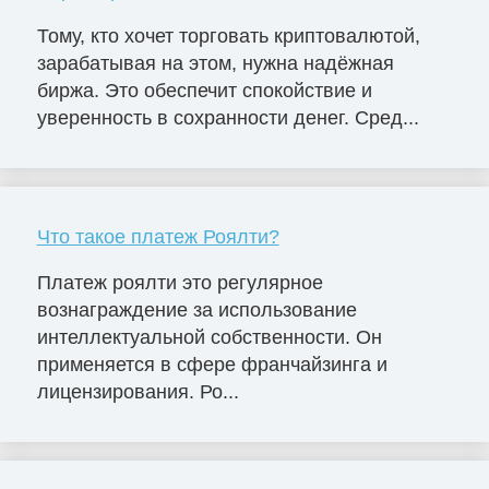
Тому, кто хочет торговать криптовалютой,
зарабатывая на этом, нужна надёжная
биржа. Это обеспечит спокойствие и
уверенность в сохранности денег. Сред...
Что такое платеж Роялти?
Платеж роялти это регулярное
вознаграждение за использование
интеллектуальной собственности. Он
применяется в сфере франчайзинга и
лицензирования. Ро...