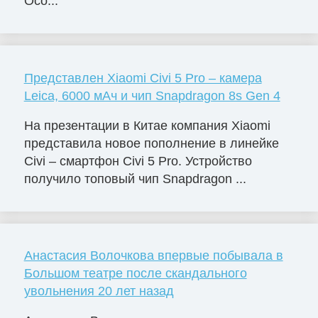
Осо...
Представлен Xiaomi Civi 5 Pro – камера
Leica, 6000 мАч и чип Snapdragon 8s Gen 4
На презентации в Китае компания Xiaomi
представила новое пополнение в линейке
Civi – смартфон Civi 5 Pro. Устройство
получило топовый чип Snapdragon ...
Анастасия Волочкова впервые побывала в
Большом театре после скандального
увольнения 20 лет назад