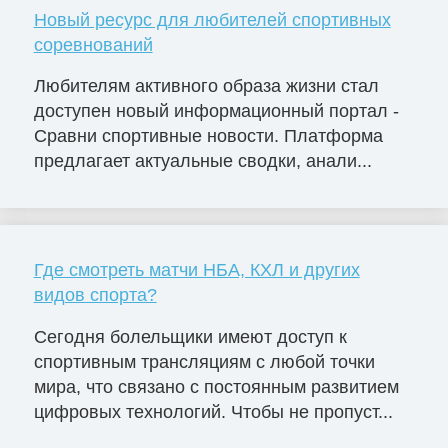
Новый ресурс для любителей спортивных
соревнований
Любителям активного образа жизни стал
доступен новый информационный портал -
Сравни спортивные новости. Платформа
предлагает актуальные сводки, анали...
Где смотреть матчи НБА, КХЛ и других
видов спорта?
Сегодня болельщики имеют доступ к
спортивным трансляциям с любой точки
мира, что связано с постоянным развитием
цифровых технологий. Чтобы не пропуст...