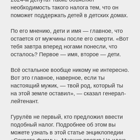
необходимость такого налога тем, что он
поможет поддержать детей в детских домах.
По его мнению, дети и имя — главное, что
остается от мужчины после его смерти. «Вот
тебя завтра вперед ногами понесли, что
осталось? Первое — имя, второе — дети.
Всё остальное вообще никому не интересно.
Вот это главное, наверное, если ты
настоящий мужик, — твой род, который ты
на этой земле оставил», — сказал генерал-
лейтенант.
Гурулёв не первый, кто предложил ввести
подобный налог. Подробнее об этом вы
можете узнать в этой статье энциклопедии