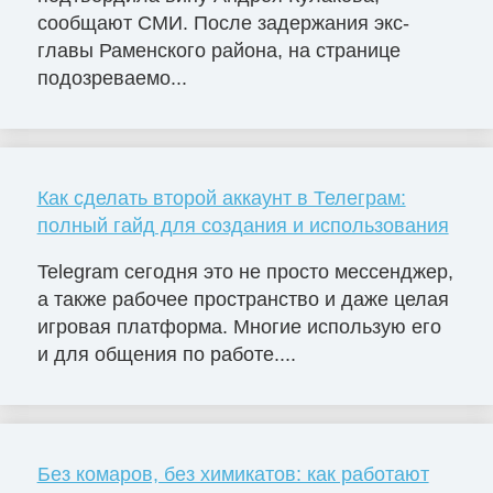
сообщают СМИ. После задержания экс-
главы Раменского района, на странице
подозреваемо...
Как сделать второй аккаунт в Телеграм:
полный гайд для создания и использования
Telegram сегодня это не просто мессенджер,
а также рабочее пространство и даже целая
игровая платформа. Многие использую его
и для общения по работе....
Без комаров, без химикатов: как работают