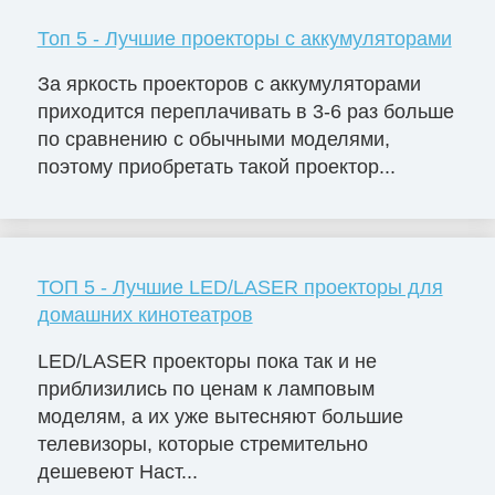
Топ 5 - Лучшие проекторы с аккумуляторами
За яркость проекторов с аккумуляторами
приходится переплачивать в 3-6 раз больше
по сравнению с обычными моделями,
поэтому приобретать такой проектор...
ТОП 5 - Лучшие LED/LASER проекторы для
домашних кинотеатров
LED/LASER проекторы пока так и не
приблизились по ценам к ламповым
моделям, а их уже вытесняют большие
телевизоры, которые стремительно
дешевеют Наст...