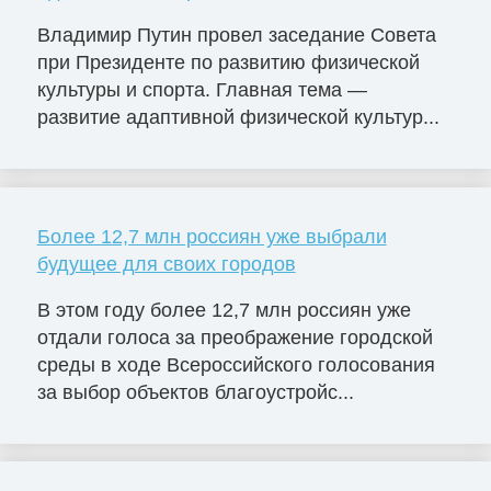
Владимир Путин провел заседание Совета
при Президенте по развитию физической
культуры и спорта. Главная тема —
развитие адаптивной физической культур...
Более 12,7 млн россиян уже выбрали
будущее для своих городов
В этом году более 12,7 млн россиян уже
отдали голоса за преображение городской
среды в ходе Всероссийского голосования
за выбор объектов благоустройс...