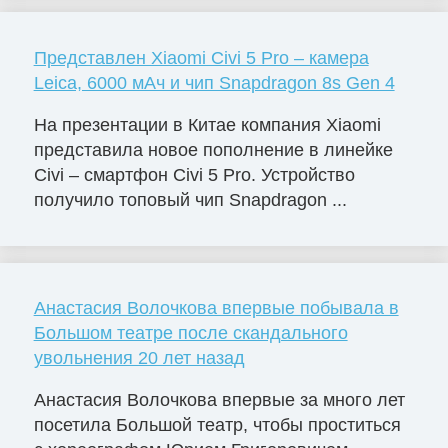
Представлен Xiaomi Civi 5 Pro – камера
Leica, 6000 мАч и чип Snapdragon 8s Gen 4
На презентации в Китае компания Xiaomi
представила новое пополнение в линейке
Civi – смартфон Civi 5 Pro. Устройство
получило топовый чип Snapdragon ...
Анастасия Волочкова впервые побывала в
Большом театре после скандального
увольнения 20 лет назад
Анастасия Волочкова впервые за много лет
посетила Большой театр, чтобы проститься