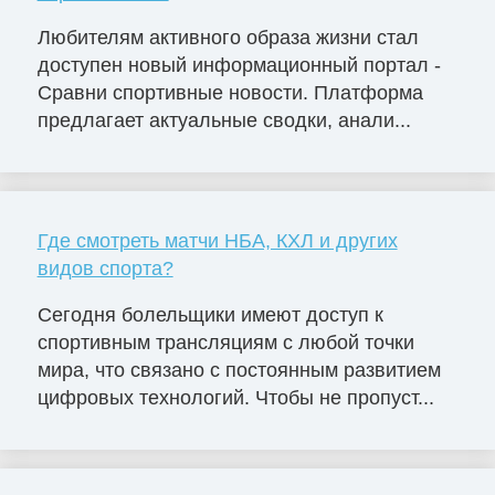
Любителям активного образа жизни стал
доступен новый информационный портал -
Сравни спортивные новости. Платформа
предлагает актуальные сводки, анали...
Где смотреть матчи НБА, КХЛ и других
видов спорта?
Сегодня болельщики имеют доступ к
спортивным трансляциям с любой точки
мира, что связано с постоянным развитием
цифровых технологий. Чтобы не пропуст...