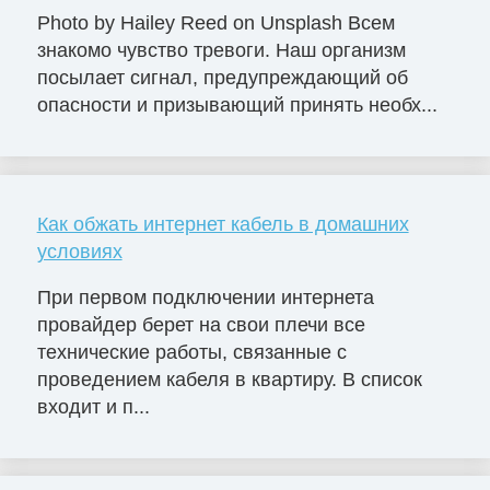
Photo by Hailey Reed on Unsplash Всем
знакомо чувство тревоги. Наш организм
посылает сигнал, предупреждающий об
опасности и призывающий принять необх...
Как обжать интернет кабель в домашних
условиях
При первом подключении интернета
провайдер берет на свои плечи все
технические работы, связанные с
проведением кабеля в квартиру. В список
входит и п...