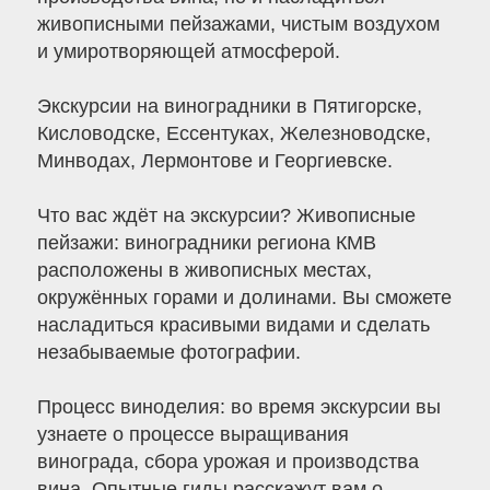
живописными пейзажами, чистым воздухом
и умиротворяющей атмосферой.
Экскурсии на виноградники в Пятигорске,
Кисловодске, Ессентуках, Железноводске,
Минводах, Лермонтове и Георгиевске.
Что вас ждёт на экскурсии? Живописные
пейзажи: виноградники региона КМВ
расположены в живописных местах,
окружённых горами и долинами. Вы сможете
насладиться красивыми видами и сделать
незабываемые фотографии.
Процесс виноделия: во время экскурсии вы
узнаете о процессе выращивания
винограда, сбора урожая и производства
вина. Опытные гиды расскажут вам о