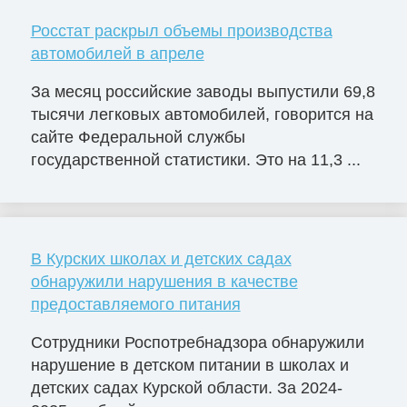
Росстат раскрыл объемы производства
автомобилей в апреле
За месяц российские заводы выпустили 69,8
тысячи легковых автомобилей, говорится на
сайте Федеральной службы
государственной статистики. Это на 11,3 ...
В Курских школах и детских садах
обнаружили нарушения в качестве
предоставляемого питания
Сотрудники Роспотребнадзора обнаружили
нарушение в детском питании в школах и
детских садах Курской области. За 2024-