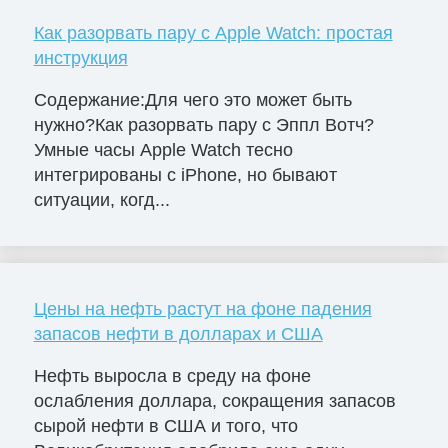
Как разорвать пару с Apple Watch: простая
инструкция
Содержание:Для чего это может быть
нужно?Как разорвать пару с Эппл Вотч?
Умные часы Apple Watch тесно
интегрированы с iPhone, но бывают
ситуации, когд...
Цены на нефть растут на фоне падения
запасов нефти в долларах и США
Нефть выросла в среду на фоне
ослабления доллара, сокращения запасов
сырой нефти в США и того, что