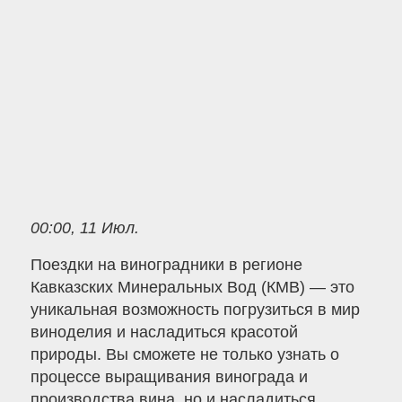
00:00, 11 Июл.
Поездки на виноградники в регионе
Кавказских Минеральных Вод (КМВ) — это
уникальная возможность погрузиться в мир
виноделия и насладиться красотой
природы. Вы сможете не только узнать о
процессе выращивания винограда и
производства вина, но и насладиться