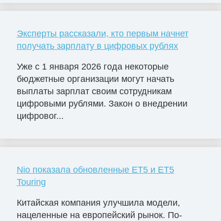
Эксперты рассказали, кто первым начнет
получать зарплату в цифровых рублях
Уже с 1 января 2026 года некоторые
бюджетные организации могут начать
выплаты зарплат своим сотрудникам
цифровыми рублями. Закон о внедрении
цифровог...
Nio показала обновленные ET5 и ET5
Touring
Китайская компания улучшила модели,
нацеленные на европейский рынок. По-