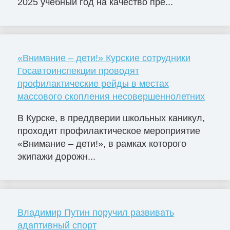
2025 учебный год на качество пре...
«Внимание – дети!» Курские сотрудники
Госавтоинспекции проводят
профилактические рейды в местах
массового скопления несовершеннолетних
В Курске, в преддверии школьных каникул,
проходит профилактическое мероприятие
«Внимание – дети!», в рамках которого
экипажи дорожн...
Владимир Путин поручил развивать
адаптивный спорт