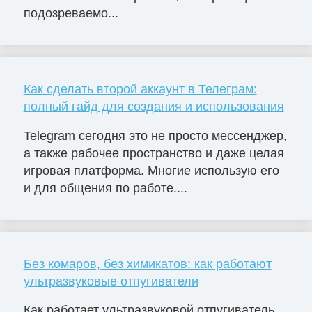
подозреваемо...
Как сделать второй аккаунт в Телеграм:
полный гайд для создания и использования
Telegram сегодня это не просто мессенджер,
а также рабочее пространство и даже целая
игровая платформа. Многие использую его
и для общения по работе....
Без комаров, без химикатов: как работают
ультразвуковые отпугиватели
Как работает ультразвуковой отпугиватель