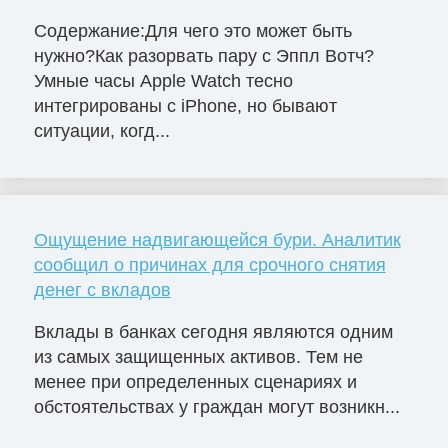
Содержание:Для чего это может быть
нужно?Как разорвать пару с Эппл Вотч?
Умные часы Apple Watch тесно
интегрированы с iPhone, но бывают
ситуации, когд...
Ощущение надвигающейся бури. Аналитик
сообщил о причинах для срочного снятия
денег с вкладов
Вклады в банках сегодня являются одним
из самых защищенных активов. Тем не
менее при определенных сценариях и
обстоятельствах у граждан могут возникн...