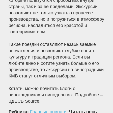
которые пользуются спросом как внутри
страны, так и за её пределами. Экскурсии
позволяют не только узнать о процессе
производства, но и погрузиться в атмосферу
региона, насладиться его красотой и
гостеприимством.
Такие поездки оставляют незабываемые
впечатления и позволяют глубже понять
культуру и традиции региона. Если вы
любите вино и хотите узнать больше о его
производстве, то экскурсии на виноградники
КМВ станут отличным выбором.
Кстати, можно почитать блоги о
виноградниках и винодельнях. Подробнее –
ЗДЕСЬ Source.
Рубрика:
Главные новости
.
Читать весь