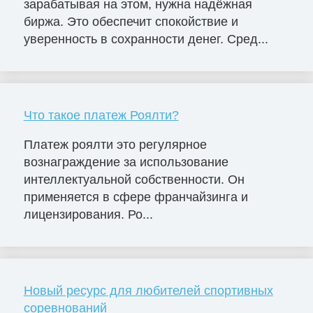
зарабатывая на этом, нужна надёжная
биржа. Это обеспечит спокойствие и
уверенность в сохранности денег. Сред...
Что такое платеж Роялти?
Платеж роялти это регулярное
вознаграждение за использование
интеллектуальной собственности. Он
применяется в сфере франчайзинга и
лицензирования. Ро...
Новый ресурс для любителей спортивных
соревнований