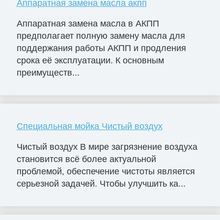
Аппаратная замена масла акпп
Аппаратная замена масла в АКПП
предполагает полную замену масла для
поддержания работы АКПП и продления
срока её эксплуатации. К основным
преимуществ...
Специальная мойка Чистый воздух
Чистый воздух В мире загрязнение воздуха
становится всё более актуальной
проблемой, обеспечение чистоты является
серьезной задачей. Чтобы улучшить ка...