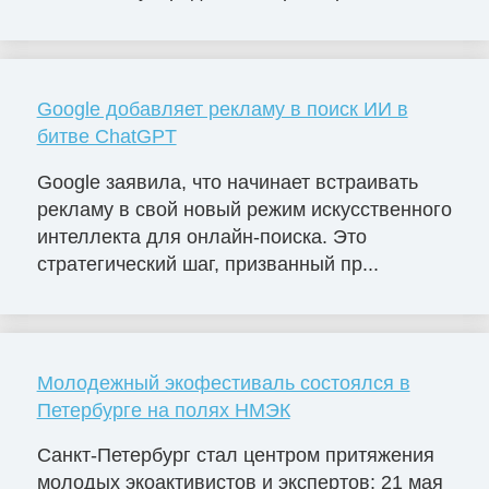
Google добавляет рекламу в поиск ИИ в
битве ChatGPT
Google заявила, что начинает встраивать
рекламу в свой новый режим искусственного
интеллекта для онлайн-поиска. Это
стратегический шаг, призванный пр...
Молодежный экофестиваль состоялся в
Петербурге на полях НМЭК
Санкт-Петербург стал центром притяжения
молодых экоактивистов и экспертов: 21 мая