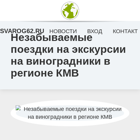
SVAROG62.RU
НОВОСТИ
ВХОД
КОНТАКТ
Незабываемые
поездки на экскурсии
на виноградники в
регионе КМВ