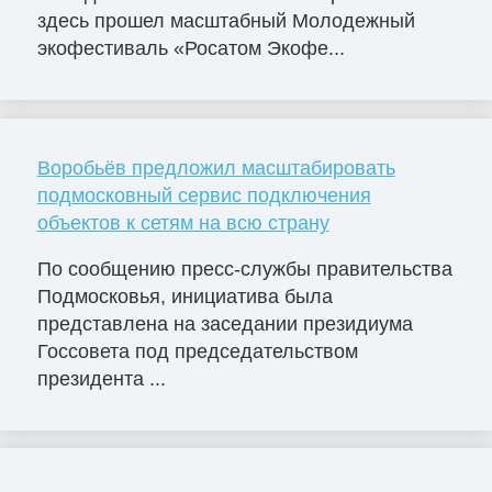
здесь прошел масштабный Молодежный
экофестиваль «Росатом Экофе...
Воробьёв предложил масштабировать
подмосковный сервис подключения
объектов к сетям на всю страну
По сообщению пресс-службы правительства
Подмосковья, инициатива была
представлена на заседании президиума
Госсовета под председательством
президента ...