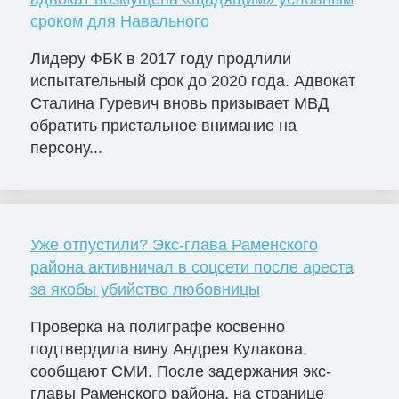
сроком для Навального
Лидеру ФБК в 2017 году продлили
испытательный срок до 2020 года. Адвокат
Сталина Гуревич вновь призывает МВД
обратить пристальное внимание на
персону...
Уже отпустили? Экс-глава Раменского
района активничал в соцсети после ареста
за якобы убийство любовницы
Проверка на полиграфе косвенно
подтвердила вину Андрея Кулакова,
сообщают СМИ. После задержания экс-
главы Раменского района, на странице