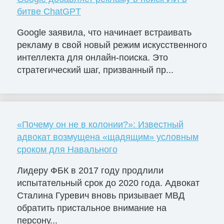
битве ChatGPT
Google заявила, что начинает встраивать
рекламу в свой новый режим искусственного
интеллекта для онлайн-поиска. Это
стратегический шаг, призванный пр...
«Почему он не в колонии?»: Известный
адвокат возмущена «щадящим» условным
сроком для Навального
Лидеру ФБК в 2017 году продлили
испытательный срок до 2020 года. Адвокат
Сталина Гуревич вновь призывает МВД
обратить пристальное внимание на
персону...