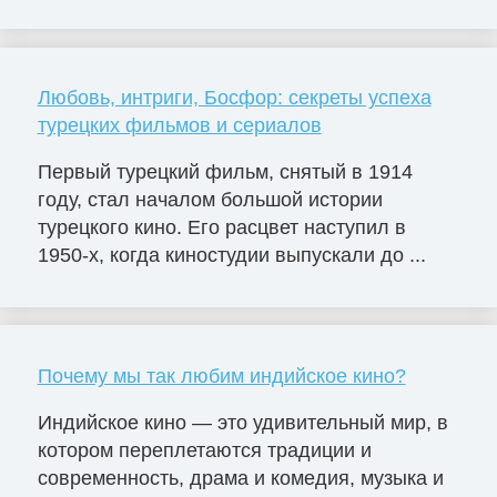
Любовь, интриги, Босфор: секреты успеха
турецких фильмов и сериалов
Первый турецкий фильм, снятый в 1914
году, стал началом большой истории
турецкого кино. Его расцвет наступил в
1950-х, когда киностудии выпускали до ...
Почему мы так любим индийское кино?
Индийское кино — это удивительный мир, в
котором переплетаются традиции и
современность, драма и комедия, музыка и