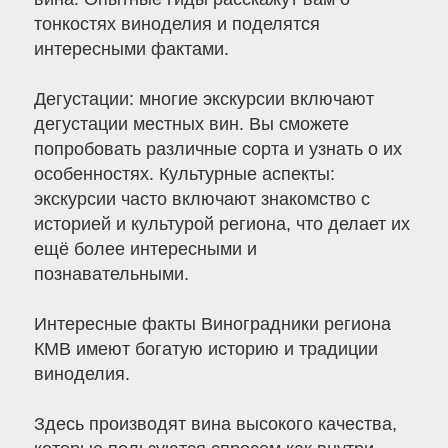
тонкостях виноделия и поделятся
интересными фактами.
Дегустации: многие экскурсии включают
дегустации местных вин. Вы сможете
попробовать различные сорта и узнать о их
особенностях. Культурные аспекты:
экскурсии часто включают знакомство с
историей и культурой региона, что делает их
ещё более интересными и
познавательными.
Интересные факты Виноградники региона
КМВ имеют богатую историю и традиции
виноделия.
Здесь производят вина высокого качества,